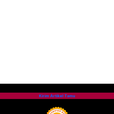
Kirim Artikel Tamu