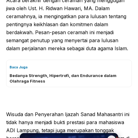
Acara berakhir dengan ceramah yang menggugah
jiwa oleh Ust. H. Ridwan Hawari, MA. Dalam
ceramahnya, ia mengingatkan para lulusan tentang
pentingnya keikhlasan dan komitmen dalam
berdakwah. Pesan-pesan ceramah ini menjadi
semangat penutup yang menyertai para lulusan
dalam perjalanan mereka sebagai duta agama Islam.
Baca Juga
Bedanya Strength, Hipertrofi, dan Endurance dalam
Olahraga Fitness
Wisuda dan Penyerahan Ijazah Sanad Mahasantri ini
tidak hanya menjadi bukti prestasi para mahasiswa
ADI Lampung, tetapi juga merupakan tonggak