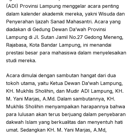
(ADI) Provinsi Lampung menggelar acara penting
dalam kalender akademik mereka, yakni Wisuda dan
Penyerahan Ijazah Sanad Mahasantri. Acara yang
diadakan di Gedung Dewan Da’wah Provinsi
Lampung di Jl. Sutan Jamil No.27 Gedong Meneng,
Rajabasa, Kota Bandar Lampung, ini menandai
prestasi besar para mahasiswa dalam menyelesaikan
studi mereka.
Acara dimulai dengan sambutan hangat dari dua
tokoh utama, yaitu Ketua Dewan Da’wah Lampung,
KH. Mukhlis Sholihin, dan Mudir ADI Lampung, KH.
M. Yani Marjas, A.Md. Dalam sambutannya, KH.
Mukhlis Sholihin menyampaikan harapannya bahwa
para lulusan akan terus berjuang dalam penyebaran
dakwah Islam yang berkualitas dan menyentuh hati
umat. Sedangkan KH. M. Yani Marjas, A.Md,