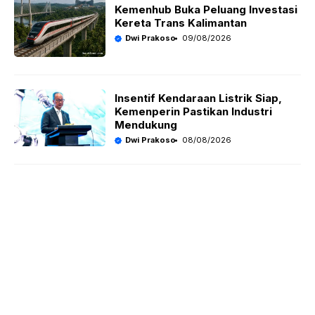
Kemenhub Buka Peluang Investasi
Kereta Trans Kalimantan
Dwi Prakoso
09/08/2026
Insentif Kendaraan Listrik Siap,
Kemenperin Pastikan Industri
Mendukung
Dwi Prakoso
08/08/2026