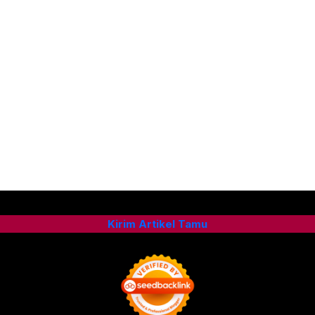
Kirim Artikel Tamu