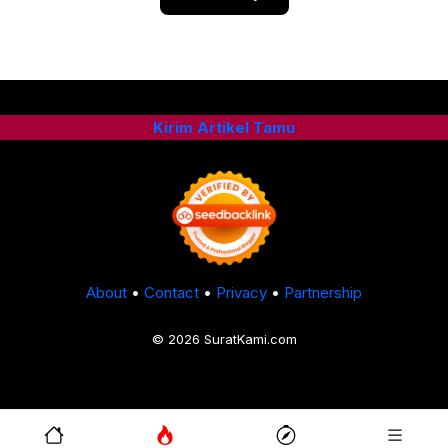
Kirim Artikel Tamu
About
•
Contact
•
Privacy
•
Partnership
© 2026 SuratKami.com