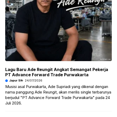
Lagu Baru Ade Reungit Angkat Semangat Pekerja
PT Advance Forward Trade Purwakarta
Japur SK
24/07/2026
Musisi asal Purwakarta, Ade Supriadi yang dikenal dengan
nama panggung Ade Reungit, akan merilis single terbarunya
berjudul "PT Advance Forward Trade Purwakarta" pada 24
Juli 2026.