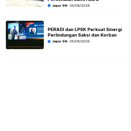
Japur SK
05/08/2026
PERADI dan LPSK Perkuat Sinergi
Perlindungan Saksi dan Korban
Japur SK
05/08/2026