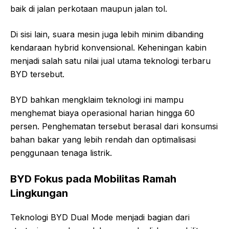
baik di jalan perkotaan maupun jalan tol.
Di sisi lain, suara mesin juga lebih minim dibanding
kendaraan hybrid konvensional. Keheningan kabin
menjadi salah satu nilai jual utama teknologi terbaru
BYD tersebut.
BYD bahkan mengklaim teknologi ini mampu
menghemat biaya operasional harian hingga 60
persen. Penghematan tersebut berasal dari konsumsi
bahan bakar yang lebih rendah dan optimalisasi
penggunaan tenaga listrik.
BYD Fokus pada Mobilitas Ramah
Lingkungan
Teknologi BYD Dual Mode menjadi bagian dari