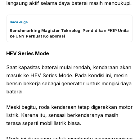
langsung aktif selama daya baterai masih mencukupi.
Baca Juga
Benchmarking Magister Teknologi Pendidikan FKIP Unila
ke UNY Perkuat Kolaborasi
HEV Series Mode
Saat kapasitas baterai mulai rendah, kendaraan akan
masuk ke HEV Series Mode. Pada kondisi ini, mesin
bensin bekerja sebagai generator untuk mengisi daya
baterai.
Meski begitu, roda kendaraan tetap digerakkan motor
listrik. Karena itu, sensasi berkendaranya masih
terasa seperti mobil listrik biasa.
Mode ini dirancang untuk membantu memperpanjang