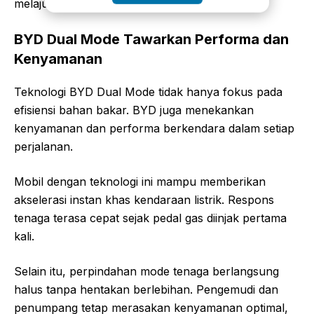
melaju dalam kecepatan tinggi.
BYD Dual Mode Tawarkan Performa dan
Kenyamanan
Teknologi BYD Dual Mode tidak hanya fokus pada
efisiensi bahan bakar. BYD juga menekankan
kenyamanan dan performa berkendara dalam setiap
perjalanan.
Mobil dengan teknologi ini mampu memberikan
akselerasi instan khas kendaraan listrik. Respons
tenaga terasa cepat sejak pedal gas diinjak pertama
kali.
Selain itu, perpindahan mode tenaga berlangsung
halus tanpa hentakan berlebihan. Pengemudi dan
penumpang tetap merasakan kenyamanan optimal,