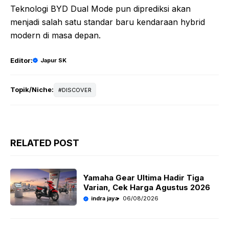
Teknologi BYD Dual Mode pun diprediksi akan
menjadi salah satu standar baru kendaraan hybrid
modern di masa depan.
Editor:
Japur SK
Topik/Niche:
DISCOVER
RELATED POST
Yamaha Gear Ultima Hadir Tiga
Varian, Cek Harga Agustus 2026
indra jaya
06/08/2026