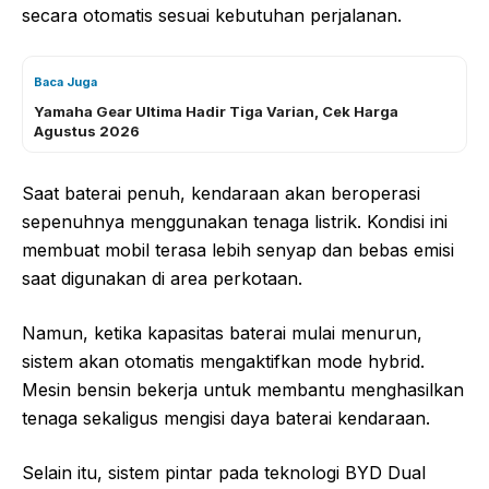
secara otomatis sesuai kebutuhan perjalanan.
Baca Juga
Yamaha Gear Ultima Hadir Tiga Varian, Cek Harga
Agustus 2026
Saat baterai penuh, kendaraan akan beroperasi
sepenuhnya menggunakan tenaga listrik. Kondisi ini
membuat mobil terasa lebih senyap dan bebas emisi
saat digunakan di area perkotaan.
Namun, ketika kapasitas baterai mulai menurun,
sistem akan otomatis mengaktifkan mode hybrid.
Mesin bensin bekerja untuk membantu menghasilkan
tenaga sekaligus mengisi daya baterai kendaraan.
Selain itu, sistem pintar pada teknologi BYD Dual