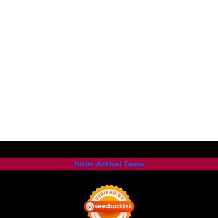
Kirim Artikel Tamu