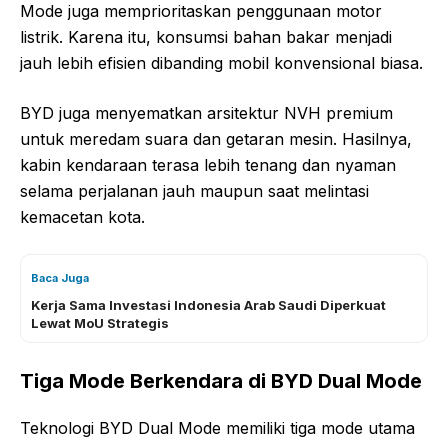
Mode juga memprioritaskan penggunaan motor
listrik. Karena itu, konsumsi bahan bakar menjadi
jauh lebih efisien dibanding mobil konvensional biasa.
BYD juga menyematkan arsitektur NVH premium
untuk meredam suara dan getaran mesin. Hasilnya,
kabin kendaraan terasa lebih tenang dan nyaman
selama perjalanan jauh maupun saat melintasi
kemacetan kota.
Baca Juga
Kerja Sama Investasi Indonesia Arab Saudi Diperkuat
Lewat MoU Strategis
Tiga Mode Berkendara di BYD Dual Mode
Teknologi BYD Dual Mode memiliki tiga mode utama