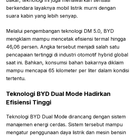
berkendara layaknya mobil listrik murni dengan
suara kabin yang lebih senyap.
Melalui pengembangan teknologi DM 5.0, BYD
mengklaim mampu mencetak efisiensi termal hingga
46,06 persen. Angka tersebut menjadi salah satu
pencapaian tertinggi di industri otomotif hybrid global
saat ini. Bahkan, konsumsi bahan bakarnya diklaim
mampu mencapai 65 kilometer per liter dalam kondisi
tertentu.
Teknologi BYD Dual Mode Hadirkan
Efisiensi Tinggi
Teknologi BYD Dual Mode dirancang dengan sistem
manajemen energi cerdas. Sistem tersebut mampu
mengatur penggunaan daya listrik dan mesin bensin