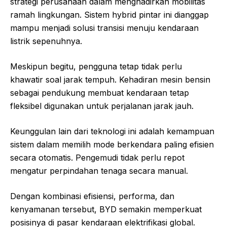
strategi perusahaan dalam menghadirkan mobilitas
ramah lingkungan. Sistem hybrid pintar ini dianggap
mampu menjadi solusi transisi menuju kendaraan
listrik sepenuhnya.
Meskipun begitu, pengguna tetap tidak perlu
khawatir soal jarak tempuh. Kehadiran mesin bensin
sebagai pendukung membuat kendaraan tetap
fleksibel digunakan untuk perjalanan jarak jauh.
Keunggulan lain dari teknologi ini adalah kemampuan
sistem dalam memilih mode berkendara paling efisien
secara otomatis. Pengemudi tidak perlu repot
mengatur perpindahan tenaga secara manual.
Dengan kombinasi efisiensi, performa, dan
kenyamanan tersebut, BYD semakin memperkuat
posisinya di pasar kendaraan elektrifikasi global.