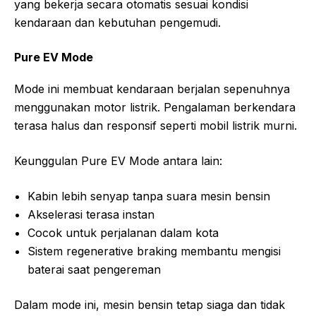
yang bekerja secara otomatis sesuai kondisi
kendaraan dan kebutuhan pengemudi.
Pure EV Mode
Mode ini membuat kendaraan berjalan sepenuhnya
menggunakan motor listrik. Pengalaman berkendara
terasa halus dan responsif seperti mobil listrik murni.
Keunggulan Pure EV Mode antara lain:
Kabin lebih senyap tanpa suara mesin bensin
Akselerasi terasa instan
Cocok untuk perjalanan dalam kota
Sistem regenerative braking membantu mengisi
baterai saat pengereman
Dalam mode ini, mesin bensin tetap siaga dan tidak