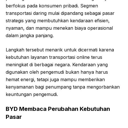
berfokus pada konsumen pribadi. Segmen
transportasi daring mulai dipandang sebagai pasar
strategis yang membutuhkan kendaraan efisien,
nyaman, dan mampu menekan biaya operasional
dalam jangka panjang.
Langkah tersebut menarik untuk dicermati karena
kebutuhan layanan transportasi online terus
meningkat di berbagai negara. Kendaraan yang
digunakan oleh pengemudi bukan hanya harus
hemat energi, tetapi juga mampu memberikan
kenyamanan bagi penumpang tanpa mengorbankan
keuntungan pengemudi.
BYD Membaca Perubahan Kebutuhan
Pasar