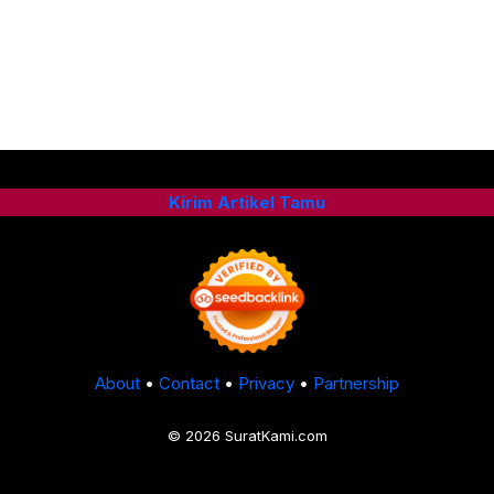
Kirim Artikel Tamu
About
•
Contact
•
Privacy
•
Partnership
© 2026 SuratKami.com