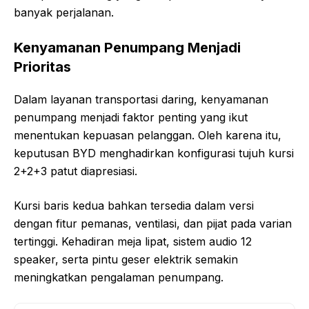
banyak perjalanan.
Kenyamanan Penumpang Menjadi
Prioritas
Dalam layanan transportasi daring, kenyamanan
penumpang menjadi faktor penting yang ikut
menentukan kepuasan pelanggan. Oleh karena itu,
keputusan BYD menghadirkan konfigurasi tujuh kursi
2+2+3 patut diapresiasi.
Kursi baris kedua bahkan tersedia dalam versi
dengan fitur pemanas, ventilasi, dan pijat pada varian
tertinggi. Kehadiran meja lipat, sistem audio 12
speaker, serta pintu geser elektrik semakin
meningkatkan pengalaman penumpang.