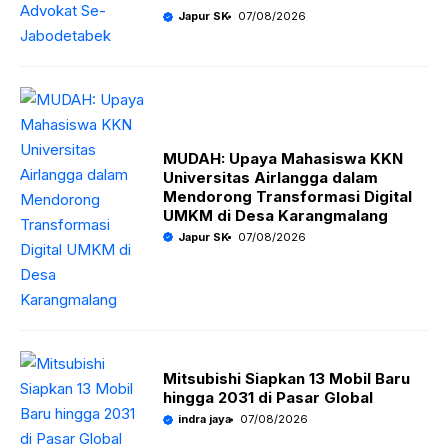
Japur SK
07/08/2026
MUDAH: Upaya Mahasiswa KKN
Universitas Airlangga dalam
Mendorong Transformasi Digital
UMKM di Desa Karangmalang
Japur SK
07/08/2026
Mitsubishi Siapkan 13 Mobil Baru
hingga 2031 di Pasar Global
indra jaya
07/08/2026