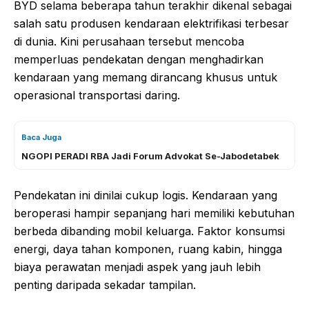
BYD selama beberapa tahun terakhir dikenal sebagai
salah satu produsen kendaraan elektrifikasi terbesar
di dunia. Kini perusahaan tersebut mencoba
memperluas pendekatan dengan menghadirkan
kendaraan yang memang dirancang khusus untuk
operasional transportasi daring.
Baca Juga
NGOPI PERADI RBA Jadi Forum Advokat Se-Jabodetabek
Pendekatan ini dinilai cukup logis. Kendaraan yang
beroperasi hampir sepanjang hari memiliki kebutuhan
berbeda dibanding mobil keluarga. Faktor konsumsi
energi, daya tahan komponen, ruang kabin, hingga
biaya perawatan menjadi aspek yang jauh lebih
penting daripada sekadar tampilan.