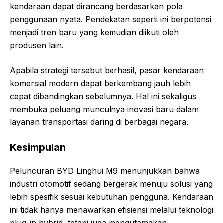
kendaraan dapat dirancang berdasarkan pola
penggunaan nyata. Pendekatan seperti ini berpotensi
menjadi tren baru yang kemudian diikuti oleh
produsen lain.
Apabila strategi tersebut berhasil, pasar kendaraan
komersial modern dapat berkembang jauh lebih
cepat dibandingkan sebelumnya. Hal ini sekaligus
membuka peluang munculnya inovasi baru dalam
layanan transportasi daring di berbagai negara.
Kesimpulan
Peluncuran BYD Linghui M9 menunjukkan bahwa
industri otomotif sedang bergerak menuju solusi yang
lebih spesifik sesuai kebutuhan pengguna. Kendaraan
ini tidak hanya menawarkan efisiensi melalui teknologi
plug-in hybrid, tetapi juga mengutamakan