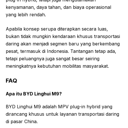
kenyamanan, daya tahan, dan biaya operasional
yang lebih rendah.
Apabila konsep serupa diterapkan secara luas,
bukan tidak mungkin kendaraan khusus transportasi
daring akan menjadi segmen baru yang berkembang
pesat, termasuk di Indonesia. Tantangan tetap ada,
tetapi peluangnya juga sangat besar seiring
meningkatnya kebutuhan mobilitas masyarakat.
FAQ
Apa itu BYD Linghui M9?
BYD Linghui M9 adalah MPV plug-in hybrid yang
dirancang khusus untuk layanan transportasi daring
di pasar China.