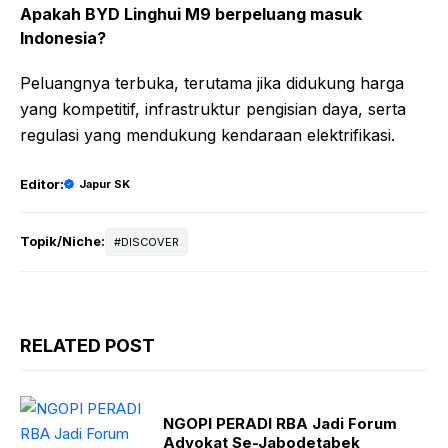
Apakah BYD Linghui M9 berpeluang masuk
Indonesia?
Peluangnya terbuka, terutama jika didukung harga
yang kompetitif, infrastruktur pengisian daya, serta
regulasi yang mendukung kendaraan elektrifikasi.
Editor:
Japur SK
Topik/Niche:
DISCOVER
RELATED POST
NGOPI PERADI RBA Jadi Forum
Advokat Se-Jabodetabek