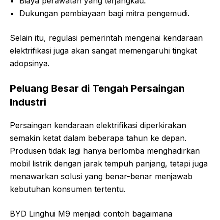
Biaya perawatan yang terjangkau.
Dukungan pembiayaan bagi mitra pengemudi.
Selain itu, regulasi pemerintah mengenai kendaraan
elektrifikasi juga akan sangat memengaruhi tingkat
adopsinya.
Peluang Besar di Tengah Persaingan
Industri
Persaingan kendaraan elektrifikasi diperkirakan
semakin ketat dalam beberapa tahun ke depan.
Produsen tidak lagi hanya berlomba menghadirkan
mobil listrik dengan jarak tempuh panjang, tetapi juga
menawarkan solusi yang benar-benar menjawab
kebutuhan konsumen tertentu.
BYD Linghui M9 menjadi contoh bagaimana