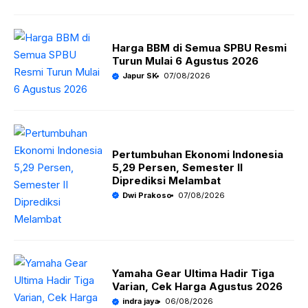
Harga BBM di Semua SPBU Resmi
Turun Mulai 6 Agustus 2026
Japur SK
07/08/2026
Pertumbuhan Ekonomi Indonesia
5,29 Persen, Semester II
Diprediksi Melambat
Dwi Prakoso
07/08/2026
Yamaha Gear Ultima Hadir Tiga
Varian, Cek Harga Agustus 2026
indra jaya
06/08/2026