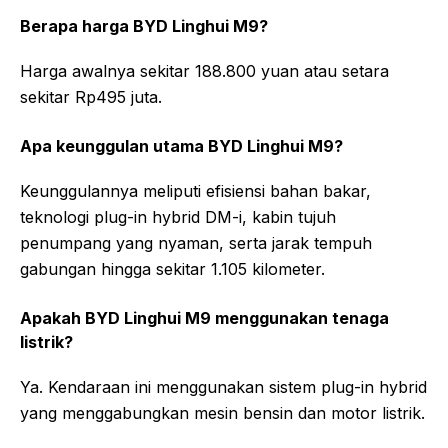
Berapa harga BYD Linghui M9?
Harga awalnya sekitar 188.800 yuan atau setara
sekitar Rp495 juta.
Apa keunggulan utama BYD Linghui M9?
Keunggulannya meliputi efisiensi bahan bakar,
teknologi plug-in hybrid DM-i, kabin tujuh
penumpang yang nyaman, serta jarak tempuh
gabungan hingga sekitar 1.105 kilometer.
Apakah BYD Linghui M9 menggunakan tenaga
listrik?
Ya. Kendaraan ini menggunakan sistem plug-in hybrid
yang menggabungkan mesin bensin dan motor listrik.