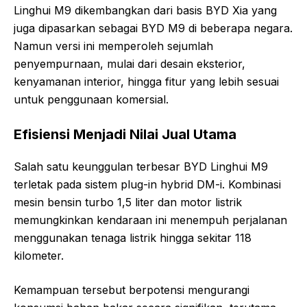
Linghui M9 dikembangkan dari basis BYD Xia yang
juga dipasarkan sebagai BYD M9 di beberapa negara.
Namun versi ini memperoleh sejumlah
penyempurnaan, mulai dari desain eksterior,
kenyamanan interior, hingga fitur yang lebih sesuai
untuk penggunaan komersial.
Efisiensi Menjadi Nilai Jual Utama
Salah satu keunggulan terbesar BYD Linghui M9
terletak pada sistem plug-in hybrid DM-i. Kombinasi
mesin bensin turbo 1,5 liter dan motor listrik
memungkinkan kendaraan ini menempuh perjalanan
menggunakan tenaga listrik hingga sekitar 118
kilometer.
Kemampuan tersebut berpotensi mengurangi