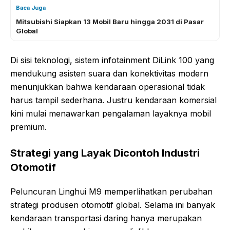
Baca Juga
Mitsubishi Siapkan 13 Mobil Baru hingga 2031 di Pasar
Global
Di sisi teknologi, sistem infotainment DiLink 100 yang
mendukung asisten suara dan konektivitas modern
menunjukkan bahwa kendaraan operasional tidak
harus tampil sederhana. Justru kendaraan komersial
kini mulai menawarkan pengalaman layaknya mobil
premium.
Strategi yang Layak Dicontoh Industri
Otomotif
Peluncuran Linghui M9 memperlihatkan perubahan
strategi produsen otomotif global. Selama ini banyak
kendaraan transportasi daring hanya merupakan