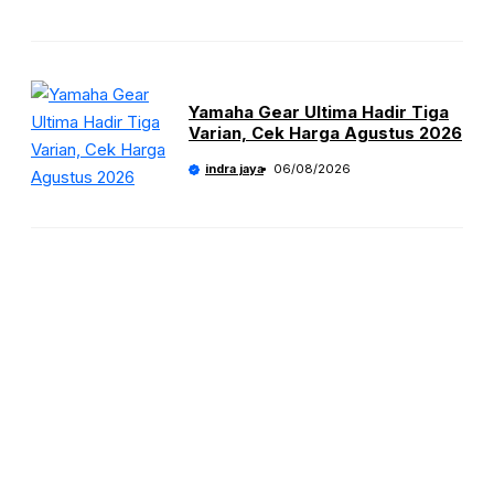
Yamaha Gear Ultima Hadir Tiga
Varian, Cek Harga Agustus 2026
indra jaya
06/08/2026