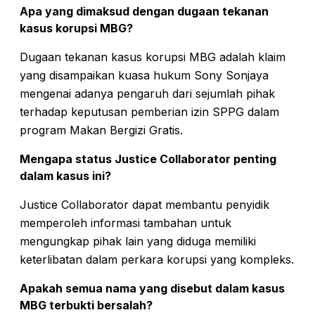
Apa yang dimaksud dengan dugaan tekanan
kasus korupsi MBG?
Dugaan tekanan kasus korupsi MBG adalah klaim
yang disampaikan kuasa hukum Sony Sonjaya
mengenai adanya pengaruh dari sejumlah pihak
terhadap keputusan pemberian izin SPPG dalam
program Makan Bergizi Gratis.
Mengapa status Justice Collaborator penting
dalam kasus ini?
Justice Collaborator dapat membantu penyidik
memperoleh informasi tambahan untuk
mengungkap pihak lain yang diduga memiliki
keterlibatan dalam perkara korupsi yang kompleks.
Apakah semua nama yang disebut dalam kasus
MBG terbukti bersalah?