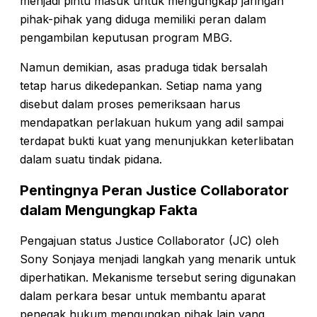
menjadi pintu masuk untuk mengungkap jaringan
pihak-pihak yang diduga memiliki peran dalam
pengambilan keputusan program MBG.
Namun demikian, asas praduga tidak bersalah
tetap harus dikedepankan. Setiap nama yang
disebut dalam proses pemeriksaan harus
mendapatkan perlakuan hukum yang adil sampai
terdapat bukti kuat yang menunjukkan keterlibatan
dalam suatu tindak pidana.
Pentingnya Peran Justice Collaborator
dalam Mengungkap Fakta
Pengajuan status Justice Collaborator (JC) oleh
Sony Sonjaya menjadi langkah yang menarik untuk
diperhatikan. Mekanisme tersebut sering digunakan
dalam perkara besar untuk membantu aparat
penegak hukum mengungkap pihak lain yang