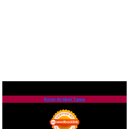
Kirim Artikel Tamu