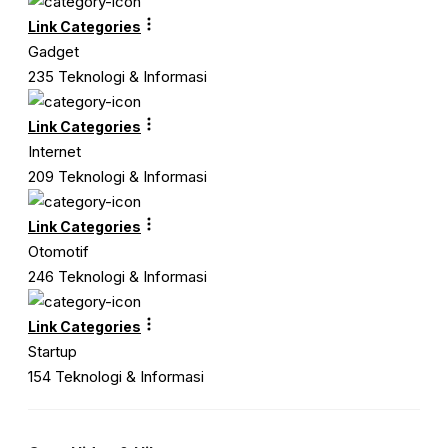
Link Categories
Gadget
235 Teknologi & Informasi
Link Categories
Internet
209 Teknologi & Informasi
Link Categories
Otomotif
246 Teknologi & Informasi
Link Categories
Startup
154 Teknologi & Informasi