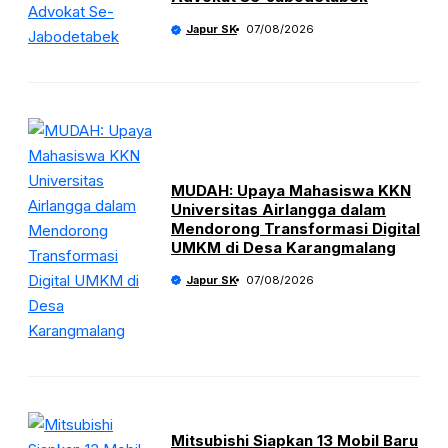
Japur SK
07/08/2026
MUDAH: Upaya Mahasiswa KKN
Universitas Airlangga dalam
Mendorong Transformasi Digital
UMKM di Desa Karangmalang
Japur SK
07/08/2026
Mitsubishi Siapkan 13 Mobil Baru