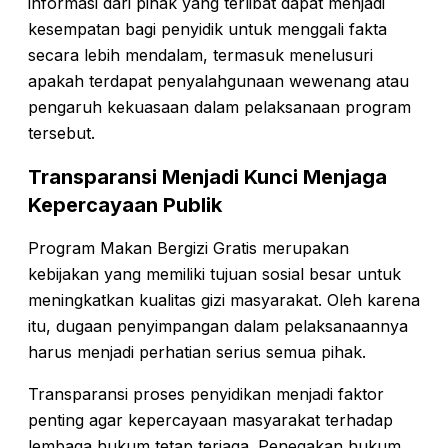
informasi dari pihak yang terlibat dapat menjadi
kesempatan bagi penyidik untuk menggali fakta
secara lebih mendalam, termasuk menelusuri
apakah terdapat penyalahgunaan wewenang atau
pengaruh kekuasaan dalam pelaksanaan program
tersebut.
Transparansi Menjadi Kunci Menjaga
Kepercayaan Publik
Program Makan Bergizi Gratis merupakan
kebijakan yang memiliki tujuan sosial besar untuk
meningkatkan kualitas gizi masyarakat. Oleh karena
itu, dugaan penyimpangan dalam pelaksanaannya
harus menjadi perhatian serius semua pihak.
Transparansi proses penyidikan menjadi faktor
penting agar kepercayaan masyarakat terhadap
lembaga hukum tetap terjaga. Penegakan hukum