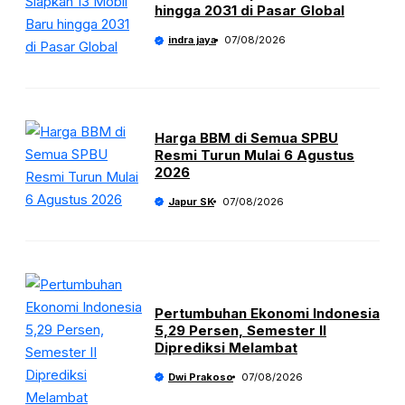
hingga 2031 di Pasar Global
indra jaya
07/08/2026
Harga BBM di Semua SPBU
Resmi Turun Mulai 6 Agustus
2026
Japur SK
07/08/2026
Pertumbuhan Ekonomi Indonesia
5,29 Persen, Semester II
Diprediksi Melambat
Dwi Prakoso
07/08/2026