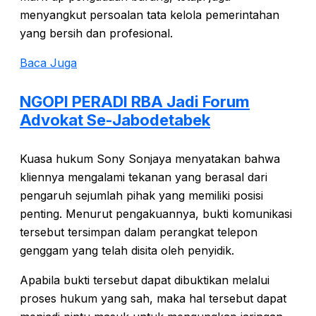
menyangkut persoalan tata kelola pemerintahan
yang bersih dan profesional.
Baca Juga
NGOPI PERADI RBA Jadi Forum
Advokat Se-Jabodetabek
Kuasa hukum Sony Sonjaya menyatakan bahwa
kliennya mengalami tekanan yang berasal dari
pengaruh sejumlah pihak yang memiliki posisi
penting. Menurut pengakuannya, bukti komunikasi
tersebut tersimpan dalam perangkat telepon
genggam yang telah disita oleh penyidik.
Apabila bukti tersebut dapat dibuktikan melalui
proses hukum yang sah, maka hal tersebut dapat