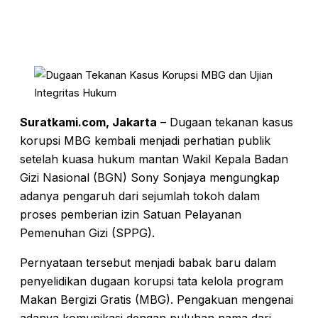
Suratkami.com, Jakarta
– Dugaan tekanan kasus
korupsi MBG kembali menjadi perhatian publik
setelah kuasa hukum mantan Wakil Kepala Badan
Gizi Nasional (BGN) Sony Sonjaya mengungkap
adanya pengaruh dari sejumlah tokoh dalam
proses pemberian izin Satuan Pelayanan
Pemenuhan Gizi (SPPG).
Pernyataan tersebut menjadi babak baru dalam
penyelidikan dugaan korupsi tata kelola program
Makan Bergizi Gratis (MBG). Pengakuan mengenai
adanya komunikasi dengan puluhan nama dari