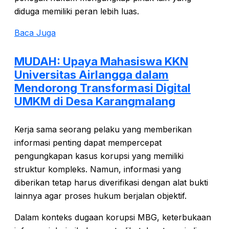
diduga memiliki peran lebih luas.
Baca Juga
MUDAH: Upaya Mahasiswa KKN
Universitas Airlangga dalam
Mendorong Transformasi Digital
UMKM di Desa Karangmalang
Kerja sama seorang pelaku yang memberikan
informasi penting dapat mempercepat
pengungkapan kasus korupsi yang memiliki
struktur kompleks. Namun, informasi yang
diberikan tetap harus diverifikasi dengan alat bukti
lainnya agar proses hukum berjalan objektif.
Dalam konteks dugaan korupsi MBG, keterbukaan