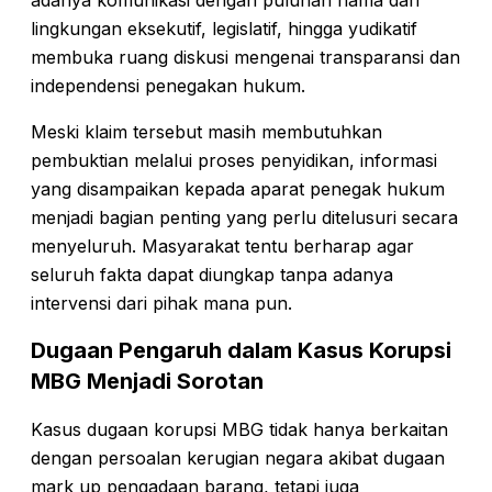
lingkungan eksekutif, legislatif, hingga yudikatif
membuka ruang diskusi mengenai transparansi dan
independensi penegakan hukum.
Meski klaim tersebut masih membutuhkan
pembuktian melalui proses penyidikan, informasi
yang disampaikan kepada aparat penegak hukum
menjadi bagian penting yang perlu ditelusuri secara
menyeluruh. Masyarakat tentu berharap agar
seluruh fakta dapat diungkap tanpa adanya
intervensi dari pihak mana pun.
Dugaan Pengaruh dalam Kasus Korupsi
MBG Menjadi Sorotan
Kasus dugaan korupsi MBG tidak hanya berkaitan
dengan persoalan kerugian negara akibat dugaan
mark up pengadaan barang, tetapi juga