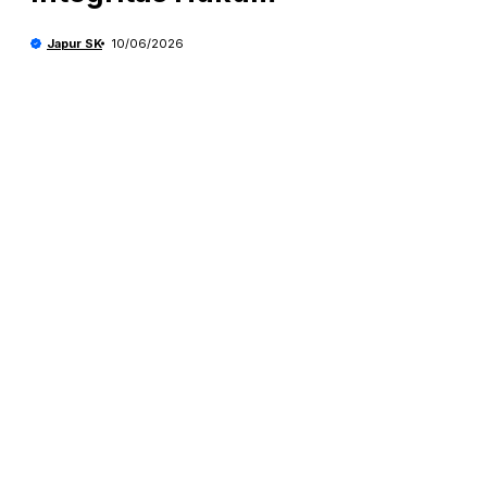
Japur SK
10/06/2026