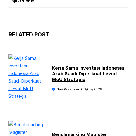
Topik/Niche:
RELATED POST
Kerja Sama Investasi Indonesia
Arab Saudi Diperkuat Lewat
MoU Strategis
Dwi Prakoso
06/08/2026
Benchmarking Magister