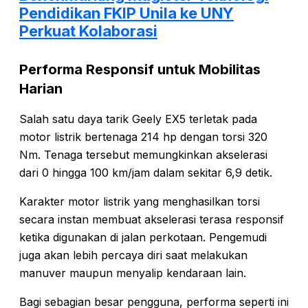
Pendidikan FKIP Unila ke UNY
Perkuat Kolaborasi
Performa Responsif untuk Mobilitas
Harian
Salah satu daya tarik Geely EX5 terletak pada
motor listrik bertenaga 214 hp dengan torsi 320
Nm. Tenaga tersebut memungkinkan akselerasi
dari 0 hingga 100 km/jam dalam sekitar 6,9 detik.
Karakter motor listrik yang menghasilkan torsi
secara instan membuat akselerasi terasa responsif
ketika digunakan di jalan perkotaan. Pengemudi
juga akan lebih percaya diri saat melakukan
manuver maupun menyalip kendaraan lain.
Bagi sebagian besar pengguna, performa seperti ini