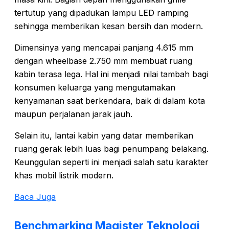
tertutup yang dipadukan lampu LED ramping
sehingga memberikan kesan bersih dan modern.
Dimensinya yang mencapai panjang 4.615 mm
dengan wheelbase 2.750 mm membuat ruang
kabin terasa lega. Hal ini menjadi nilai tambah bagi
konsumen keluarga yang mengutamakan
kenyamanan saat berkendara, baik di dalam kota
maupun perjalanan jarak jauh.
Selain itu, lantai kabin yang datar memberikan
ruang gerak lebih luas bagi penumpang belakang.
Keunggulan seperti ini menjadi salah satu karakter
khas mobil listrik modern.
Baca Juga
Benchmarking Magister Teknologi