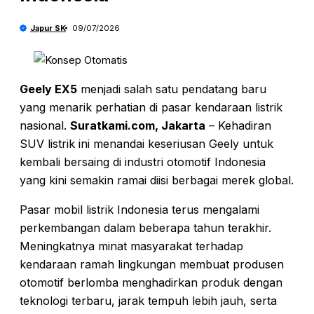
Japur SK
09/07/2026
Geely EX5
menjadi salah satu pendatang baru
yang menarik perhatian di pasar kendaraan listrik
nasional.
Suratkami.com, Jakarta
– Kehadiran
SUV listrik ini menandai keseriusan Geely untuk
kembali bersaing di industri otomotif Indonesia
yang kini semakin ramai diisi berbagai merek global.
Pasar mobil listrik Indonesia terus mengalami
perkembangan dalam beberapa tahun terakhir.
Meningkatnya minat masyarakat terhadap
kendaraan ramah lingkungan membuat produsen
otomotif berlomba menghadirkan produk dengan
teknologi terbaru, jarak tempuh lebih jauh, serta