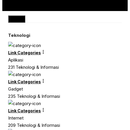
Close
Teknologi
Link Categories
Aplikasi
231 Teknologi & Informasi
Link Categories
Gadget
235 Teknologi & Informasi
Link Categories
Internet
209 Teknologi & Informasi