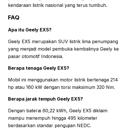
kendaraan listrik nasional yang terus tumbuh.
FAQ
Apa itu Geely EX5?
Geely EX5 merupakan SUV listrik lima penumpang
yang menjadi model pembuka kembalinya Geely ke
pasar otomotif Indonesia.
Berapa tenaga Geely EX5?
Mobil ini menggunakan motor listrik bertenaga 214
hp atau 160 kW dengan torsi maksimum 320 Nm.
Berapa jarak tempuh Geely EX5?
Dengan baterai 60,22 kWh, Geely EX5 diklaim
mampu menempuh hingga 495 kilometer
berdasarkan standar pengujian NEDC.