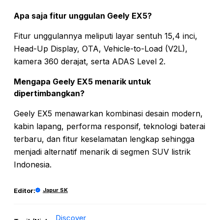
Apa saja fitur unggulan Geely EX5?
Fitur unggulannya meliputi layar sentuh 15,4 inci,
Head-Up Display, OTA, Vehicle-to-Load (V2L),
kamera 360 derajat, serta ADAS Level 2.
Mengapa Geely EX5 menarik untuk
dipertimbangkan?
Geely EX5 menawarkan kombinasi desain modern,
kabin lapang, performa responsif, teknologi baterai
terbaru, dan fitur keselamatan lengkap sehingga
menjadi alternatif menarik di segmen SUV listrik
Indonesia.
Editor:
Japur SK
Discover