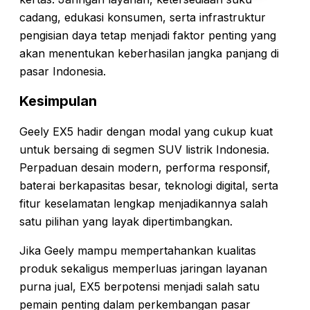
cadang, edukasi konsumen, serta infrastruktur
pengisian daya tetap menjadi faktor penting yang
akan menentukan keberhasilan jangka panjang di
pasar Indonesia.
Kesimpulan
Geely EX5 hadir dengan modal yang cukup kuat
untuk bersaing di segmen SUV listrik Indonesia.
Perpaduan desain modern, performa responsif,
baterai berkapasitas besar, teknologi digital, serta
fitur keselamatan lengkap menjadikannya salah
satu pilihan yang layak dipertimbangkan.
Jika Geely mampu mempertahankan kualitas
produk sekaligus memperluas jaringan layanan
purna jual, EX5 berpotensi menjadi salah satu
pemain penting dalam perkembangan pasar