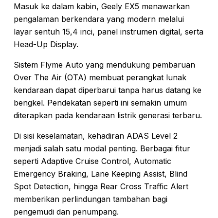
Masuk ke dalam kabin, Geely EX5 menawarkan
pengalaman berkendara yang modern melalui
layar sentuh 15,4 inci, panel instrumen digital, serta
Head-Up Display.
Sistem Flyme Auto yang mendukung pembaruan
Over The Air (OTA) membuat perangkat lunak
kendaraan dapat diperbarui tanpa harus datang ke
bengkel. Pendekatan seperti ini semakin umum
diterapkan pada kendaraan listrik generasi terbaru.
Di sisi keselamatan, kehadiran ADAS Level 2
menjadi salah satu modal penting. Berbagai fitur
seperti Adaptive Cruise Control, Automatic
Emergency Braking, Lane Keeping Assist, Blind
Spot Detection, hingga Rear Cross Traffic Alert
memberikan perlindungan tambahan bagi
pengemudi dan penumpang.