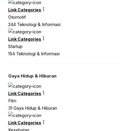
Link Categories
Otomotif
244 Teknologi & Informasi
Link Categories
Startup
154 Teknologi & Informasi
Gaya Hidup & Hiburan
Link Categories
Film
31 Gaya Hidup & Hiburan
Link Categories
Kesehatan