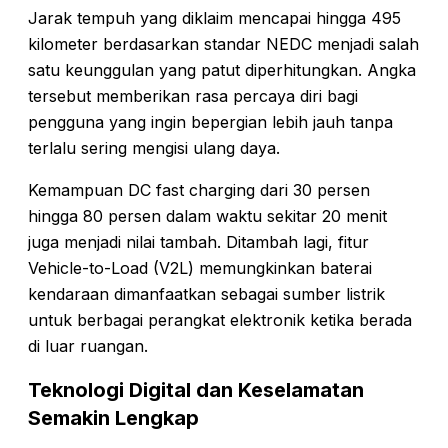
Jarak tempuh yang diklaim mencapai hingga 495
kilometer berdasarkan standar NEDC menjadi salah
satu keunggulan yang patut diperhitungkan. Angka
tersebut memberikan rasa percaya diri bagi
pengguna yang ingin bepergian lebih jauh tanpa
terlalu sering mengisi ulang daya.
Kemampuan DC fast charging dari 30 persen
hingga 80 persen dalam waktu sekitar 20 menit
juga menjadi nilai tambah. Ditambah lagi, fitur
Vehicle-to-Load (V2L) memungkinkan baterai
kendaraan dimanfaatkan sebagai sumber listrik
untuk berbagai perangkat elektronik ketika berada
di luar ruangan.
Teknologi Digital dan Keselamatan
Semakin Lengkap