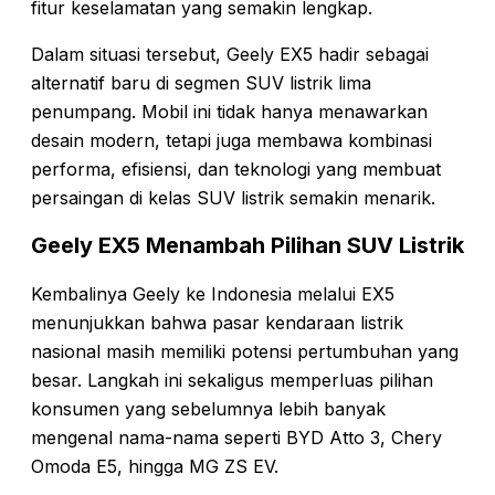
fitur keselamatan yang semakin lengkap.
Dalam situasi tersebut, Geely EX5 hadir sebagai
alternatif baru di segmen SUV listrik lima
penumpang. Mobil ini tidak hanya menawarkan
desain modern, tetapi juga membawa kombinasi
performa, efisiensi, dan teknologi yang membuat
persaingan di kelas SUV listrik semakin menarik.
Geely EX5 Menambah Pilihan SUV Listrik
Kembalinya Geely ke Indonesia melalui EX5
menunjukkan bahwa pasar kendaraan listrik
nasional masih memiliki potensi pertumbuhan yang
besar. Langkah ini sekaligus memperluas pilihan
konsumen yang sebelumnya lebih banyak
mengenal nama-nama seperti BYD Atto 3, Chery
Omoda E5, hingga MG ZS EV.