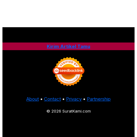
Kirim Artikel Tamu
About
•
Contact
•
Privacy
•
Partnership
© 2026 SuratKami.com