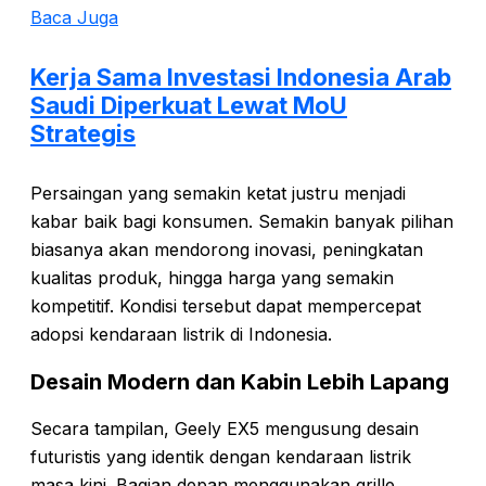
Baca Juga
Kerja Sama Investasi Indonesia Arab
Saudi Diperkuat Lewat MoU
Strategis
Persaingan yang semakin ketat justru menjadi
kabar baik bagi konsumen. Semakin banyak pilihan
biasanya akan mendorong inovasi, peningkatan
kualitas produk, hingga harga yang semakin
kompetitif. Kondisi tersebut dapat mempercepat
adopsi kendaraan listrik di Indonesia.
Desain Modern dan Kabin Lebih Lapang
Secara tampilan, Geely EX5 mengusung desain
futuristis yang identik dengan kendaraan listrik
masa kini. Bagian depan menggunakan grille