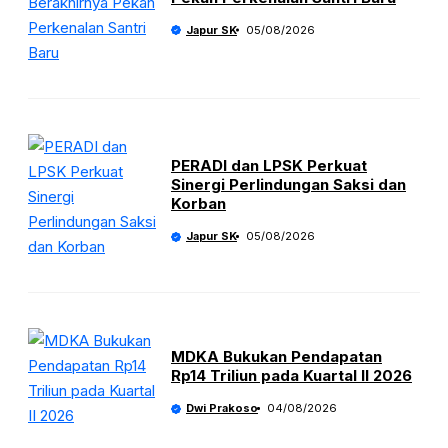
Japur SK
05/08/2026
PERADI dan LPSK Perkuat
Sinergi Perlindungan Saksi dan
Korban
Japur SK
05/08/2026
MDKA Bukukan Pendapatan
Rp14 Triliun pada Kuartal II 2026
Dwi Prakoso
04/08/2026