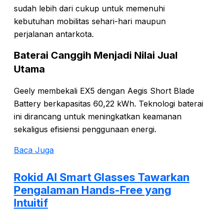
sudah lebih dari cukup untuk memenuhi
kebutuhan mobilitas sehari-hari maupun
perjalanan antarkota.
Baterai Canggih Menjadi Nilai Jual
Utama
Geely membekali EX5 dengan Aegis Short Blade
Battery berkapasitas 60,22 kWh. Teknologi baterai
ini dirancang untuk meningkatkan keamanan
sekaligus efisiensi penggunaan energi.
Baca Juga
Rokid AI Smart Glasses Tawarkan
Pengalaman Hands-Free yang
Intuitif