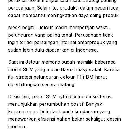
perakitan lokal menjadi salah satu strategi penting
perusahaan. Selain itu, produksi dalam negeri juga
dapat membantu meningkatkan daya saing produk.
Meski begitu, Jetour masih mempelajari waktu
peluncuran yang paling tepat. Perusahaan tidak
ingin terjadi persaingan internal antarproduk yang
sudah lebih dulu dipasarkan di Indonesia.
Saat ini Jetour memang sudah memiliki beberapa
model SUV yang mulai dikenal masyarakat. Karena
itu, strategi peluncuran Jetour T1 i-DM harus
diperhitungkan secara matang.
Di sisi lain, pasar SUV hybrid di Indonesia terus
menunjukkan pertumbuhan positif. Banyak
konsumen mulai tertarik pada kendaraan yang
menawarkan efisiensi bahan bakar sekaligus desain
modern.