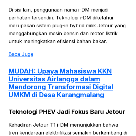
Di sisi lain, penggunaan nama i-DM menjadi
perhatian tersendiri. Teknologi i-DM diketahui
merupakan sistem plug-in hybrid milik Jetour yang
menggabungkan mesin bensin dan motor listrik
untuk meningkatkan efisiensi bahan bakar.
Baca Juga
MUDAH: Upaya Mahasiswa KKN
Universitas Airlangga dalam
Mendorong Transformasi Digital
UMKM di Desa Karangmalang
Teknologi PHEV Jadi Fokus Baru Jetour
Kehadiran Jetour T1 i-DM menunjukkan bahwa
tren kendaraan elektrifikasi semakin berkembang di