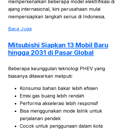
memperkenalkan beberapa model elektrifikasi di
ajang internasional, kini perusahaan mulai
mempersiapkan langkah serius di Indonesia.
Baca Juga
Mitsubishi Siapkan 13 Mobil Baru
hingga 2031 di Pasar Global
Beberapa keunggulan teknologi PHEV yang
biasanya ditawarkan meliputi:
Konsumsi bahan bakar lebih efisien
Emisi gas buang lebih rendah
Performa akselerasi lebih responsif
Bisa menggunakan mode listrik untuk
perjalanan pendek
Cocok untuk penggunaan dalam kota