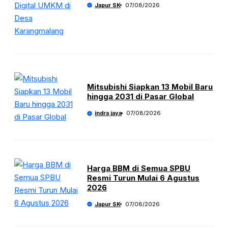
Japur SK
07/08/2026
Mitsubishi Siapkan 13 Mobil Baru
hingga 2031 di Pasar Global
indra jaya
07/08/2026
Harga BBM di Semua SPBU
Resmi Turun Mulai 6 Agustus
2026
Japur SK
07/08/2026