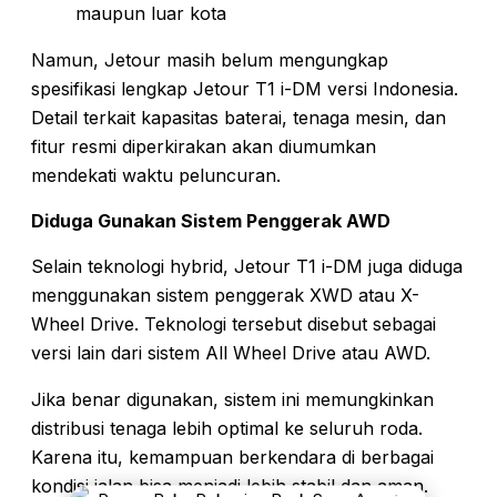
maupun luar kota
Namun, Jetour masih belum mengungkap
spesifikasi lengkap Jetour T1 i-DM versi Indonesia.
Detail terkait kapasitas baterai, tenaga mesin, dan
fitur resmi diperkirakan akan diumumkan
mendekati waktu peluncuran.
Diduga Gunakan Sistem Penggerak AWD
Selain teknologi hybrid, Jetour T1 i-DM juga diduga
menggunakan sistem penggerak XWD atau X-
Wheel Drive. Teknologi tersebut disebut sebagai
versi lain dari sistem All Wheel Drive atau AWD.
Jika benar digunakan, sistem ini memungkinkan
distribusi tenaga lebih optimal ke seluruh roda.
Karena itu, kemampuan berkendara di berbagai
kondisi jalan bisa menjadi lebih stabil dan aman.