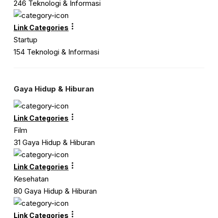
246 Teknologi & Informasi
Link Categories
Startup
154 Teknologi & Informasi
Gaya Hidup & Hiburan
Link Categories
Film
31 Gaya Hidup & Hiburan
Link Categories
Kesehatan
80 Gaya Hidup & Hiburan
Link Categories