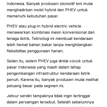
Indonesia. Banyak produsen otomotif kini mulai
menghadirkan mobil hybrid dan PHEV untuk
memenuhi kebutuhan pasar.
PHEV atau plug-in hybrid electric vehicle
menawarkan kombinasi mesin konvensional dan
tenaga listrik. Teknologi ini membuat kendaraan
lebih hemat bahan bakar tanpa menghilangkan
fleksibilitas penggunaan harian.
Selain itu, sistem PHEV juga dinilai cocok untuk
pasar Indonesia yang masih dalam tahap
pengembangan infrastruktur kendaraan listrik
penuh. Karena itu, banyak produsen mulai melihat
peluang besar pada segmen ini.
Jetour sendiri tampaknya tidak ingin tertinggal
dalam persaingan tersebut. Setelah sebelumnya