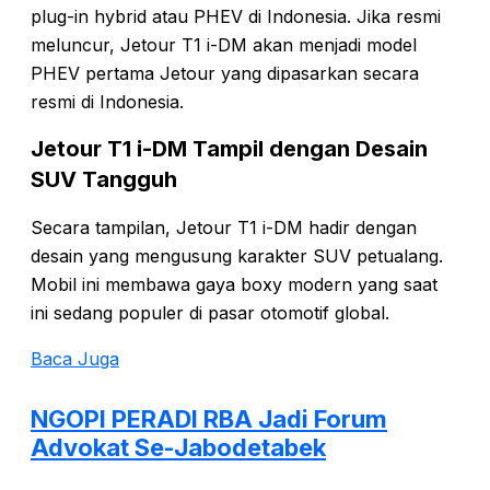
plug-in hybrid atau PHEV di Indonesia. Jika resmi
meluncur, Jetour T1 i-DM akan menjadi model
PHEV pertama Jetour yang dipasarkan secara
resmi di Indonesia.
Jetour T1 i-DM Tampil dengan Desain
SUV Tangguh
Secara tampilan, Jetour T1 i-DM hadir dengan
desain yang mengusung karakter SUV petualang.
Mobil ini membawa gaya boxy modern yang saat
ini sedang populer di pasar otomotif global.
Baca Juga
NGOPI PERADI RBA Jadi Forum
Advokat Se-Jabodetabek