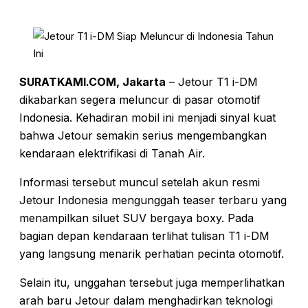
SURATKAMI.COM, Jakarta
– Jetour T1 i-DM
dikabarkan segera meluncur di pasar otomotif
Indonesia. Kehadiran mobil ini menjadi sinyal kuat
bahwa Jetour semakin serius mengembangkan
kendaraan elektrifikasi di Tanah Air.
Informasi tersebut muncul setelah akun resmi
Jetour Indonesia mengunggah teaser terbaru yang
menampilkan siluet SUV bergaya boxy. Pada
bagian depan kendaraan terlihat tulisan T1 i-DM
yang langsung menarik perhatian pecinta otomotif.
Selain itu, unggahan tersebut juga memperlihatkan
arah baru Jetour dalam menghadirkan teknologi