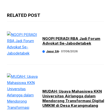
RELATED POST
NGOPI PERADI RBA Jadi Forum
Advokat Se-Jabodetabek
Japur SK
07/08/2026
MUDAH: Upaya Mahasiswa KKN
Universitas Airlangga dalam
Mendorong Transformasi Digital
UMKM di Desa Karangmalang