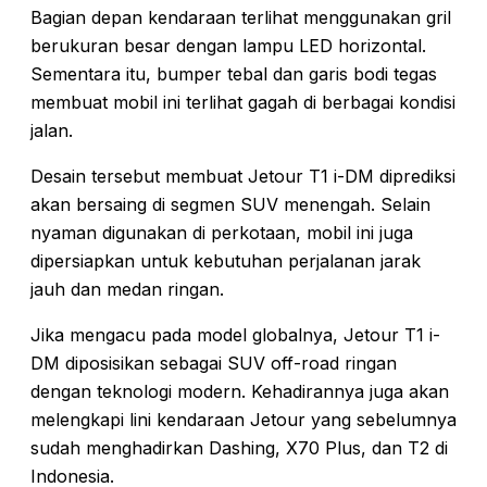
Bagian depan kendaraan terlihat menggunakan gril
berukuran besar dengan lampu LED horizontal.
Sementara itu, bumper tebal dan garis bodi tegas
membuat mobil ini terlihat gagah di berbagai kondisi
jalan.
Desain tersebut membuat Jetour T1 i-DM diprediksi
akan bersaing di segmen SUV menengah. Selain
nyaman digunakan di perkotaan, mobil ini juga
dipersiapkan untuk kebutuhan perjalanan jarak
jauh dan medan ringan.
Jika mengacu pada model globalnya, Jetour T1 i-
DM diposisikan sebagai SUV off-road ringan
dengan teknologi modern. Kehadirannya juga akan
melengkapi lini kendaraan Jetour yang sebelumnya
sudah menghadirkan Dashing, X70 Plus, dan T2 di
Indonesia.