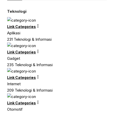
Close
Teknologi
Link Categories
Aplikasi
231 Teknologi & Informasi
Link Categories
Gadget
235 Teknologi & Informasi
Link Categories
Internet
209 Teknologi & Informasi
Link Categories
Otomotif