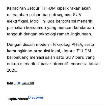
Kehadiran Jetour T1 i-DM diperkirakan akan
menambah pilihan baru di segmen SUV
elektrifikasi. Mobil ini juga berpotensi menarik
perhatian konsumen yang mencari kendaraan
tangguh dengan teknologi ramah lingkungan.
Dengan desain modern, teknologi PHEV, serta
kemungkinan produksi lokal, Jetour T1 i-DM
berpeluang menjadi salah satu SUV baru yang
cukup menarik di pasar otomotif Indonesia tahun
2026.
Editor:
Japur SK
Discover
Topik/Niche: