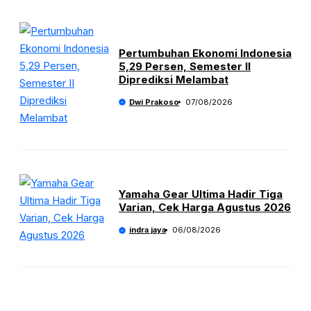
Pertumbuhan Ekonomi Indonesia
5,29 Persen, Semester II
Diprediksi Melambat
Dwi Prakoso
07/08/2026
Yamaha Gear Ultima Hadir Tiga
Varian, Cek Harga Agustus 2026
indra jaya
06/08/2026