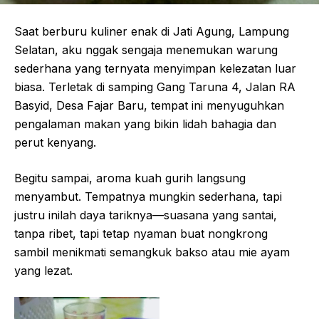
Saat berburu kuliner enak di Jati Agung, Lampung
Selatan, aku nggak sengaja menemukan warung
sederhana yang ternyata menyimpan kelezatan luar
biasa. Terletak di samping Gang Taruna 4, Jalan RA
Basyid, Desa Fajar Baru, tempat ini menyuguhkan
pengalaman makan yang bikin lidah bahagia dan
perut kenyang.
Begitu sampai, aroma kuah gurih langsung
menyambut. Tempatnya mungkin sederhana, tapi
justru inilah daya tariknya—suasana yang santai,
tanpa ribet, tapi tetap nyaman buat nongkrong
sambil menikmati semangkuk bakso atau mie ayam
yang lezat.