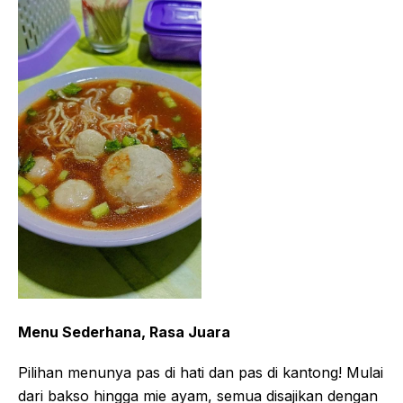
Menu Sederhana, Rasa Juara
Pilihan menunya pas di hati dan pas di kantong! Mulai
dari bakso hingga mie ayam, semua disajikan dengan