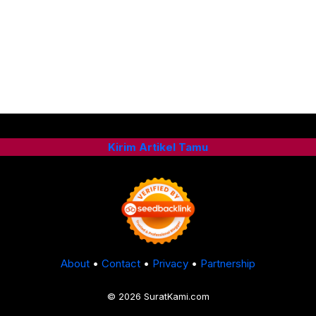
Kirim Artikel Tamu
About
•
Contact
•
Privacy
•
Partnership
© 2026 SuratKami.com