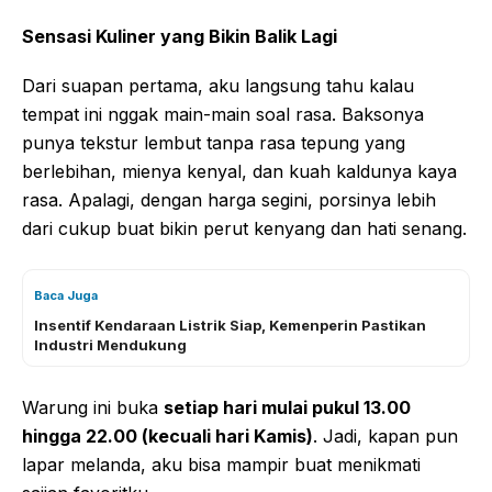
Sensasi Kuliner yang Bikin Balik Lagi
Dari suapan pertama, aku langsung tahu kalau
tempat ini nggak main-main soal rasa. Baksonya
punya tekstur lembut tanpa rasa tepung yang
berlebihan, mienya kenyal, dan kuah kaldunya kaya
rasa. Apalagi, dengan harga segini, porsinya lebih
dari cukup buat bikin perut kenyang dan hati senang.
Baca Juga
Insentif Kendaraan Listrik Siap, Kemenperin Pastikan
Industri Mendukung
Warung ini buka
setiap hari mulai pukul 13.00
hingga 22.00 (kecuali hari Kamis)
. Jadi, kapan pun
lapar melanda, aku bisa mampir buat menikmati