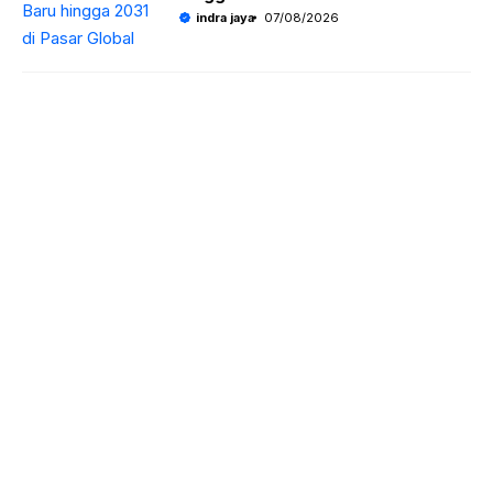
indra jaya
07/08/2026