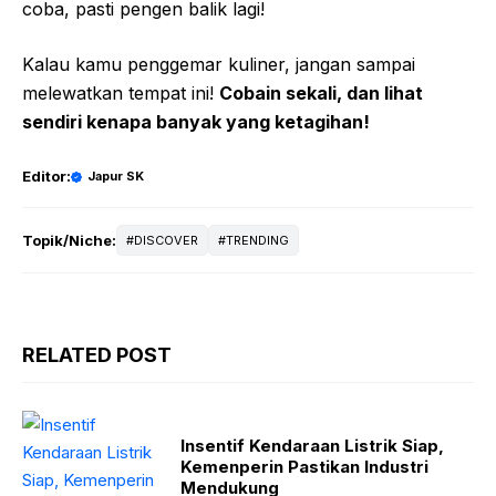
coba, pasti pengen balik lagi!
Kalau kamu penggemar kuliner, jangan sampai
melewatkan tempat ini!
Cobain sekali, dan lihat
sendiri kenapa banyak yang ketagihan!
Editor:
Japur SK
Topik/Niche:
DISCOVER
TRENDING
RELATED POST
Insentif Kendaraan Listrik Siap,
Kemenperin Pastikan Industri
Mendukung