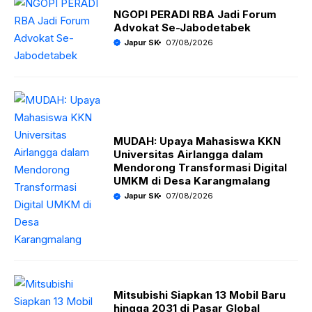
NGOPI PERADI RBA Jadi Forum
Advokat Se-Jabodetabek
Japur SK
07/08/2026
MUDAH: Upaya Mahasiswa KKN
Universitas Airlangga dalam
Mendorong Transformasi Digital
UMKM di Desa Karangmalang
Japur SK
07/08/2026
Mitsubishi Siapkan 13 Mobil Baru
hingga 2031 di Pasar Global