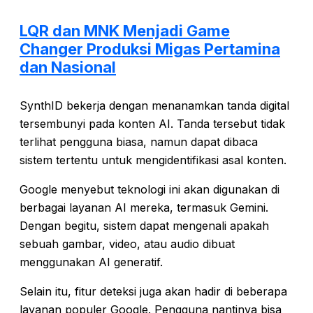
LQR dan MNK Menjadi Game
Changer Produksi Migas Pertamina
dan Nasional
SynthID bekerja dengan menanamkan tanda digital
tersembunyi pada konten AI. Tanda tersebut tidak
terlihat pengguna biasa, namun dapat dibaca
sistem tertentu untuk mengidentifikasi asal konten.
Google menyebut teknologi ini akan digunakan di
berbagai layanan AI mereka, termasuk Gemini.
Dengan begitu, sistem dapat mengenali apakah
sebuah gambar, video, atau audio dibuat
menggunakan AI generatif.
Selain itu, fitur deteksi juga akan hadir di beberapa
layanan populer Google. Pengguna nantinya bisa