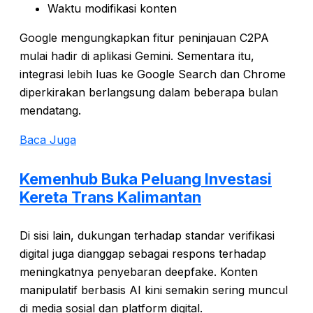
Waktu modifikasi konten
Google mengungkapkan fitur peninjauan C2PA
mulai hadir di aplikasi Gemini. Sementara itu,
integrasi lebih luas ke Google Search dan Chrome
diperkirakan berlangsung dalam beberapa bulan
mendatang.
Baca Juga
Kemenhub Buka Peluang Investasi
Kereta Trans Kalimantan
Di sisi lain, dukungan terhadap standar verifikasi
digital juga dianggap sebagai respons terhadap
meningkatnya penyebaran deepfake. Konten
manipulatif berbasis AI kini semakin sering muncul
di media sosial dan platform digital.