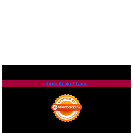
Kirim Artikel Tamu