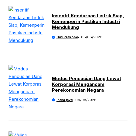
Insentif Kendaraan Listrik Siap,
Kemenperin Pastikan Industri
Mendukung
Dwi Prakoso
08/08/2026
Modus Pencucian Uang Lewat
Korporasi Mengancam
Perekonomian Negara
indra jaya
08/08/2026