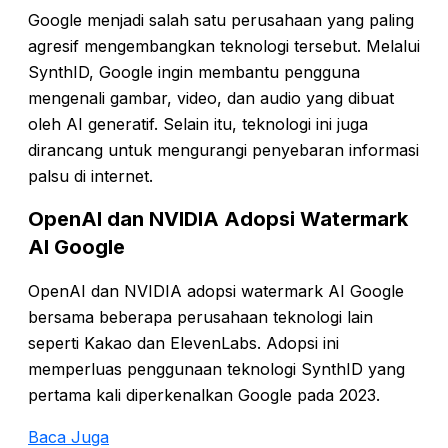
Google menjadi salah satu perusahaan yang paling
agresif mengembangkan teknologi tersebut. Melalui
SynthID, Google ingin membantu pengguna
mengenali gambar, video, dan audio yang dibuat
oleh AI generatif. Selain itu, teknologi ini juga
dirancang untuk mengurangi penyebaran informasi
palsu di internet.
OpenAI dan NVIDIA Adopsi Watermark
AI Google
OpenAI dan NVIDIA adopsi watermark AI Google
bersama beberapa perusahaan teknologi lain
seperti Kakao dan ElevenLabs. Adopsi ini
memperluas penggunaan teknologi SynthID yang
pertama kali diperkenalkan Google pada 2023.
Baca Juga