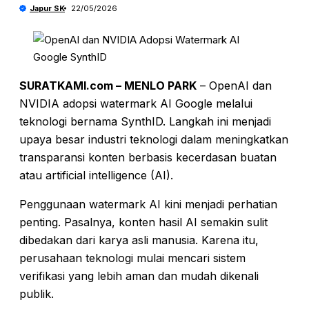
Japur SK
22/05/2026
SURATKAMI.com – MENLO PARK
– OpenAI dan
NVIDIA adopsi watermark AI Google melalui
teknologi bernama SynthID. Langkah ini menjadi
upaya besar industri teknologi dalam meningkatkan
transparansi konten berbasis kecerdasan buatan
atau artificial intelligence (AI).
Penggunaan watermark AI kini menjadi perhatian
penting. Pasalnya, konten hasil AI semakin sulit
dibedakan dari karya asli manusia. Karena itu,
perusahaan teknologi mulai mencari sistem
verifikasi yang lebih aman dan mudah dikenali
publik.