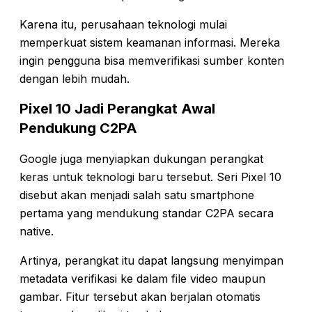
Karena itu, perusahaan teknologi mulai
memperkuat sistem keamanan informasi. Mereka
ingin pengguna bisa memverifikasi sumber konten
dengan lebih mudah.
Pixel 10 Jadi Perangkat Awal
Pendukung C2PA
Google juga menyiapkan dukungan perangkat
keras untuk teknologi baru tersebut. Seri Pixel 10
disebut akan menjadi salah satu smartphone
pertama yang mendukung standar C2PA secara
native.
Artinya, perangkat itu dapat langsung menyimpan
metadata verifikasi ke dalam file video maupun
gambar. Fitur tersebut akan berjalan otomatis