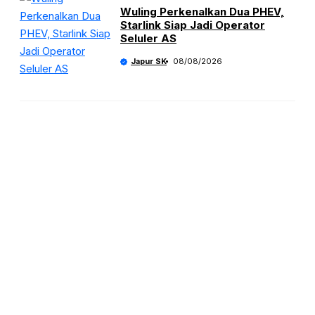
Wuling Perkenalkan Dua PHEV,
Starlink Siap Jadi Operator
Seluler AS
Japur SK
08/08/2026