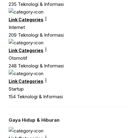
235 Teknologi & Informasi
Link Categories
Internet
209 Teknologi & Informasi
Link Categories
Otomotif
248 Teknologi & Informasi
Link Categories
Startup
154 Teknologi & Informasi
Gaya Hidup & Hiburan