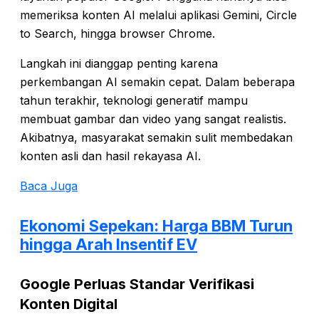
memeriksa konten AI melalui aplikasi Gemini, Circle
to Search, hingga browser Chrome.
Langkah ini dianggap penting karena
perkembangan AI semakin cepat. Dalam beberapa
tahun terakhir, teknologi generatif mampu
membuat gambar dan video yang sangat realistis.
Akibatnya, masyarakat semakin sulit membedakan
konten asli dan hasil rekayasa AI.
Baca Juga
Ekonomi Sepekan: Harga BBM Turun
hingga Arah Insentif EV
Google Perluas Standar Verifikasi
Konten Digital