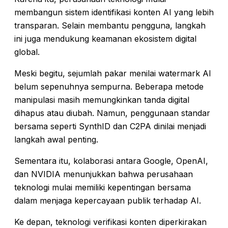
membangun sistem identifikasi konten AI yang lebih
transparan. Selain membantu pengguna, langkah
ini juga mendukung keamanan ekosistem digital
global.
Meski begitu, sejumlah pakar menilai watermark AI
belum sepenuhnya sempurna. Beberapa metode
manipulasi masih memungkinkan tanda digital
dihapus atau diubah. Namun, penggunaan standar
bersama seperti SynthID dan C2PA dinilai menjadi
langkah awal penting.
Sementara itu, kolaborasi antara Google, OpenAI,
dan NVIDIA menunjukkan bahwa perusahaan
teknologi mulai memiliki kepentingan bersama
dalam menjaga kepercayaan publik terhadap AI.
Ke depan, teknologi verifikasi konten diperkirakan