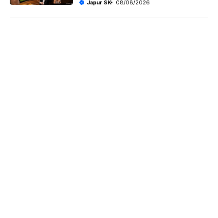
Japur SK
08/08/2026