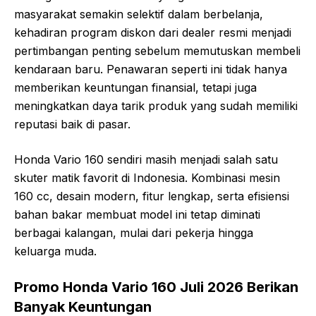
masyarakat semakin selektif dalam berbelanja,
kehadiran program diskon dari dealer resmi menjadi
pertimbangan penting sebelum memutuskan membeli
kendaraan baru. Penawaran seperti ini tidak hanya
memberikan keuntungan finansial, tetapi juga
meningkatkan daya tarik produk yang sudah memiliki
reputasi baik di pasar.
Honda Vario 160 sendiri masih menjadi salah satu
skuter matik favorit di Indonesia. Kombinasi mesin
160 cc, desain modern, fitur lengkap, serta efisiensi
bahan bakar membuat model ini tetap diminati
berbagai kalangan, mulai dari pekerja hingga
keluarga muda.
Promo Honda Vario 160 Juli 2026 Berikan
Banyak Keuntungan