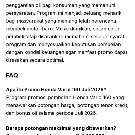
penggantian oli bagi konsumen yang memenuhi
persyaratan. Program ini menjadi peluang menarik
bagi masyarakat yang memang telah berencana
membeli motor baru. Meski demikian, setiap calon
pembeli tetap disarankan memahami seluruh syarat
program dan menyesuaikan keputusan pembelian
dengan kondisi keuangan agar manfaat promo dapat
dirasakan secara optimal.
FAQ
Apa itu Promo Honda Vario 160 Juli 2026?
Program promosi pembelian Honda Vario 160 yang
menawarkan potongan harga, potongan tenor kredit,
dan bonus oli selama periode Juli 2026.
Berapa potongan maksimal yang ditawarkan?