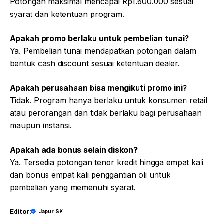
Potongan maksimal mencapai Rp1.600.000 sesuai
syarat dan ketentuan program.
Apakah promo berlaku untuk pembelian tunai?
Ya. Pembelian tunai mendapatkan potongan dalam
bentuk cash discount sesuai ketentuan dealer.
Apakah perusahaan bisa mengikuti promo ini?
Tidak. Program hanya berlaku untuk konsumen retail
atau perorangan dan tidak berlaku bagi perusahaan
maupun instansi.
Apakah ada bonus selain diskon?
Ya. Tersedia potongan tenor kredit hingga empat kali
dan bonus empat kali penggantian oli untuk
pembelian yang memenuhi syarat.
Editor:
Japur SK