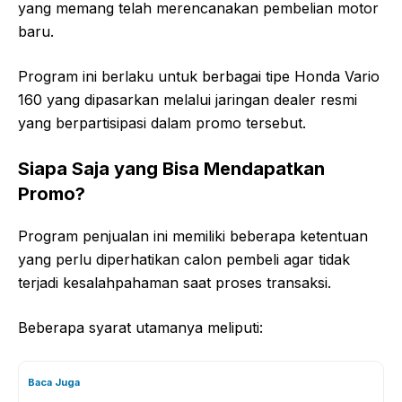
yang memang telah merencanakan pembelian motor
baru.
Program ini berlaku untuk berbagai tipe Honda Vario
160 yang dipasarkan melalui jaringan dealer resmi
yang berpartisipasi dalam promo tersebut.
Siapa Saja yang Bisa Mendapatkan
Promo?
Program penjualan ini memiliki beberapa ketentuan
yang perlu diperhatikan calon pembeli agar tidak
terjadi kesalahpahaman saat proses transaksi.
Beberapa syarat utamanya meliputi:
Baca Juga