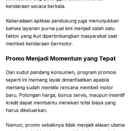
kendaraan secara berkala.
Keberadaan aplikasi pendukung juga menunjukkan
bahwa layanan purna jual kini menjadi salah satu
faktor yang ikut dipertimbangkan masyarakat saat
membeli kendaraan bermotor.
Promo Menjadi Momentum yang Tepat
Dari sudut pandang konsumen, program promosi
seperti ini memang layak dimanfaatkan apabila
memang sudah memiliki rencana membeli motor
baru. Potongan harga, bonus servis, maupun insentif
kredit dapat membantu menekan total biaya yang
harus dikeluarkan.
Namun, promo sebaiknya tidak menjadi alasan utama