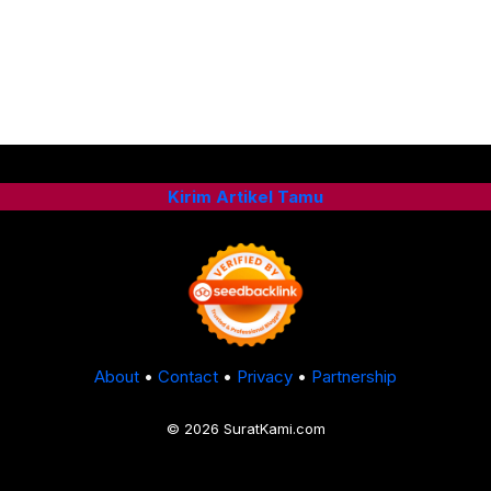
Kirim Artikel Tamu
About
•
Contact
•
Privacy
•
Partnership
© 2026 SuratKami.com