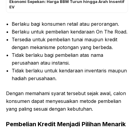
Ekonomi Sepekan: Harga BBM Turun hingga Arah Insentif
EV
Berlaku bagi konsumen retail atau perorangan.
Berlaku untuk pembelian kendaraan On The Road.
Tersedia untuk pembelian tunai maupun kredit
dengan mekanisme potongan yang berbeda.
Tidak berlaku bagi pembelian atas nama
perusahaan atau instansi.
Tidak berlaku untuk kendaraan inventaris maupun
hadiah perusahaan.
Dengan memahami syarat tersebut sejak awal, calon
konsumen dapat menyesuaikan metode pembelian
yang paling sesuai dengan kebutuhan.
Pembelian Kredit Menjadi Pilihan Menarik