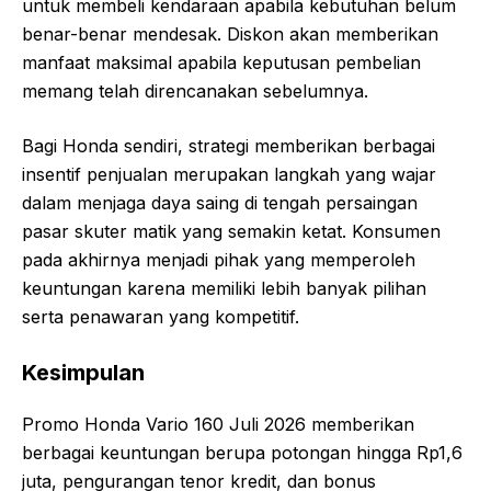
untuk membeli kendaraan apabila kebutuhan belum
benar-benar mendesak. Diskon akan memberikan
manfaat maksimal apabila keputusan pembelian
memang telah direncanakan sebelumnya.
Bagi Honda sendiri, strategi memberikan berbagai
insentif penjualan merupakan langkah yang wajar
dalam menjaga daya saing di tengah persaingan
pasar skuter matik yang semakin ketat. Konsumen
pada akhirnya menjadi pihak yang memperoleh
keuntungan karena memiliki lebih banyak pilihan
serta penawaran yang kompetitif.
Kesimpulan
Promo Honda Vario 160 Juli 2026 memberikan
berbagai keuntungan berupa potongan hingga Rp1,6
juta, pengurangan tenor kredit, dan bonus