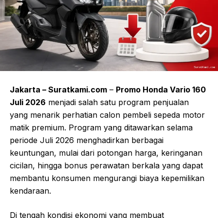
Jakarta – Suratkami.com
–
Promo Honda Vario 160
Juli 2026
menjadi salah satu program penjualan
yang menarik perhatian calon pembeli sepeda motor
matik premium. Program yang ditawarkan selama
periode Juli 2026 menghadirkan berbagai
keuntungan, mulai dari potongan harga, keringanan
cicilan, hingga bonus perawatan berkala yang dapat
membantu konsumen mengurangi biaya kepemilikan
kendaraan.
Di tengah kondisi ekonomi yang membuat