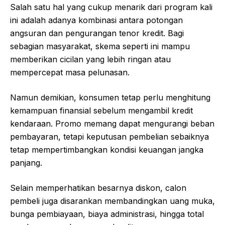
Salah satu hal yang cukup menarik dari program kali
ini adalah adanya kombinasi antara potongan
angsuran dan pengurangan tenor kredit. Bagi
sebagian masyarakat, skema seperti ini mampu
memberikan cicilan yang lebih ringan atau
mempercepat masa pelunasan.
Namun demikian, konsumen tetap perlu menghitung
kemampuan finansial sebelum mengambil kredit
kendaraan. Promo memang dapat mengurangi beban
pembayaran, tetapi keputusan pembelian sebaiknya
tetap mempertimbangkan kondisi keuangan jangka
panjang.
Selain memperhatikan besarnya diskon, calon
pembeli juga disarankan membandingkan uang muka,
bunga pembiayaan, biaya administrasi, hingga total