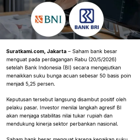
Suratkami.com, Jakarta
– Saham bank besar
menguat pada perdagangan Rabu (20/5/2026)
setelah Bank Indonesia (BI) secara mengejutkan
menaikkan suku bunga acuan sebesar 50 basis poin
menjadi 5,25 persen.
Keputusan tersebut langsung disambut positif oleh
pelaku pasar. Investor menilai langkah agresif BI
akan menjaga stabilitas nilai tukar rupiah dan
mendukung kinerja sektor perbankan nasional.
Saham bank besar menguat karena kenaikan suku