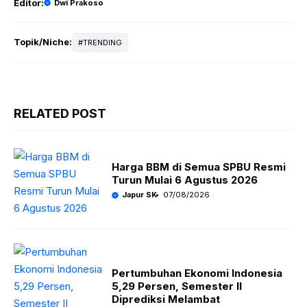
Editor:
Dwi Prakoso
Topik/Niche:
TRENDING
RELATED POST
Harga BBM di Semua SPBU Resmi
Turun Mulai 6 Agustus 2026
Japur SK
07/08/2026
Pertumbuhan Ekonomi Indonesia
5,29 Persen, Semester II
Diprediksi Melambat