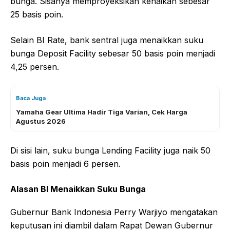
bunga. Sisanya memproyeksikan kenaikan sebesar
25 basis poin.
Selain BI Rate, bank sentral juga menaikkan suku
bunga Deposit Facility sebesar 50 basis poin menjadi
4,25 persen.
Baca Juga
Yamaha Gear Ultima Hadir Tiga Varian, Cek Harga
Agustus 2026
Di sisi lain, suku bunga Lending Facility juga naik 50
basis poin menjadi 6 persen.
Alasan BI Menaikkan Suku Bunga
Gubernur Bank Indonesia Perry Warjiyo mengatakan
keputusan ini diambil dalam Rapat Dewan Gubernur