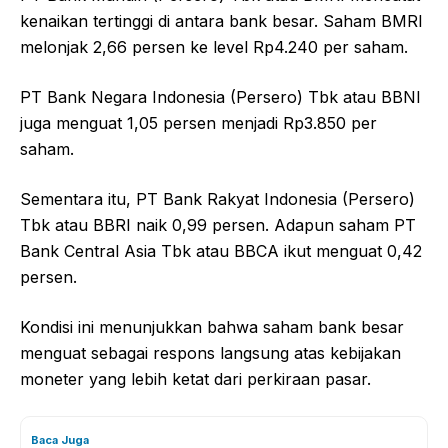
kenaikan tertinggi di antara bank besar. Saham BMRI
melonjak 2,66 persen ke level Rp4.240 per saham.
PT Bank Negara Indonesia (Persero) Tbk atau BBNI
juga menguat 1,05 persen menjadi Rp3.850 per
saham.
Sementara itu, PT Bank Rakyat Indonesia (Persero)
Tbk atau BBRI naik 0,99 persen. Adapun saham PT
Bank Central Asia Tbk atau BBCA ikut menguat 0,42
persen.
Kondisi ini menunjukkan bahwa saham bank besar
menguat sebagai respons langsung atas kebijakan
moneter yang lebih ketat dari perkiraan pasar.
Baca Juga