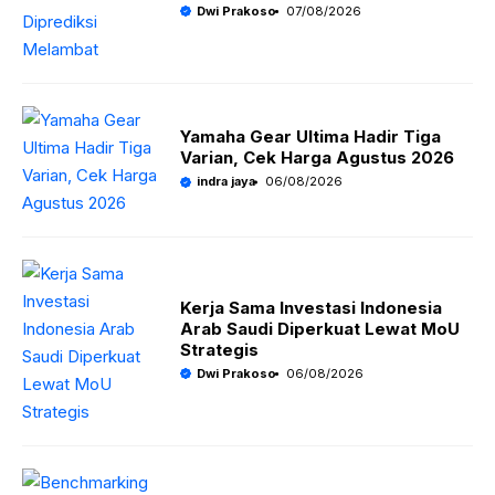
Dwi Prakoso
07/08/2026
Yamaha Gear Ultima Hadir Tiga
Varian, Cek Harga Agustus 2026
indra jaya
06/08/2026
Kerja Sama Investasi Indonesia
Arab Saudi Diperkuat Lewat MoU
Strategis
Dwi Prakoso
06/08/2026