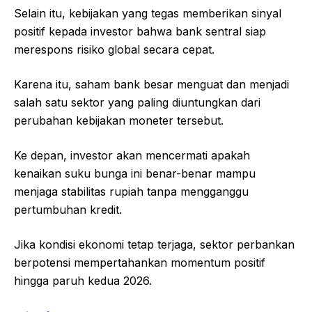
Selain itu, kebijakan yang tegas memberikan sinyal
positif kepada investor bahwa bank sentral siap
merespons risiko global secara cepat.
Karena itu, saham bank besar menguat dan menjadi
salah satu sektor yang paling diuntungkan dari
perubahan kebijakan moneter tersebut.
Ke depan, investor akan mencermati apakah
kenaikan suku bunga ini benar-benar mampu
menjaga stabilitas rupiah tanpa mengganggu
pertumbuhan kredit.
Jika kondisi ekonomi tetap terjaga, sektor perbankan
berpotensi mempertahankan momentum positif
hingga paruh kedua 2026.