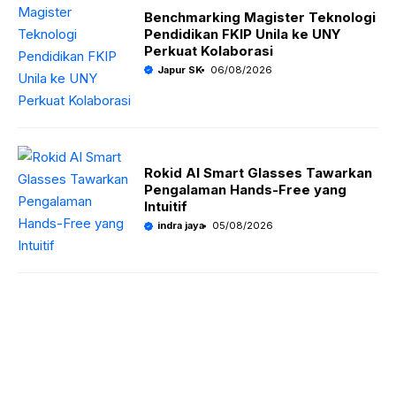
Benchmarking Magister Teknologi
Pendidikan FKIP Unila ke UNY
Perkuat Kolaborasi
Japur SK
06/08/2026
Rokid AI Smart Glasses Tawarkan
Pengalaman Hands-Free yang
Intuitif
indra jaya
05/08/2026