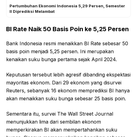
Pertumbuhan Ekonomi Indonesia 5,29 Persen, Semester
II Diprediksi Melambat
BI Rate Naik 50 Basis Poin ke 5,25 Persen
Bank Indonesia resmi menaikkan BI Rate sebesar 50
basis poin menjadi 5,25 persen. Ini merupakan
kenaikan suku bunga pertama sejak April 2024.
Keputusan tersebut lebih agresif dibanding ekspektasi
mayoritas ekonom. Dari 29 ekonom yang disurvei
Reuters, sebanyak 16 ekonom memprediksi BI hanya
akan menaikkan suku bunga sebesar 25 basis poin.
Sementara itu, survei The Wall Street Journal
menunjukkan lima dari sembilan ekonom
memperkirakan BI akan mempertahankan suku