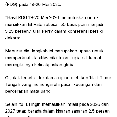
(RDG) pada 19-20 Mei 2026.
“Hasil RDG 19-20 Mei 2026 memutuskan untuk
menaikkan BI Rate sebesar 50 basis poin menjadi
5,25 persen,” ujar Perry dalam konferensi pers di
Jakarta.
Menurut dia, langkah ini merupakan upaya untuk
memperkuat stabilitas nilai tukar rupiah di tengah
meningkatnya ketidakpastian global.
Gejolak tersebut terutama dipicu oleh konflik di Timur
Tengah yang memengaruhi pasar keuangan dan
pergerakan mata uang.
Selain itu, BI ingin memastikan inflasi pada 2026 dan
2027 tetap berada dalam kisaran sasaran 2,5 persen