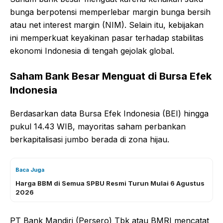
bunga berpotensi memperlebar margin bunga bersih
atau net interest margin (NIM). Selain itu, kebijakan
ini memperkuat keyakinan pasar terhadap stabilitas
ekonomi Indonesia di tengah gejolak global.
Saham Bank Besar Menguat di Bursa Efek
Indonesia
Berdasarkan data Bursa Efek Indonesia (BEI) hingga
pukul 14.43 WIB, mayoritas saham perbankan
berkapitalisasi jumbo berada di zona hijau.
Baca Juga
Harga BBM di Semua SPBU Resmi Turun Mulai 6 Agustus
2026
PT Bank Mandiri (Persero) Tbk atau BMRI mencatat