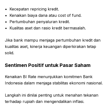
Kecepatan repricing kredit.
Kenaikan biaya dana atau cost of fund.
Pertumbuhan penyaluran kredit.
Kualitas aset dan rasio kredit bermasalah.
Jika bank mampu menjaga pertumbuhan kredit dan
kualitas aset, kinerja keuangan diperkirakan tetap
solid.
Sentimen Positif untuk Pasar Saham
Kenaikan BI Rate menunjukkan komitmen Bank
Indonesia dalam menjaga stabilitas ekonomi nasional.
Langkah ini dinilai penting untuk menahan tekanan
terhadap rupiah dan mengendalikan inflasi.