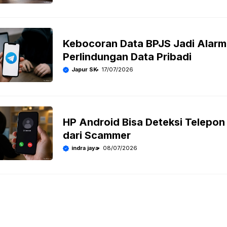
Kebocoran Data BPJS Jadi Alarm
Perlindungan Data Pribadi
Japur SK
17/07/2026
HP Android Bisa Deteksi Telepon
dari Scammer
indra jaya
08/07/2026