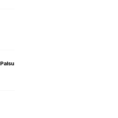
 Palsu