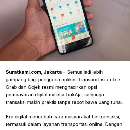
Suratkami.com, Jakarta
– Semua jadi lebih
gampang bagi pengguna aplikasi transportasi online.
Grab dan Gojek resmi menghadirkan opsi
pembayaran digital melalui LinkAja, sehingga
transaksi makin praktis tanpa repot bawa uang tunai.
Era digital mengubah cara masyarakat bertransaksi,
termasuk dalam layanan transportasi online. Dengan