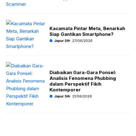
Kacamata Pintar Meta, Benarkah
Siap Gantikan Smartphone?
Japur SK
27/06/2026
Diabaikan Gara-Gara Ponsel:
Analisis Fenomena Phubbing
dalam Perspektif Fikih
Kontemporer
Japur SK
21/06/2026