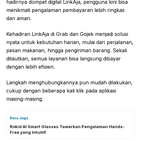
hadirnya dompet digital LinkAja, pengguna kini bisa
menikmati pengalaman pembayaran lebih ringkas
dan aman.
Kehadiran LinkAja di Grab dan Gojek menjadi solusi
nyata untuk kebutuhan harian, mulai dari perjalanan,
pesan makanan, hingga pengiriman barang. Sekali
ditautkan, semua layanan bisa langsung dibayar
dengan lebih efisien.
Langkah menghubungkannya pun mudah dilakukan,
cukup dengan beberapa kali klik pada aplikasi
masing-masing.
Baca Juga
Rokid AI Smart Glasses Tawarkan Pengalaman Hands-
Free yang Intuitif