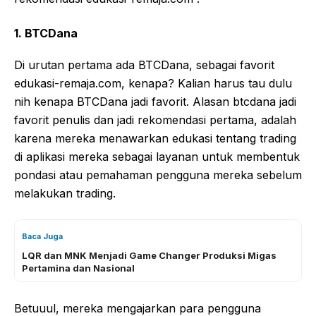
1. BTCDana
Di urutan pertama ada BTCDana, sebagai favorit
edukasi-remaja.com, kenapa? Kalian harus tau dulu
nih kenapa BTCDana jadi favorit. Alasan btcdana jadi
favorit penulis dan jadi rekomendasi pertama, adalah
karena mereka menawarkan edukasi tentang trading
di aplikasi mereka sebagai layanan untuk membentuk
pondasi atau pemahaman pengguna mereka sebelum
melakukan trading.
Baca Juga
LQR dan MNK Menjadi Game Changer Produksi Migas
Pertamina dan Nasional
Betuuul, mereka mengajarkan para pengguna