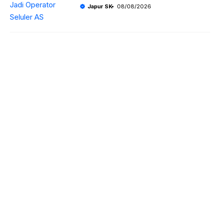
Japur SK
08/08/2026