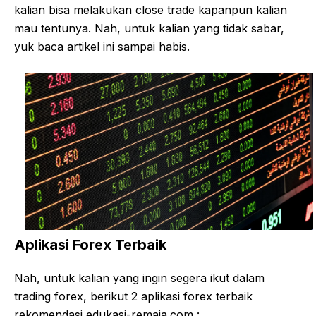
kalian bisa melakukan close trade kapanpun kalian
mau tentunya. Nah, untuk kalian yang tidak sabar,
yuk baca artikel ini sampai habis.
Aplikasi Forex Terbaik
Nah, untuk kalian yang ingin segera ikut dalam
trading forex, berikut 2 aplikasi forex terbaik
rekomendasi edukasi-remaja.com :