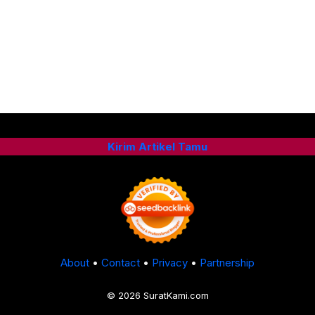
Kirim Artikel Tamu
About
•
Contact
•
Privacy
•
Partnership
© 2026 SuratKami.com