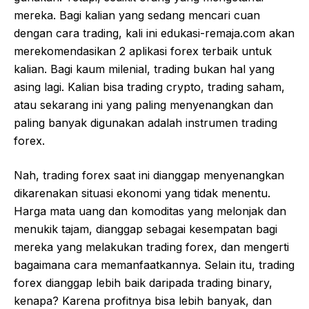
mereka. Bagi kalian yang sedang mencari cuan
dengan cara trading, kali ini edukasi-remaja.com akan
merekomendasikan 2 aplikasi forex terbaik untuk
kalian. Bagi kaum milenial, trading bukan hal yang
asing lagi. Kalian bisa trading crypto, trading saham,
atau sekarang ini yang paling menyenangkan dan
paling banyak digunakan adalah instrumen trading
forex.
Nah, trading forex saat ini dianggap menyenangkan
dikarenakan situasi ekonomi yang tidak menentu.
Harga mata uang dan komoditas yang melonjak dan
menukik tajam, dianggap sebagai kesempatan bagi
mereka yang melakukan trading forex, dan mengerti
bagaimana cara memanfaatkannya. Selain itu, trading
forex dianggap lebih baik daripada trading binary,
kenapa? Karena profitnya bisa lebih banyak, dan