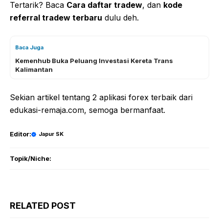
Tertarik? Baca
Cara daftar tradew
, dan
kode
referral tradew terbaru
dulu deh.
Baca Juga
Kemenhub Buka Peluang Investasi Kereta Trans
Kalimantan
Sekian artikel tentang 2 aplikasi forex terbaik dari
edukasi-remaja.com, semoga bermanfaat.
Editor:
Japur SK
Topik/Niche:
RELATED POST