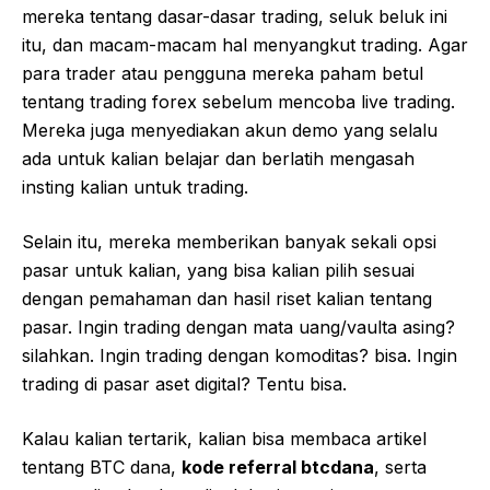
mereka tentang dasar-dasar trading, seluk beluk ini
itu, dan macam-macam hal menyangkut trading. Agar
para trader atau pengguna mereka paham betul
tentang trading forex sebelum mencoba live trading.
Mereka juga menyediakan akun demo yang selalu
ada untuk kalian belajar dan berlatih mengasah
insting kalian untuk trading.
Selain itu, mereka memberikan banyak sekali opsi
pasar untuk kalian, yang bisa kalian pilih sesuai
dengan pemahaman dan hasil riset kalian tentang
pasar. Ingin trading dengan mata uang/vaulta asing?
silahkan. Ingin trading dengan komoditas? bisa. Ingin
trading di pasar aset digital? Tentu bisa.
Kalau kalian tertarik, kalian bisa membaca artikel
tentang BTC dana,
kode referral btcdana
, serta