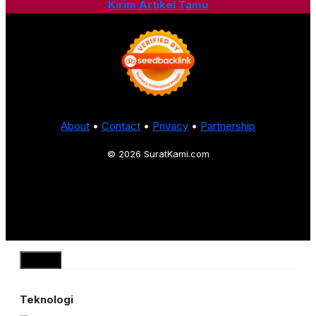
Kirim Artikel Tamu
About
•
Contact
•
Privacy
•
Partnership
© 2026 SuratKami.com
Close
Teknologi