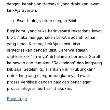
dengan kehahalan transaksi yang dilakukan lewat
LinkAja Syariah.
Bisa di integrasikan dengan Bibit
Bagi kamu yang suka berinvestasi reksadana lewat
Bibit, maka menggunakan LinkAja adalah pilihan
yang tepat. Karena, LinkAja sendiri bisa
diintegrasikan dengan Bibit. Caranya adalah
silahkan klik “Lainnya” di halaman beranda. Scroll
ke bawah dan temukan “Reksadana” dan langsung
klik saja. Setelah itu, silahkan klik “Hubungkan”
untuk langsung menghubungkannya. Lewati
proses verifikasi dengan baik dan benar agar
proses integrasi berhasil dilakukan.
Baca Juga