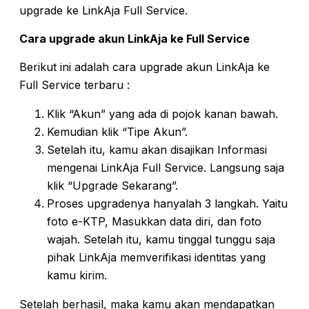
upgrade ke LinkAja Full Service.
Cara upgrade akun LinkAja ke Full Service
Berikut ini adalah cara upgrade akun LinkAja ke
Full Service terbaru :
Klik “Akun” yang ada di pojok kanan bawah.
Kemudian klik “Tipe Akun”.
Setelah itu, kamu akan disajikan Informasi
mengenai LinkAja Full Service. Langsung saja
klik “Upgrade Sekarang”.
Proses upgradenya hanyalah 3 langkah. Yaitu
foto e-KTP, Masukkan data diri, dan foto
wajah. Setelah itu, kamu tinggal tunggu saja
pihak LinkAja memverifikasi identitas yang
kamu kirim.
Setelah berhasil, maka kamu akan mendapatkan