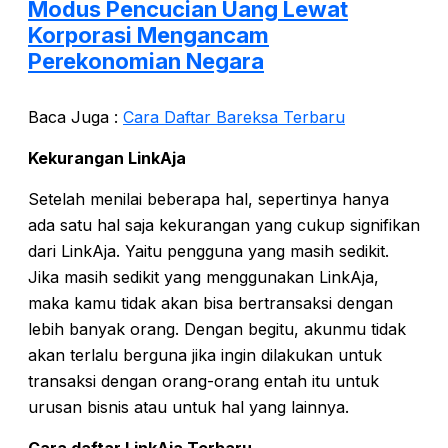
Modus Pencucian Uang Lewat
Korporasi Mengancam
Perekonomian Negara
Baca Juga :
Cara Daftar Bareksa Terbaru
Kekurangan LinkAja
Setelah menilai beberapa hal, sepertinya hanya
ada satu hal saja kekurangan yang cukup signifikan
dari LinkAja. Yaitu pengguna yang masih sedikit.
Jika masih sedikit yang menggunakan LinkAja,
maka kamu tidak akan bisa bertransaksi dengan
lebih banyak orang. Dengan begitu, akunmu tidak
akan terlalu berguna jika ingin dilakukan untuk
transaksi dengan orang-orang entah itu untuk
urusan bisnis atau untuk hal yang lainnya.
Cara daftar LinkAja Terbaru