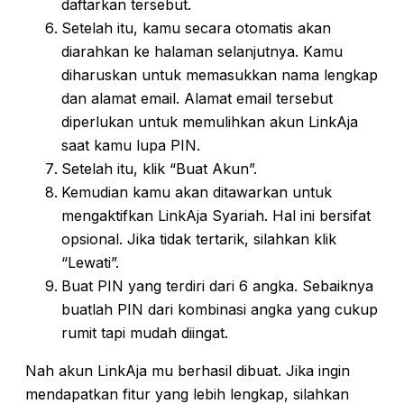
daftarkan tersebut.
Setelah itu, kamu secara otomatis akan
diarahkan ke halaman selanjutnya. Kamu
diharuskan untuk memasukkan nama lengkap
dan alamat email. Alamat email tersebut
diperlukan untuk memulihkan akun LinkAja
saat kamu lupa PIN.
Setelah itu, klik “Buat Akun”.
Kemudian kamu akan ditawarkan untuk
mengaktifkan LinkAja Syariah. Hal ini bersifat
opsional. Jika tidak tertarik, silahkan klik
“Lewati”.
Buat PIN yang terdiri dari 6 angka. Sebaiknya
buatlah PIN dari kombinasi angka yang cukup
rumit tapi mudah diingat.
Nah akun LinkAja mu berhasil dibuat. Jika ingin
mendapatkan fitur yang lebih lengkap, silahkan