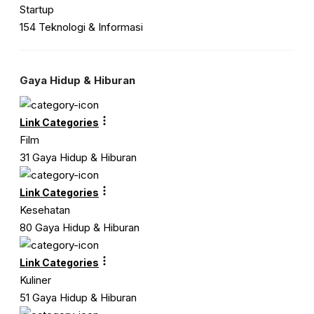
Startup
154 Teknologi & Informasi
Gaya Hidup & Hiburan
Link Categories
Film
31 Gaya Hidup & Hiburan
Link Categories
Kesehatan
80 Gaya Hidup & Hiburan
Link Categories
Kuliner
51 Gaya Hidup & Hiburan