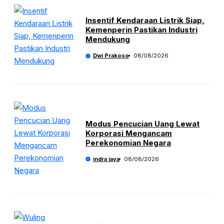
Insentif Kendaraan Listrik Siap,
Kemenperin Pastikan Industri
Mendukung
Dwi Prakoso
08/08/2026
Modus Pencucian Uang Lewat
Korporasi Mengancam
Perekonomian Negara
indra jaya
08/08/2026