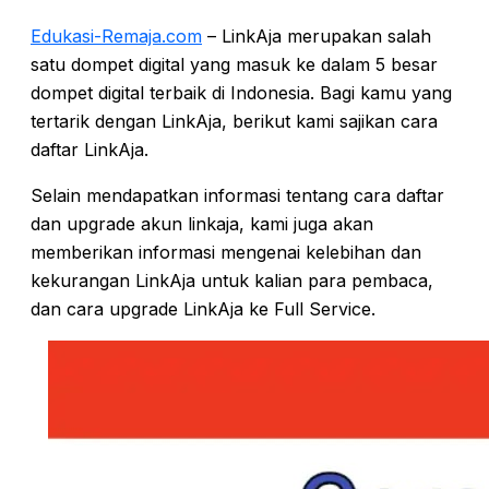
Edukasi-Remaja.com
– LinkAja merupakan salah
satu dompet digital yang masuk ke dalam 5 besar
dompet digital terbaik di Indonesia. Bagi kamu yang
tertarik dengan LinkAja, berikut kami sajikan cara
daftar LinkAja.
Selain mendapatkan informasi tentang cara daftar
dan upgrade akun linkaja, kami juga akan
memberikan informasi mengenai kelebihan dan
kekurangan LinkAja untuk kalian para pembaca,
dan cara upgrade LinkAja ke Full Service.