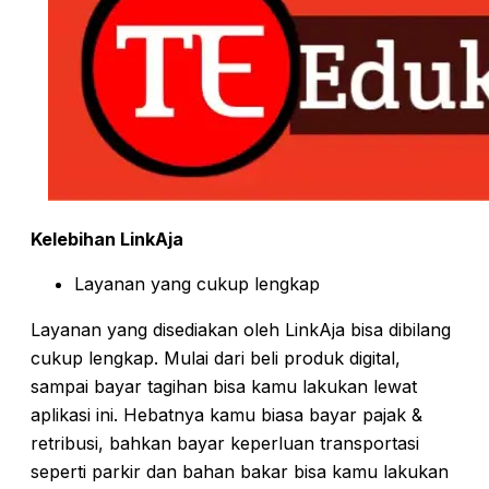
Kelebihan LinkAja
Layanan yang cukup lengkap
Layanan yang disediakan oleh LinkAja bisa dibilang
cukup lengkap. Mulai dari beli produk digital,
sampai bayar tagihan bisa kamu lakukan lewat
aplikasi ini. Hebatnya kamu biasa bayar pajak &
retribusi, bahkan bayar keperluan transportasi
seperti parkir dan bahan bakar bisa kamu lakukan