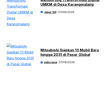
UMKM di Desa Karangmalang
Japur SK
07/08/2026
Mitsubishi Siapkan 13 Mobil Baru
hingga 2031 di Pasar Global
indra jaya
07/08/2026