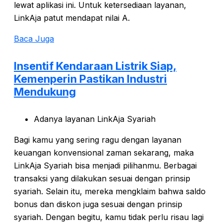
lewat aplikasi ini. Untuk ketersediaan layanan,
LinkAja patut mendapat nilai A.
Baca Juga
Insentif Kendaraan Listrik Siap,
Kemenperin Pastikan Industri
Mendukung
Adanya layanan LinkAja Syariah
Bagi kamu yang sering ragu dengan layanan
keuangan konvensional zaman sekarang, maka
LinkAja Syariah bisa menjadi pilihanmu. Berbagai
transaksi yang dilakukan sesuai dengan prinsip
syariah. Selain itu, mereka mengklaim bahwa saldo
bonus dan diskon juga sesuai dengan prinsip
syariah. Dengan begitu, kamu tidak perlu risau lagi