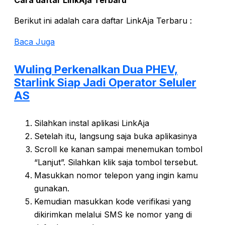
Berikut ini adalah cara daftar LinkAja Terbaru :
Baca Juga
Wuling Perkenalkan Dua PHEV,
Starlink Siap Jadi Operator Seluler
AS
Silahkan instal aplikasi LinkAja
Setelah itu, langsung saja buka aplikasinya
Scroll ke kanan sampai menemukan tombol
“Lanjut”. Silahkan klik saja tombol tersebut.
Masukkan nomor telepon yang ingin kamu
gunakan.
Kemudian masukkan kode verifikasi yang
dikirimkan melalui SMS ke nomor yang di