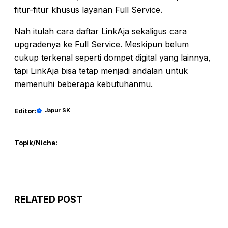
fitur-fitur khusus layanan Full Service.
Nah itulah cara daftar LinkAja sekaligus cara
upgradenya ke Full Service. Meskipun belum
cukup terkenal seperti dompet digital yang lainnya,
tapi LinkAja bisa tetap menjadi andalan untuk
memenuhi beberapa kebutuhanmu.
Editor:
Japur SK
Topik/Niche:
RELATED POST