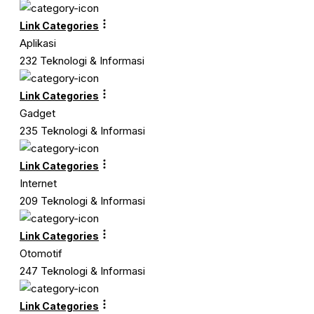
Link Categories
Aplikasi
232 Teknologi & Informasi
Link Categories
Gadget
235 Teknologi & Informasi
Link Categories
Internet
209 Teknologi & Informasi
Link Categories
Otomotif
247 Teknologi & Informasi
Link Categories