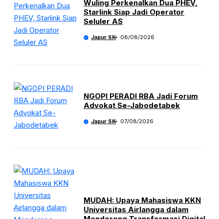
Wuling Perkenalkan Dua PHEV,
Starlink Siap Jadi Operator
Seluler AS
Japur SK
08/08/2026
NGOPI PERADI RBA Jadi Forum
Advokat Se-Jabodetabek
Japur SK
07/08/2026
MUDAH: Upaya Mahasiswa KKN
Universitas Airlangga dalam
Mendorong Transformasi Digital