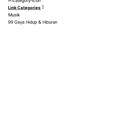
Link Categories
Musik
99 Gaya Hidup & Hiburan