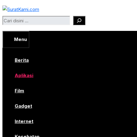
Langsung
ke
Search
isi
Menu
Berita
Aplikasi
Film
Gadget
Internet
Kesehatan