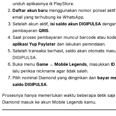
unduh aplikasinya di PlayStore.
Daftar akun baru
menggunakan nomor ponsel aktif
email yang terhubung ke WhatsApp.
Setelah akun aktif,
isi saldo akun DIGIPULSA
dengan
pembayaran
QRIS
.
Saat proses pembayaran muncul barcode atau kod
aplikasi Yup Paylater
dan lakukan pemindaian.
Setelah transaksi berhasil, saldo akan otomatis mas
DIGIPULSA.
Buka menu
Game → Mobile Legends
, masukkan
ID
lalu periksa nickname agar tidak salah.
Pilih nominal Diamond yang diinginkan dan
bayar m
saldo DIGIPULSA
.
Prosesnya hanya memerlukan waktu beberapa detik saja
Diamond masuk ke akun Mobile Legends kamu.