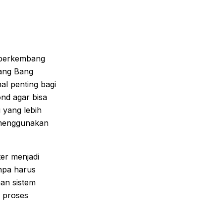
 berkembang
Bang Bang
al penting bagi
nd agar bisa
u yang lebih
u menggunakan
ter menjadi
npa harus
an sistem
t proses