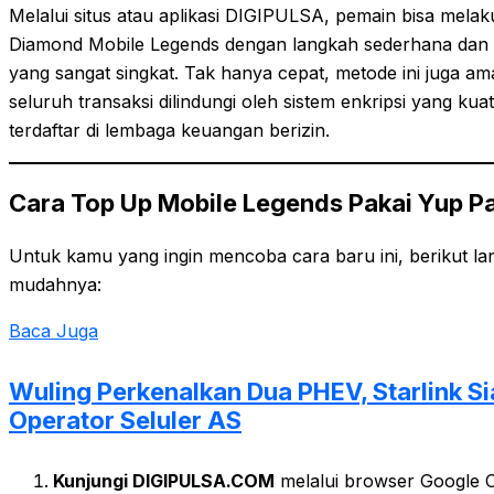
Melalui situs atau aplikasi DIGIPULSA, pemain bisa mela
Diamond Mobile Legends dengan langkah sederhana dan
yang sangat singkat. Tak hanya cepat, metode ini juga a
seluruh transaksi dilindungi oleh sistem enkripsi yang kua
terdaftar di lembaga keuangan berizin.
Cara Top Up Mobile Legends Pakai Yup Pa
Untuk kamu yang ingin mencoba cara baru ini, berikut l
mudahnya:
Baca Juga
Wuling Perkenalkan Dua PHEV, Starlink Si
Operator Seluler AS
Kunjungi DIGIPULSA.COM
melalui browser Google 