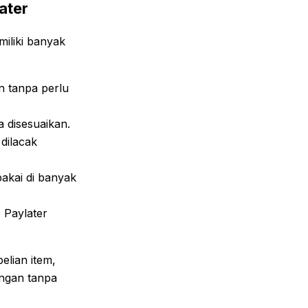
ater
iliki banyak
n tanpa perlu
 disesuaikan.
 dilacak
pakai di banyak
 Paylater
lian item,
angan tanpa