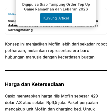
Digipulsa Siap Tampung Order Top Up
Game Ramadhan dan Lebaran 2026
Baca Juga
Kunjungi Artikel
MUDAH: Upaya Mahasiswa KKN Universitas Airlangga
dalam Mendorong Transformasi Digital UMKM di Desa
Karangmalang
Konsep ini menjadikan Moflin lebih dari sekadar robot
peliharaan, melainkan representasi era baru
hubungan manusia dengan kecerdasan buatan.
Harga dan Ketersediaan
Casio menetapkan harga rilis Moflin sebesar 429
dolar AS atau sekitar Rp6,5 juta. Paket penjualan
mencakup unit Moflin dan charging bed. Untuk