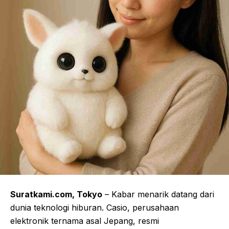
Suratkami.com, Tokyo
– Kabar menarik datang dari
dunia teknologi hiburan. Casio, perusahaan
elektronik ternama asal Jepang, resmi