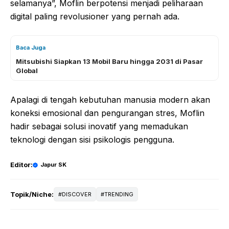
selamanya”, Moflin berpotensi menjadi peliharaan
digital paling revolusioner yang pernah ada.
Baca Juga
Mitsubishi Siapkan 13 Mobil Baru hingga 2031 di Pasar
Global
Apalagi di tengah kebutuhan manusia modern akan
koneksi emosional dan pengurangan stres, Moflin
hadir sebagai solusi inovatif yang memadukan
teknologi dengan sisi psikologis pengguna.
Editor:
Japur SK
Topik/Niche:
DISCOVER
TRENDING