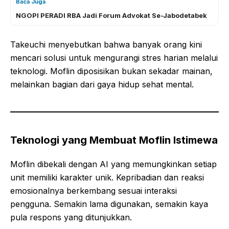
Baca Juga
NGOPI PERADI RBA Jadi Forum Advokat Se-Jabodetabek
Takeuchi menyebutkan bahwa banyak orang kini
mencari solusi untuk mengurangi stres harian melalui
teknologi. Moflin diposisikan bukan sekadar mainan,
melainkan bagian dari gaya hidup sehat mental.
Teknologi yang Membuat Moflin Istimewa
Moflin dibekali dengan AI yang memungkinkan setiap
unit memiliki karakter unik. Kepribadian dan reaksi
emosionalnya berkembang sesuai interaksi
pengguna. Semakin lama digunakan, semakin kaya
pula respons yang ditunjukkan.