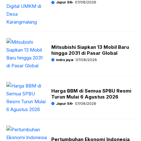
Japur SK
07/08/2026
Mitsubishi Siapkan 13 Mobil Baru
hingga 2031 di Pasar Global
indra jaya
07/08/2026
Harga BBM di Semua SPBU Resmi
Turun Mulai 6 Agustus 2026
Japur SK
07/08/2026
Pertumbuhan Ekonomi Indonesia