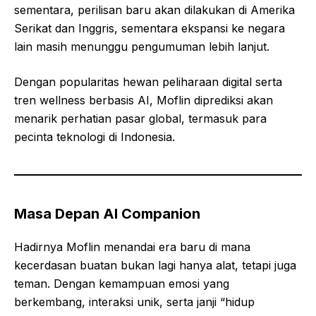
sementara, perilisan baru akan dilakukan di Amerika
Serikat dan Inggris, sementara ekspansi ke negara
lain masih menunggu pengumuman lebih lanjut.
Dengan popularitas hewan peliharaan digital serta
tren wellness berbasis AI, Moflin diprediksi akan
menarik perhatian pasar global, termasuk para
pecinta teknologi di Indonesia.
Masa Depan AI Companion
Hadirnya Moflin menandai era baru di mana
kecerdasan buatan bukan lagi hanya alat, tetapi juga
teman. Dengan kemampuan emosi yang
berkembang, interaksi unik, serta janji “hidup