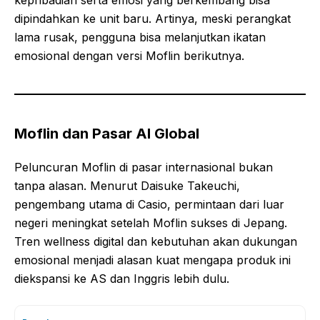
kepribadian serta emosi yang berkembang bisa
dipindahkan ke unit baru. Artinya, meski perangkat
lama rusak, pengguna bisa melanjutkan ikatan
emosional dengan versi Moflin berikutnya.
Moflin dan Pasar AI Global
Peluncuran Moflin di pasar internasional bukan
tanpa alasan. Menurut Daisuke Takeuchi,
pengembang utama di Casio, permintaan dari luar
negeri meningkat setelah Moflin sukses di Jepang.
Tren wellness digital dan kebutuhan akan dukungan
emosional menjadi alasan kuat mengapa produk ini
diekspansi ke AS dan Inggris lebih dulu.