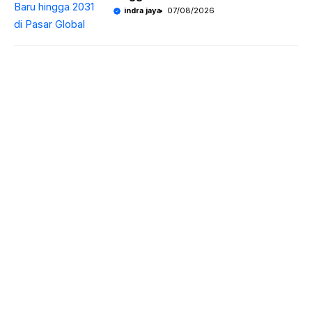
indra jaya
07/08/2026