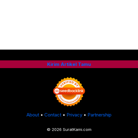
Kirim Artikel Tamu
About
•
Contact
•
Privacy
•
Partnership
© 2026 SuratKami.com