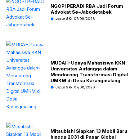
NGOPI PERADI RBA Jadi Forum
Advokat Se-Jabodetabek
Japur SK
07/08/2026
MUDAH: Upaya Mahasiswa KKN
Universitas Airlangga dalam
Mendorong Transformasi Digital
UMKM di Desa Karangmalang
Japur SK
07/08/2026
Mitsubishi Siapkan 13 Mobil Baru
hingga 2031 di Pasar Global