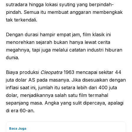
sutradara hingga lokasi syuting yang berpindah-
pindah. Semua itu membuat anggaran membengkak
tak terkendali.
Dengan durasi hampir empat jam, film klasik ini
menorehkan sejarah bukan hanya lewat cerita
megahnya, tapi juga melalui catatan industri hiburan
dunia.
Biaya produksi
Cleopatra
1963 mencapai sekitar 44
juta dolar AS pada masanya. Jika disesuaikan dengan
inflasi saat ini, jumlah itu setara lebih dari 400 juta
dolar, menjadikannya salah satu film termahal
sepanjang masa. Angka yang sulit dipercaya, apalagi
di era 60-an.
Baca Juga