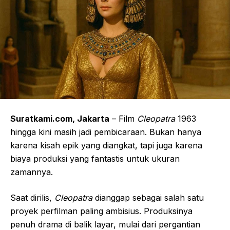
Suratkami.com, Jakarta
– Film
Cleopatra
1963
hingga kini masih jadi pembicaraan. Bukan hanya
karena kisah epik yang diangkat, tapi juga karena
biaya produksi yang fantastis untuk ukuran
zamannya.
Saat dirilis,
Cleopatra
dianggap sebagai salah satu
proyek perfilman paling ambisius. Produksinya
penuh drama di balik layar, mulai dari pergantian