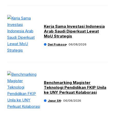
Kerja Sama Investasi Indonesia
Arab Saudi Diperkuat Lewat
MoU Strategis
Dwi Prakoso
06/08/2026
Benchmarking Magister
Teknologi Pendidikan FKIP Unila
ke UNY Perkuat Kolaborasi
Japur SK
06/08/2026