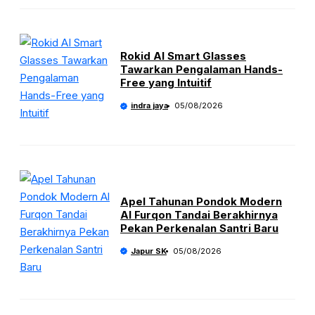
Rokid AI Smart Glasses
Tawarkan Pengalaman Hands-
Free yang Intuitif
indra jaya
05/08/2026
Apel Tahunan Pondok Modern
Al Furqon Tandai Berakhirnya
Pekan Perkenalan Santri Baru
Japur SK
05/08/2026