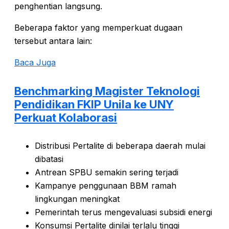
penghentian langsung.
Beberapa faktor yang memperkuat dugaan
tersebut antara lain:
Baca Juga
Benchmarking Magister Teknologi
Pendidikan FKIP Unila ke UNY
Perkuat Kolaborasi
Distribusi Pertalite di beberapa daerah mulai
dibatasi
Antrean SPBU semakin sering terjadi
Kampanye penggunaan BBM ramah
lingkungan meningkat
Pemerintah terus mengevaluasi subsidi energi
Konsumsi Pertalite dinilai terlalu tinggi