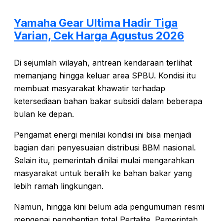
Yamaha Gear Ultima Hadir Tiga
Varian, Cek Harga Agustus 2026
Di sejumlah wilayah, antrean kendaraan terlihat
memanjang hingga keluar area SPBU. Kondisi itu
membuat masyarakat khawatir terhadap
ketersediaan bahan bakar subsidi dalam beberapa
bulan ke depan.
Pengamat energi menilai kondisi ini bisa menjadi
bagian dari penyesuaian distribusi BBM nasional.
Selain itu, pemerintah dinilai mulai mengarahkan
masyarakat untuk beralih ke bahan bakar yang
lebih ramah lingkungan.
Namun, hingga kini belum ada pengumuman resmi
mengenai penghentian total Pertalite. Pemerintah