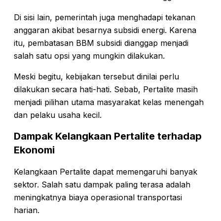
Di sisi lain, pemerintah juga menghadapi tekanan
anggaran akibat besarnya subsidi energi. Karena
itu, pembatasan BBM subsidi dianggap menjadi
salah satu opsi yang mungkin dilakukan.
Meski begitu, kebijakan tersebut dinilai perlu
dilakukan secara hati-hati. Sebab, Pertalite masih
menjadi pilihan utama masyarakat kelas menengah
dan pelaku usaha kecil.
Dampak Kelangkaan Pertalite terhadap
Ekonomi
Kelangkaan Pertalite dapat memengaruhi banyak
sektor. Salah satu dampak paling terasa adalah
meningkatnya biaya operasional transportasi
harian.