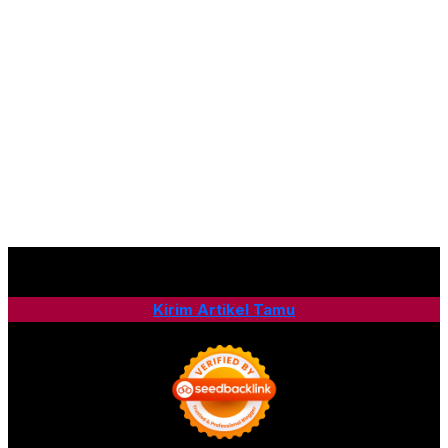
Kirim Artikel Tamu