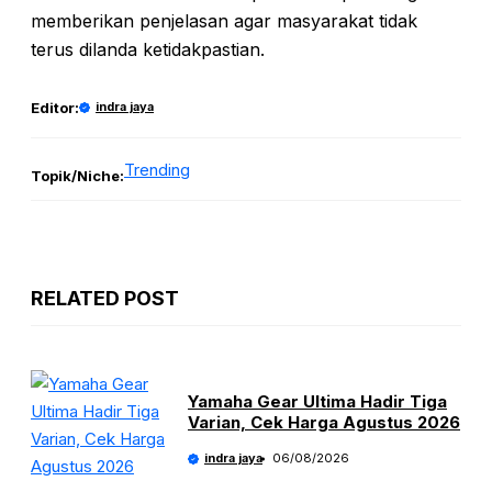
memberikan penjelasan agar masyarakat tidak
terus dilanda ketidakpastian.
Editor:
indra jaya
Trending
Topik/Niche:
RELATED POST
Yamaha Gear Ultima Hadir Tiga
Varian, Cek Harga Agustus 2026
indra jaya
06/08/2026