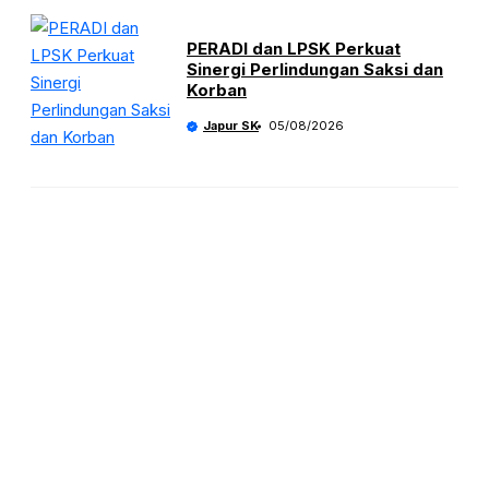
PERADI dan LPSK Perkuat
Sinergi Perlindungan Saksi dan
Korban
Japur SK
05/08/2026