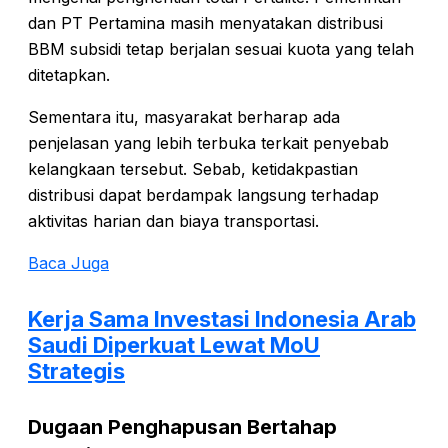
dan PT Pertamina masih menyatakan distribusi
BBM subsidi tetap berjalan sesuai kuota yang telah
ditetapkan.
Sementara itu, masyarakat berharap ada
penjelasan yang lebih terbuka terkait penyebab
kelangkaan tersebut. Sebab, ketidakpastian
distribusi dapat berdampak langsung terhadap
aktivitas harian dan biaya transportasi.
Baca Juga
Kerja Sama Investasi Indonesia Arab
Saudi Diperkuat Lewat MoU
Strategis
Dugaan Penghapusan Bertahap