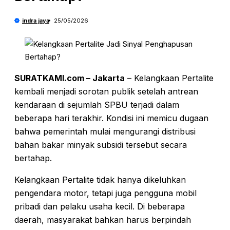
indra jaya
25/05/2026
SURATKAMI.com – Jakarta
– Kelangkaan Pertalite
kembali menjadi sorotan publik setelah antrean
kendaraan di sejumlah SPBU terjadi dalam
beberapa hari terakhir. Kondisi ini memicu dugaan
bahwa pemerintah mulai mengurangi distribusi
bahan bakar minyak subsidi tersebut secara
bertahap.
Kelangkaan Pertalite tidak hanya dikeluhkan
pengendara motor, tetapi juga pengguna mobil
pribadi dan pelaku usaha kecil. Di beberapa
daerah, masyarakat bahkan harus berpindah