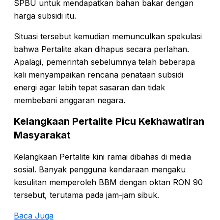
SPBU untuk mendapatkan bahan bakar dengan
harga subsidi itu.
Situasi tersebut kemudian memunculkan spekulasi
bahwa Pertalite akan dihapus secara perlahan.
Apalagi, pemerintah sebelumnya telah beberapa
kali menyampaikan rencana penataan subsidi
energi agar lebih tepat sasaran dan tidak
membebani anggaran negara.
Kelangkaan Pertalite Picu Kekhawatiran
Masyarakat
Kelangkaan Pertalite kini ramai dibahas di media
sosial. Banyak pengguna kendaraan mengaku
kesulitan memperoleh BBM dengan oktan RON 90
tersebut, terutama pada jam-jam sibuk.
Baca Juga