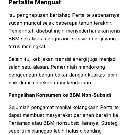
Pertalite Menguat
Isu penghapusan bertahap Pertalite sebenarnya
sudah muncul sejak beberapa tahun terakhir.
Pemerintah disebut ingin menyederhanakan jenis
BBM sekaligus mengurangi subsidi energi yang
terus meningkat.
Selain itu, kebijakan transisi energi juga menjadi
salah satu alasan. Pemerintah mendorong
penggunaan bahan bakar dengan kualitas lebih
baik demi menekan emisi kendaraan.
Pengalihan Konsumen ke BBM Non-Subsidi
Sejumlah pengamat menilai kelangkaan Pertalite
dapat membuat masyarakat perlahan beralih ke
Pertamax atau BBM nonsubsidi lainnya. Strategi
seperti ini dianggap lebih halus dibanding