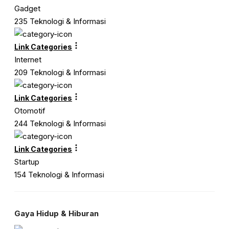
Gadget
235 Teknologi & Informasi
Link Categories
Internet
209 Teknologi & Informasi
Link Categories
Otomotif
244 Teknologi & Informasi
Link Categories
Startup
154 Teknologi & Informasi
Gaya Hidup & Hiburan