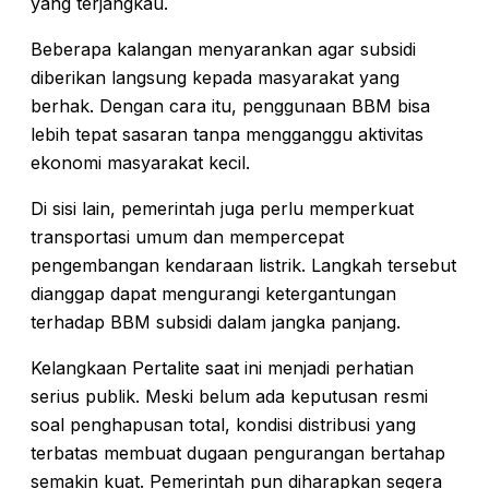
yang terjangkau.
Beberapa kalangan menyarankan agar subsidi
diberikan langsung kepada masyarakat yang
berhak. Dengan cara itu, penggunaan BBM bisa
lebih tepat sasaran tanpa mengganggu aktivitas
ekonomi masyarakat kecil.
Di sisi lain, pemerintah juga perlu memperkuat
transportasi umum dan mempercepat
pengembangan kendaraan listrik. Langkah tersebut
dianggap dapat mengurangi ketergantungan
terhadap BBM subsidi dalam jangka panjang.
Kelangkaan Pertalite saat ini menjadi perhatian
serius publik. Meski belum ada keputusan resmi
soal penghapusan total, kondisi distribusi yang
terbatas membuat dugaan pengurangan bertahap
semakin kuat. Pemerintah pun diharapkan segera