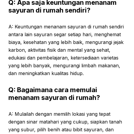
Q: Apa saja keuntungan menanam
sayuran di rumah sendiri?
A: Keuntungan menanam sayuran di rumah sendiri
antara lain sayuran segar setiap hari, menghemat
biaya, kesehatan yang lebih baik, mengurangi jejak
karbon, aktivitas fisik dan mental yang sehat,
edukasi dan pembelajaran, ketersediaan varietas
yang lebih banyak, mengurangi limbah makanan,
dan meningkatkan kualitas hidup.
Q: Bagaimana cara memulai
menanam sayuran di rumah?
A: Mulailah dengan memilih lokasi yang tepat
dengan sinar matahari yang cukup, siapkan tanah
yang subur, pilih benih atau bibit sayuran, dan