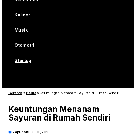
Kuliner
Musik
Otomotif
Startup
Beranda
»
Berita
»
Keuntungan Menanam Sayuran di Rumah Sendiri
Keuntungan Menanam
Sayuran di Rumah Sendiri
Japur SK
25/01/2026