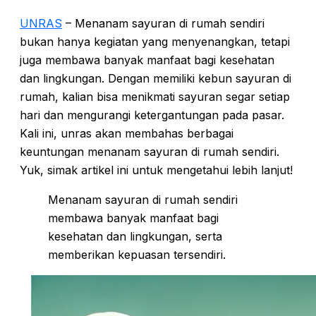
UNRAS
– Menanam sayuran di rumah sendiri
bukan hanya kegiatan yang menyenangkan, tetapi
juga membawa banyak manfaat bagi kesehatan
dan lingkungan. Dengan memiliki kebun sayuran di
rumah, kalian bisa menikmati sayuran segar setiap
hari dan mengurangi ketergantungan pada pasar.
Kali ini, unras akan membahas berbagai
keuntungan menanam sayuran di rumah sendiri.
Yuk, simak artikel ini untuk mengetahui lebih lanjut!
Menanam sayuran di rumah sendiri
membawa banyak manfaat bagi
kesehatan dan lingkungan, serta
memberikan kepuasan tersendiri.