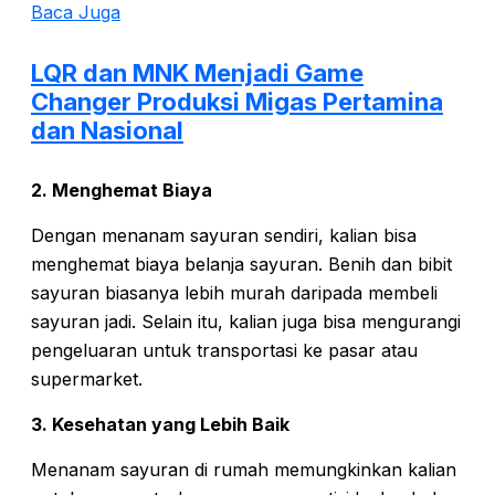
Baca Juga
LQR dan MNK Menjadi Game
Changer Produksi Migas Pertamina
dan Nasional
2. Menghemat Biaya
Dengan menanam sayuran sendiri, kalian bisa
menghemat biaya belanja sayuran. Benih dan bibit
sayuran biasanya lebih murah daripada membeli
sayuran jadi. Selain itu, kalian juga bisa mengurangi
pengeluaran untuk transportasi ke pasar atau
supermarket.
3. Kesehatan yang Lebih Baik
Menanam sayuran di rumah memungkinkan kalian