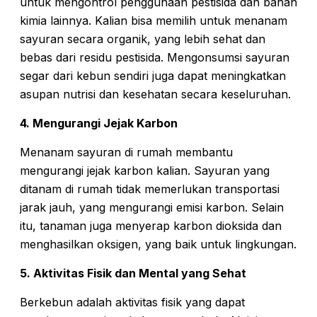
untuk mengontrol penggunaan pestisida dan bahan
kimia lainnya. Kalian bisa memilih untuk menanam
sayuran secara organik, yang lebih sehat dan
bebas dari residu pestisida. Mengonsumsi sayuran
segar dari kebun sendiri juga dapat meningkatkan
asupan nutrisi dan kesehatan secara keseluruhan.
4. Mengurangi Jejak Karbon
Menanam sayuran di rumah membantu
mengurangi jejak karbon kalian. Sayuran yang
ditanam di rumah tidak memerlukan transportasi
jarak jauh, yang mengurangi emisi karbon. Selain
itu, tanaman juga menyerap karbon dioksida dan
menghasilkan oksigen, yang baik untuk lingkungan.
5. Aktivitas Fisik dan Mental yang Sehat
Berkebun adalah aktivitas fisik yang dapat