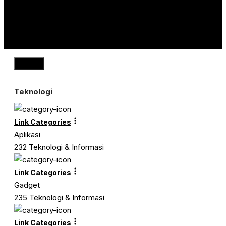
Close
Teknologi
Link Categories
Aplikasi
232 Teknologi & Informasi
Link Categories
Gadget
235 Teknologi & Informasi
Link Categories