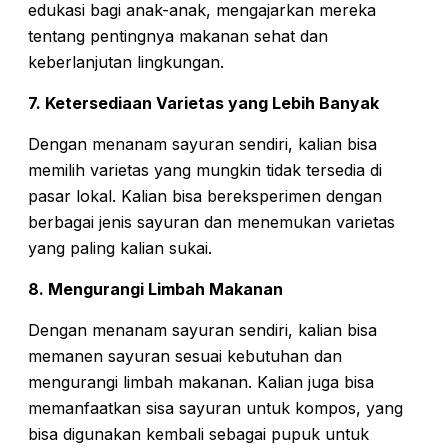
edukasi bagi anak-anak, mengajarkan mereka
tentang pentingnya makanan sehat dan
keberlanjutan lingkungan.
7. Ketersediaan Varietas yang Lebih Banyak
Dengan menanam sayuran sendiri, kalian bisa
memilih varietas yang mungkin tidak tersedia di
pasar lokal. Kalian bisa bereksperimen dengan
berbagai jenis sayuran dan menemukan varietas
yang paling kalian sukai.
8. Mengurangi Limbah Makanan
Dengan menanam sayuran sendiri, kalian bisa
memanen sayuran sesuai kebutuhan dan
mengurangi limbah makanan. Kalian juga bisa
memanfaatkan sisa sayuran untuk kompos, yang
bisa digunakan kembali sebagai pupuk untuk