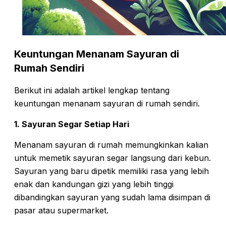
Keuntungan Menanam Sayuran di
Rumah Sendiri
Berikut ini adalah artikel lengkap tentang
keuntungan menanam sayuran di rumah sendiri.
1. Sayuran Segar Setiap Hari
Menanam sayuran di rumah memungkinkan kalian
untuk memetik sayuran segar langsung dari kebun.
Sayuran yang baru dipetik memiliki rasa yang lebih
enak dan kandungan gizi yang lebih tinggi
dibandingkan sayuran yang sudah lama disimpan di
pasar atau supermarket.