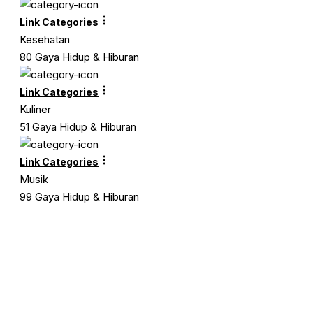
Link Categories
Kesehatan
80 Gaya Hidup & Hiburan
Link Categories
Kuliner
51 Gaya Hidup & Hiburan
Link Categories
Musik
99 Gaya Hidup & Hiburan