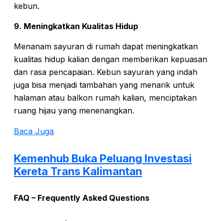
kebun.
9. Meningkatkan Kualitas Hidup
Menanam sayuran di rumah dapat meningkatkan
kualitas hidup kalian dengan memberikan kepuasan
dan rasa pencapaian. Kebun sayuran yang indah
juga bisa menjadi tambahan yang menarik untuk
halaman atau balkon rumah kalian, menciptakan
ruang hijau yang menenangkan.
Baca Juga
Kemenhub Buka Peluang Investasi
Kereta Trans Kalimantan
FAQ – Frequently Asked Questions