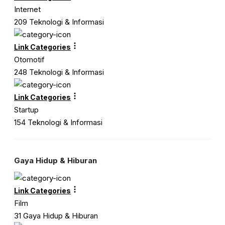
Internet
209 Teknologi & Informasi
Link Categories
Otomotif
248 Teknologi & Informasi
Link Categories
Startup
154 Teknologi & Informasi
Gaya Hidup & Hiburan
Link Categories
Film
31 Gaya Hidup & Hiburan