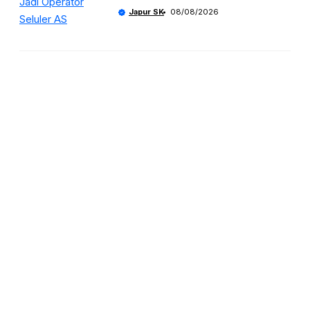
Japur SK
08/08/2026