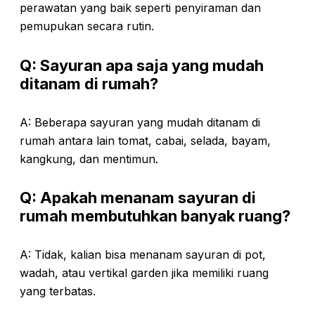
perawatan yang baik seperti penyiraman dan
pemupukan secara rutin.
Q: Sayuran apa saja yang mudah
ditanam di rumah?
A: Beberapa sayuran yang mudah ditanam di
rumah antara lain tomat, cabai, selada, bayam,
kangkung, dan mentimun.
Q: Apakah menanam sayuran di
rumah membutuhkan banyak ruang?
A: Tidak, kalian bisa menanam sayuran di pot,
wadah, atau vertikal garden jika memiliki ruang
yang terbatas.