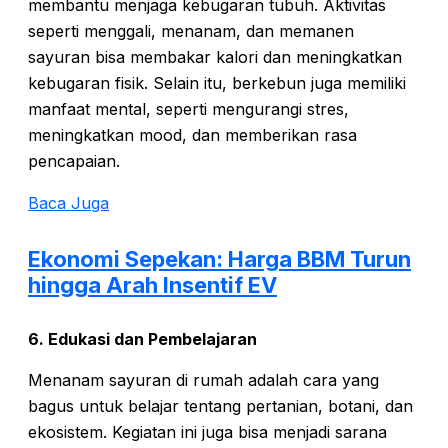
membantu menjaga kebugaran tubuh. Aktivitas
seperti menggali, menanam, dan memanen
sayuran bisa membakar kalori dan meningkatkan
kebugaran fisik. Selain itu, berkebun juga memiliki
manfaat mental, seperti mengurangi stres,
meningkatkan mood, dan memberikan rasa
pencapaian.
Baca Juga
Ekonomi Sepekan: Harga BBM Turun
hingga Arah Insentif EV
6. Edukasi dan Pembelajaran
Menanam sayuran di rumah adalah cara yang
bagus untuk belajar tentang pertanian, botani, dan
ekosistem. Kegiatan ini juga bisa menjadi sarana