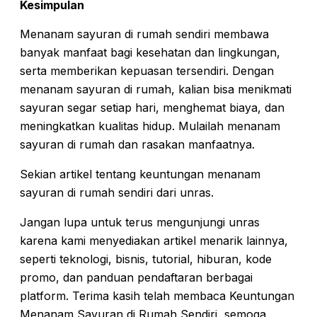
Kesimpulan
Menanam sayuran di rumah sendiri membawa
banyak manfaat bagi kesehatan dan lingkungan,
serta memberikan kepuasan tersendiri. Dengan
menanam sayuran di rumah, kalian bisa menikmati
sayuran segar setiap hari, menghemat biaya, dan
meningkatkan kualitas hidup. Mulailah menanam
sayuran di rumah dan rasakan manfaatnya.
Sekian artikel tentang keuntungan menanam
sayuran di rumah sendiri dari unras.
Jangan lupa untuk terus mengunjungi unras
karena kami menyediakan artikel menarik lainnya,
seperti teknologi, bisnis, tutorial, hiburan, kode
promo, dan panduan pendaftaran berbagai
platform. Terima kasih telah membaca Keuntungan
Menanam Sayuran di Rumah Sendiri, semoga