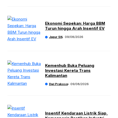
Ekonomi Sepekan: Harga BBM
Turun hingga Arah Insentif EV
Japur SK
09/08/2026
Kemenhub Buka Peluang
Investasi Kereta Trans
Kalimantan
Dwi Prakoso
09/08/2026
Insentif Kendaraan Listrik Siap,