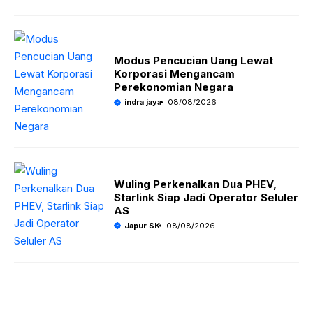
Modus Pencucian Uang Lewat
Korporasi Mengancam
Perekonomian Negara
indra jaya
08/08/2026
Wuling Perkenalkan Dua PHEV,
Starlink Siap Jadi Operator Seluler
AS
Japur SK
08/08/2026