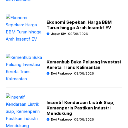
Ekonomi Sepekan: Harga BBM
Turun hingga Arah Insentif EV
Japur SK
09/08/2026
Kemenhub Buka Peluang Investasi
Kereta Trans Kalimantan
Dwi Prakoso
09/08/2026
Insentif Kendaraan Listrik Siap,
Kemenperin Pastikan Industri
Mendukung
Dwi Prakoso
08/08/2026