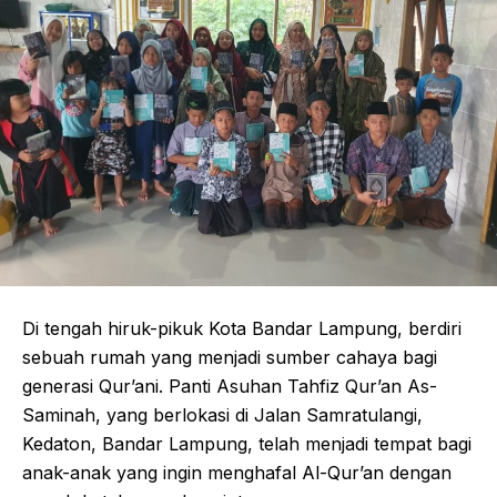
Di tengah hiruk-pikuk Kota Bandar Lampung, berdiri
sebuah rumah yang menjadi sumber cahaya bagi
generasi Qur’ani. Panti Asuhan Tahfiz Qur’an As-
Saminah, yang berlokasi di Jalan Samratulangi,
Kedaton, Bandar Lampung, telah menjadi tempat bagi
anak-anak yang ingin menghafal Al-Qur’an dengan