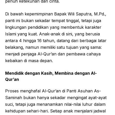
penuh ketekunan dan cinta.
Di bawah kepemimpinan Bapak Wili Saputra, M.Pd.,
panti ini bukan sekadar tempat tinggal, tetapi juga
lingkungan pendidikan yang membentuk karakter
Islami yang kuat. Anak-anak di sini, yang berusia
antara 4 hingga 16 tahun, datang dari berbagai latar
belakang, namun memiliki satu tujuan yang sama:
menjadi penjaga Al-Qur’an dan pembawa cahaya
kebaikan di masa depan.
Mendidik dengan Kasih, Membina dengan Al-
Qur’an
Proses menghafal Al-Qur’an di Panti Asuhan As-
Saminah bukan hanya sekadar mengingat ayat-ayat
suci, tetapi juga menanamkan nilai-nilai luhur dalam
kehidupan sehari-hari. Setiap anak menjalani jadwal