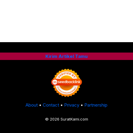
Kirim Artikel Tamu
About
•
Contact
•
Privacy
•
Partnership
© 2026 SuratKami.com