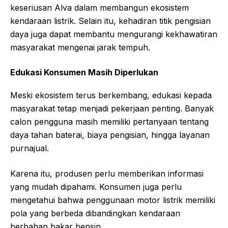
keseriusan Alva dalam membangun ekosistem
kendaraan listrik. Selain itu, kehadiran titik pengisian
daya juga dapat membantu mengurangi kekhawatiran
masyarakat mengenai jarak tempuh.
Edukasi Konsumen Masih Diperlukan
Meski ekosistem terus berkembang, edukasi kepada
masyarakat tetap menjadi pekerjaan penting. Banyak
calon pengguna masih memiliki pertanyaan tentang
daya tahan baterai, biaya pengisian, hingga layanan
purnajual.
Karena itu, produsen perlu memberikan informasi
yang mudah dipahami. Konsumen juga perlu
mengetahui bahwa penggunaan motor listrik memiliki
pola yang berbeda dibandingkan kendaraan
berbahan bakar bensin.