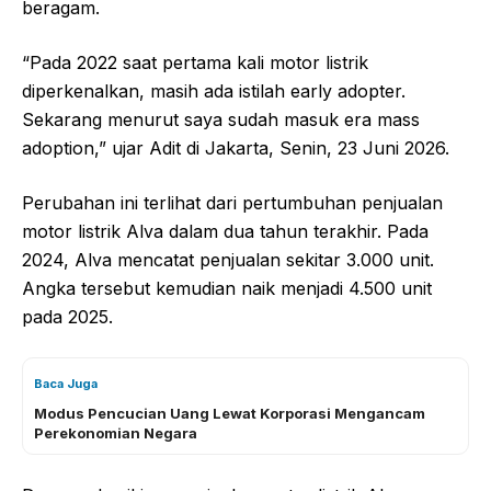
beragam.
“Pada 2022 saat pertama kali motor listrik
diperkenalkan, masih ada istilah early adopter.
Sekarang menurut saya sudah masuk era mass
adoption,” ujar Adit di Jakarta, Senin, 23 Juni 2026.
Perubahan ini terlihat dari pertumbuhan penjualan
motor listrik Alva dalam dua tahun terakhir. Pada
2024, Alva mencatat penjualan sekitar 3.000 unit.
Angka tersebut kemudian naik menjadi 4.500 unit
pada 2025.
Baca Juga
Modus Pencucian Uang Lewat Korporasi Mengancam
Perekonomian Negara