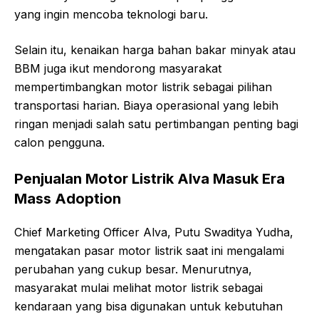
yang ingin mencoba teknologi baru.
Selain itu, kenaikan harga bahan bakar minyak atau
BBM juga ikut mendorong masyarakat
mempertimbangkan motor listrik sebagai pilihan
transportasi harian. Biaya operasional yang lebih
ringan menjadi salah satu pertimbangan penting bagi
calon pengguna.
Penjualan Motor Listrik Alva Masuk Era
Mass Adoption
Chief Marketing Officer Alva, Putu Swaditya Yudha,
mengatakan pasar motor listrik saat ini mengalami
perubahan yang cukup besar. Menurutnya,
masyarakat mulai melihat motor listrik sebagai
kendaraan yang bisa digunakan untuk kebutuhan