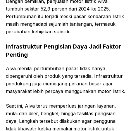
Dengan demikian, penjualan motor listrik Alva
tumbuh sekitar 52,9 persen dari 2024 ke 2025.
Pertumbuhan itu terjadi meski pasar kendaraan listrik
masih menghadapi sejumlah tantangan, termasuk
perubahan kebijakan subsidi.
Infrastruktur Pengisian Daya Jadi Faktor
Penting
Alva menilai pertumbuhan pasar tidak hanya
dipengaruhi oleh produk yang tersedia. Infrastruktur
pendukung juga memegang peranan besar agar
masyarakat lebih percaya menggunakan motor listrik.
Saat ini, Alva terus memperluas jaringan layanan,
mulai dari diler, bengkel, hingga fasilitas pengisian
daya. Langkah tersebut dilakukan agar pengguna
tidak khawatir ketika memakai motor listrik untuk