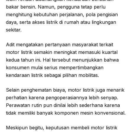
bakar bensin. Namun, pengguna tetap perlu
menghitung kebutuhan perjalanan, pola pengisian
daya, serta akses listrik di rumah atau lingkungan
sekitar.
Adit mengatakan pertanyaan masyarakat terkait
motor listrik semakin meningkat memasuki kuartal
kedua tahun ini. Hal tersebut menunjukkan bahwa
konsumen mulai serius mempertimbangkan
kendaraan listrik sebagai pilihan mobilitas.
Selain penghematan biaya, motor listrik juga menarik
perhatian karena pengoperasiannya lebih senyap.
Perawatan rutin pun dinilai lebih sederhana karena
tidak memiliki banyak komponen mesin konvensional.
Meskipun begitu, keputusan membeli motor listrik