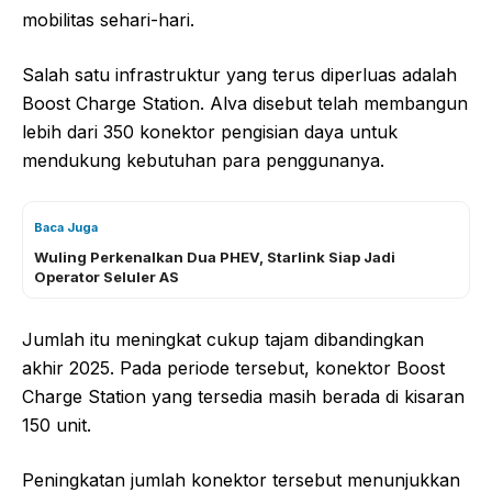
mobilitas sehari-hari.
Salah satu infrastruktur yang terus diperluas adalah
Boost Charge Station. Alva disebut telah membangun
lebih dari 350 konektor pengisian daya untuk
mendukung kebutuhan para penggunanya.
Baca Juga
Wuling Perkenalkan Dua PHEV, Starlink Siap Jadi
Operator Seluler AS
Jumlah itu meningkat cukup tajam dibandingkan
akhir 2025. Pada periode tersebut, konektor Boost
Charge Station yang tersedia masih berada di kisaran
150 unit.
Peningkatan jumlah konektor tersebut menunjukkan