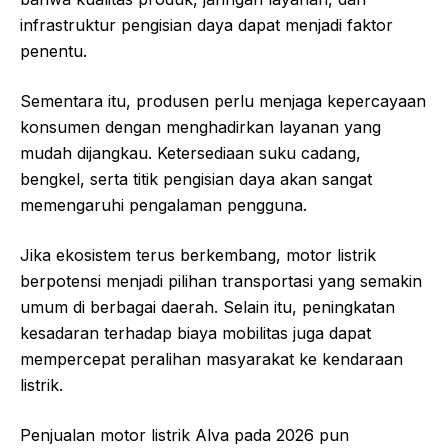
infrastruktur pengisian daya dapat menjadi faktor
penentu.
Sementara itu, produsen perlu menjaga kepercayaan
konsumen dengan menghadirkan layanan yang
mudah dijangkau. Ketersediaan suku cadang,
bengkel, serta titik pengisian daya akan sangat
memengaruhi pengalaman pengguna.
Jika ekosistem terus berkembang, motor listrik
berpotensi menjadi pilihan transportasi yang semakin
umum di berbagai daerah. Selain itu, peningkatan
kesadaran terhadap biaya mobilitas juga dapat
mempercepat peralihan masyarakat ke kendaraan
listrik.
Penjualan motor listrik Alva pada 2026 pun