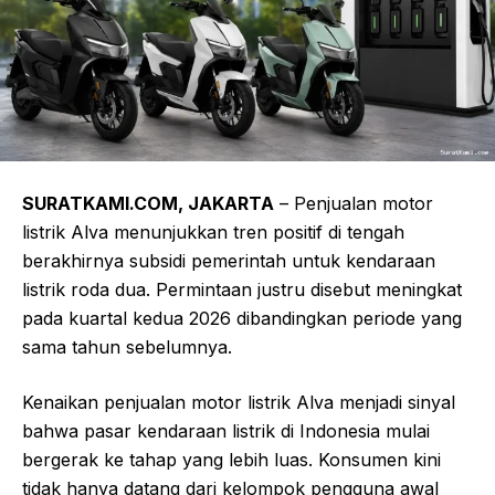
SURATKAMI.COM, JAKARTA
– Penjualan motor
listrik Alva menunjukkan tren positif di tengah
berakhirnya subsidi pemerintah untuk kendaraan
listrik roda dua. Permintaan justru disebut meningkat
pada kuartal kedua 2026 dibandingkan periode yang
sama tahun sebelumnya.
Kenaikan penjualan motor listrik Alva menjadi sinyal
bahwa pasar kendaraan listrik di Indonesia mulai
bergerak ke tahap yang lebih luas. Konsumen kini
tidak hanya datang dari kelompok pengguna awal