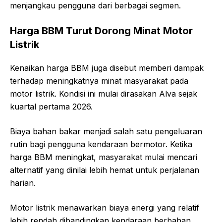
menjangkau pengguna dari berbagai segmen.
Harga BBM Turut Dorong Minat Motor
Listrik
Kenaikan harga BBM juga disebut memberi dampak
terhadap meningkatnya minat masyarakat pada
motor listrik. Kondisi ini mulai dirasakan Alva sejak
kuartal pertama 2026.
Biaya bahan bakar menjadi salah satu pengeluaran
rutin bagi pengguna kendaraan bermotor. Ketika
harga BBM meningkat, masyarakat mulai mencari
alternatif yang dinilai lebih hemat untuk perjalanan
harian.
Motor listrik menawarkan biaya energi yang relatif
lebih rendah dibandingkan kendaraan berbahan