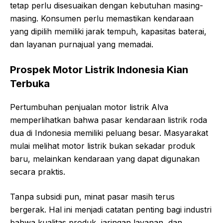
tetap perlu disesuaikan dengan kebutuhan masing-
masing. Konsumen perlu memastikan kendaraan
yang dipilih memiliki jarak tempuh, kapasitas baterai,
dan layanan purnajual yang memadai.
Prospek Motor Listrik Indonesia Kian
Terbuka
Pertumbuhan penjualan motor listrik Alva
memperlihatkan bahwa pasar kendaraan listrik roda
dua di Indonesia memiliki peluang besar. Masyarakat
mulai melihat motor listrik bukan sekadar produk
baru, melainkan kendaraan yang dapat digunakan
secara praktis.
Tanpa subsidi pun, minat pasar masih terus
bergerak. Hal ini menjadi catatan penting bagi industri
bahwa kualitas produk, jaringan layanan, dan