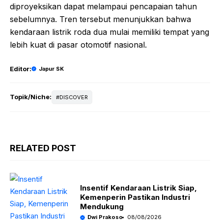
diproyeksikan dapat melampaui pencapaian tahun
sebelumnya. Tren tersebut menunjukkan bahwa
kendaraan listrik roda dua mulai memiliki tempat yang
lebih kuat di pasar otomotif nasional.
Editor:
Japur SK
Topik/Niche:
DISCOVER
RELATED POST
Insentif Kendaraan Listrik Siap,
Kemenperin Pastikan Industri
Mendukung
Dwi Prakoso
08/08/2026