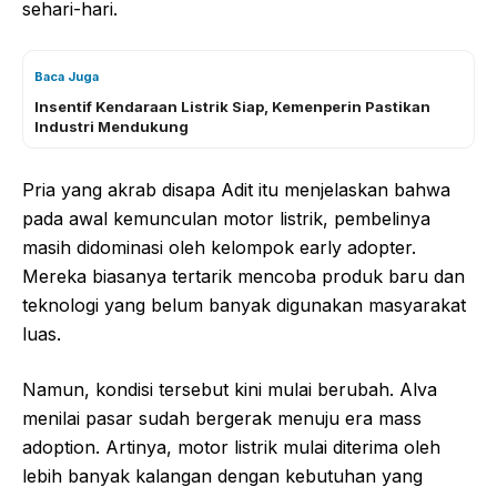
sehari-hari.
Baca Juga
Insentif Kendaraan Listrik Siap, Kemenperin Pastikan
Industri Mendukung
Pria yang akrab disapa Adit itu menjelaskan bahwa
pada awal kemunculan motor listrik, pembelinya
masih didominasi oleh kelompok early adopter.
Mereka biasanya tertarik mencoba produk baru dan
teknologi yang belum banyak digunakan masyarakat
luas.
Namun, kondisi tersebut kini mulai berubah. Alva
menilai pasar sudah bergerak menuju era mass
adoption. Artinya, motor listrik mulai diterima oleh
lebih banyak kalangan dengan kebutuhan yang