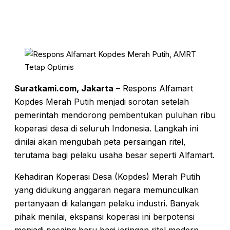
Suratkami.com, Jakarta
– Respons Alfamart
Kopdes Merah Putih menjadi sorotan setelah
pemerintah mendorong pembentukan puluhan ribu
koperasi desa di seluruh Indonesia. Langkah ini
dinilai akan mengubah peta persaingan ritel,
terutama bagi pelaku usaha besar seperti Alfamart.
Kehadiran Koperasi Desa (Kopdes) Merah Putih
yang didukung anggaran negara memunculkan
pertanyaan di kalangan pelaku industri. Banyak
pihak menilai, ekspansi koperasi ini berpotensi
menjadi pesaing baru bagi jaringan ritel modern.