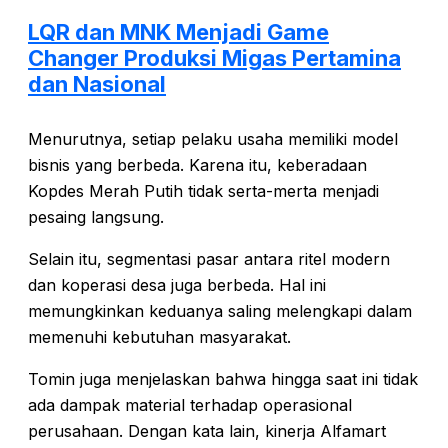
LQR dan MNK Menjadi Game
Changer Produksi Migas Pertamina
dan Nasional
Menurutnya, setiap pelaku usaha memiliki model
bisnis yang berbeda. Karena itu, keberadaan
Kopdes Merah Putih tidak serta-merta menjadi
pesaing langsung.
Selain itu, segmentasi pasar antara ritel modern
dan koperasi desa juga berbeda. Hal ini
memungkinkan keduanya saling melengkapi dalam
memenuhi kebutuhan masyarakat.
Tomin juga menjelaskan bahwa hingga saat ini tidak
ada dampak material terhadap operasional
perusahaan. Dengan kata lain, kinerja Alfamart