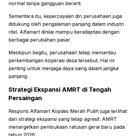
normal tanpa gangguan berarti.
Sementara itu, kepercayaan diri perusahaan juga
didukung oleh pengalaman panjang dalam industri
ritel. Alfamart dinilai mampu beradaptasi dengan
berbagai perubahan pasar.
Meskipun begitu, perusahaan tetap memantau
perkembangan koperasi desa tersebut. Hal ini
penting untuk menjaga daya saing dalam jangka
panjang.
Strategi Ekspansi AMRT di Tengah
Persaingan
Respons Alfamart Kopdes Merah Putih juga terlihat
dari strategi ekspansi yang tetap agresif. AMRT
menargetkan pembukaan ratusan gerai baru pada
tahun 2026.