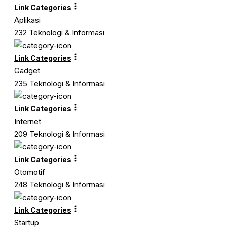
Link Categories
Aplikasi
232 Teknologi & Informasi
Link Categories
Gadget
235 Teknologi & Informasi
Link Categories
Internet
209 Teknologi & Informasi
Link Categories
Otomotif
248 Teknologi & Informasi
Link Categories
Startup