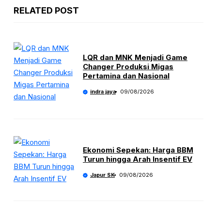
RELATED POST
LQR dan MNK Menjadi Game
Changer Produksi Migas
Pertamina dan Nasional
indra jaya
09/08/2026
Ekonomi Sepekan: Harga BBM
Turun hingga Arah Insentif EV
Japur SK
09/08/2026