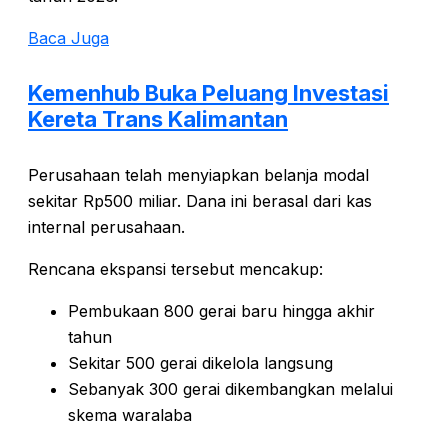
Baca Juga
Kemenhub Buka Peluang Investasi
Kereta Trans Kalimantan
Perusahaan telah menyiapkan belanja modal
sekitar Rp500 miliar. Dana ini berasal dari kas
internal perusahaan.
Rencana ekspansi tersebut mencakup:
Pembukaan 800 gerai baru hingga akhir
tahun
Sekitar 500 gerai dikelola langsung
Sebanyak 300 gerai dikembangkan melalui
skema waralaba