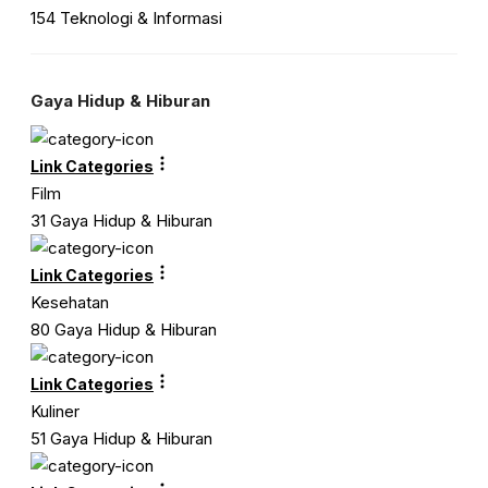
154 Teknologi & Informasi
Gaya Hidup & Hiburan
Link Categories
Film
31 Gaya Hidup & Hiburan
Link Categories
Kesehatan
80 Gaya Hidup & Hiburan
Link Categories
Kuliner
51 Gaya Hidup & Hiburan