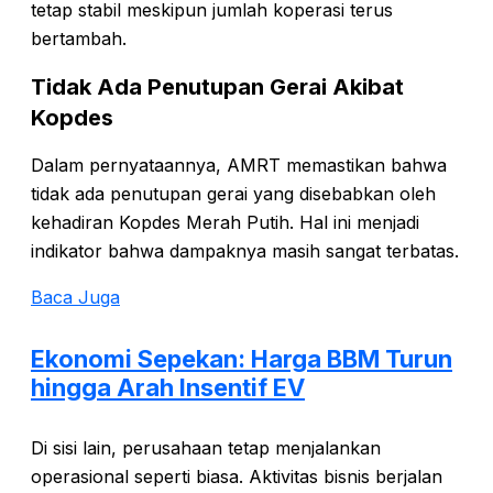
tetap stabil meskipun jumlah koperasi terus
bertambah.
Tidak Ada Penutupan Gerai Akibat
Kopdes
Dalam pernyataannya, AMRT memastikan bahwa
tidak ada penutupan gerai yang disebabkan oleh
kehadiran Kopdes Merah Putih. Hal ini menjadi
indikator bahwa dampaknya masih sangat terbatas.
Baca Juga
Ekonomi Sepekan: Harga BBM Turun
hingga Arah Insentif EV
Di sisi lain, perusahaan tetap menjalankan
operasional seperti biasa. Aktivitas bisnis berjalan