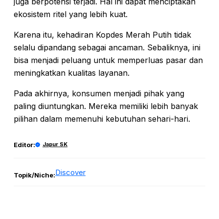
juga berpotensi terjadi. Hal ini dapat menciptakan
ekosistem ritel yang lebih kuat.
Karena itu, kehadiran Kopdes Merah Putih tidak
selalu dipandang sebagai ancaman. Sebaliknya, ini
bisa menjadi peluang untuk memperluas pasar dan
meningkatkan kualitas layanan.
Pada akhirnya, konsumen menjadi pihak yang
paling diuntungkan. Mereka memiliki lebih banyak
pilihan dalam memenuhi kebutuhan sehari-hari.
Editor:
Japur SK
Discover
Topik/Niche: