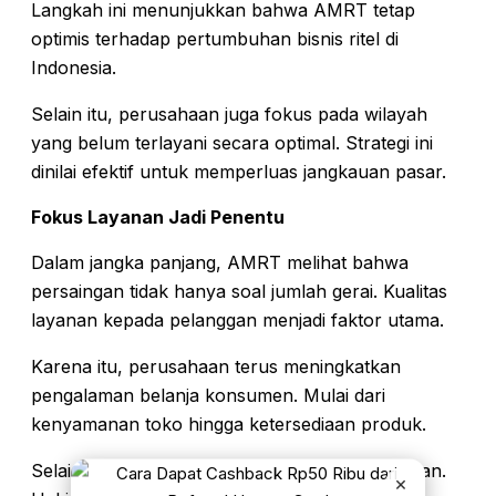
Langkah ini menunjukkan bahwa AMRT tetap
optimis terhadap pertumbuhan bisnis ritel di
Indonesia.
Selain itu, perusahaan juga fokus pada wilayah
yang belum terlayani secara optimal. Strategi ini
dinilai efektif untuk memperluas jangkauan pasar.
Fokus Layanan Jadi Penentu
Dalam jangka panjang, AMRT melihat bahwa
persaingan tidak hanya soal jumlah gerai. Kualitas
layanan kepada pelanggan menjadi faktor utama.
Karena itu, perusahaan terus meningkatkan
pengalaman belanja konsumen. Mulai dari
kenyamanan toko hingga ketersediaan produk.
Selain itu, inovasi layanan juga menjadi perhatian.
×