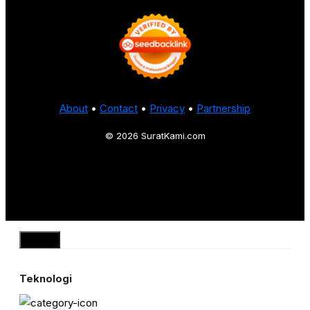
About
•
Contact
•
Privacy
•
Partnership
© 2026 SuratKami.com
Close
Teknologi