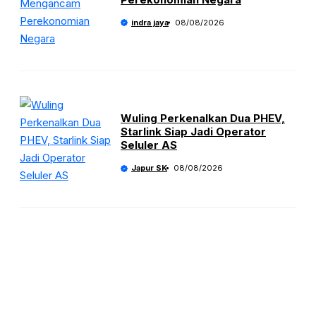
indra jaya
08/08/2026
Wuling Perkenalkan Dua PHEV,
Starlink Siap Jadi Operator
Seluler AS
Japur SK
08/08/2026