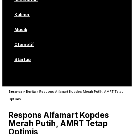
Kuliner
Musik
Otomotif
Startup
Beranda
»
Berita
»
Respons Alfamart Kopdes Merah Putih, AMRT Tetap
Optimis
Respons Alfamart Kopdes
Merah Putih, AMRT Tetap
Optimis