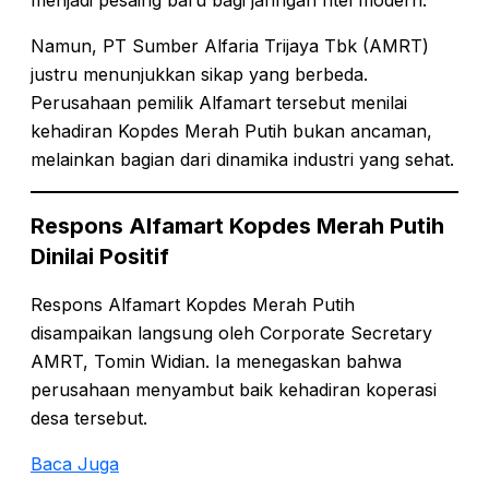
Namun, PT Sumber Alfaria Trijaya Tbk (AMRT)
justru menunjukkan sikap yang berbeda.
Perusahaan pemilik Alfamart tersebut menilai
kehadiran Kopdes Merah Putih bukan ancaman,
melainkan bagian dari dinamika industri yang sehat.
Respons Alfamart Kopdes Merah Putih
Dinilai Positif
Respons Alfamart Kopdes Merah Putih
disampaikan langsung oleh Corporate Secretary
AMRT, Tomin Widian. Ia menegaskan bahwa
perusahaan menyambut baik kehadiran koperasi
desa tersebut.
Baca Juga