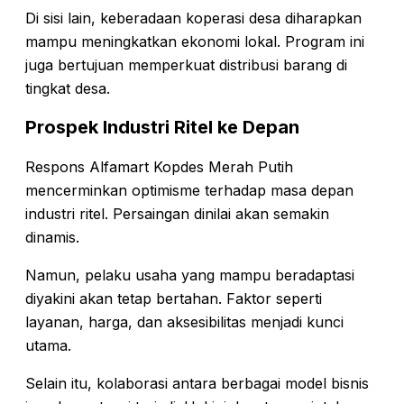
Di sisi lain, keberadaan koperasi desa diharapkan
mampu meningkatkan ekonomi lokal. Program ini
juga bertujuan memperkuat distribusi barang di
tingkat desa.
Prospek Industri Ritel ke Depan
Respons Alfamart Kopdes Merah Putih
mencerminkan optimisme terhadap masa depan
industri ritel. Persaingan dinilai akan semakin
dinamis.
Namun, pelaku usaha yang mampu beradaptasi
diyakini akan tetap bertahan. Faktor seperti
layanan, harga, dan aksesibilitas menjadi kunci
utama.
Selain itu, kolaborasi antara berbagai model bisnis