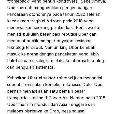
“comeback” yang penuh kontroversi. Sebelumnya,
Uber pernah menghentikan pengembangan
kendaraan otonomnya pada tahun 2020 setelah
kecelakaan tragis di Arizona pada 2018 yang
menewaskan seorang pejalan kaki. Peristiwa itu
menjadi pukulan besar bagi reputasi Uber dan
membuat publik mempertanyakan kesiapan
teknologi tersebut. Namun kini, Uber kembali
masuk ke arena dengan pendekatan yang lebih
hati-hati dan strategis, melalui kolaborasi teknologi
dan pengujian sistematis.
Kehadiran Uber di sektor robotaxi juga menandai
sebuah ironi dalam konteks Indonesia. Dulu, Uber
pernah menjadi salah satu pemain besar
transportasi online di Tanah Air. Namun pada 2018,
Uber memilih mundur dari Asia Tenggara dan
melepas bisnisnya ke Grab, pesaing asal