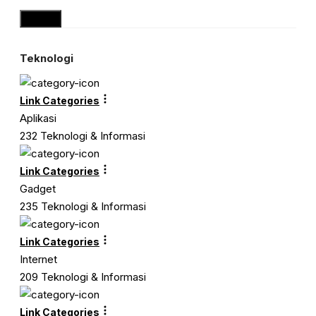
Close
Teknologi
Link Categories
Aplikasi
232 Teknologi & Informasi
Link Categories
Gadget
235 Teknologi & Informasi
Link Categories
Internet
209 Teknologi & Informasi
Link Categories