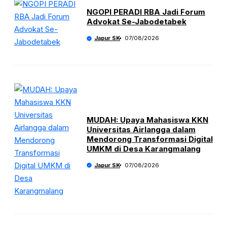
NGOPI PERADI RBA Jadi Forum
Advokat Se-Jabodetabek
Japur SK
07/08/2026
MUDAH: Upaya Mahasiswa KKN
Universitas Airlangga dalam
Mendorong Transformasi Digital
UMKM di Desa Karangmalang
Japur SK
07/08/2026