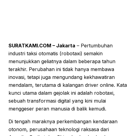
SURATKAMI.COM – Jakarta
– Pertumbuhan
industri taksi otomatis (robotaxi) semakin
menunjukkan geliatnya dalam beberapa tahun
terakhir. Perubahan ini tidak hanya membawa
inovasi, tetapi juga mengundang kekhawatiran
mendalam, terutama di kalangan driver online. Kata
kunci utama dalam gejolak ini adalah robotaxi,
sebuah transformasi digital yang kini mulai
menggeser peran manusia di balik kemudi.
Di tengah maraknya perkembangan kendaraan
otonom, perusahaan teknologi raksasa dari