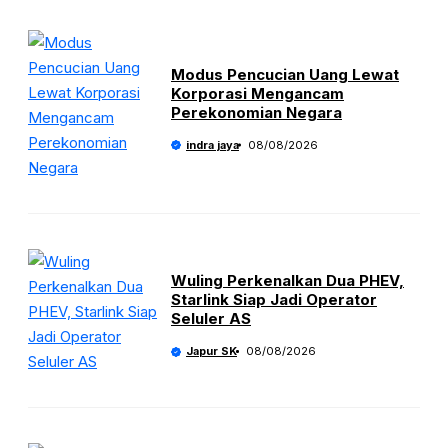
Modus Pencucian Uang Lewat
Korporasi Mengancam
Perekonomian Negara
indra jaya
08/08/2026
Wuling Perkenalkan Dua PHEV,
Starlink Siap Jadi Operator
Seluler AS
Japur SK
08/08/2026