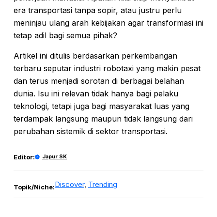
era transportasi tanpa sopir, atau justru perlu
meninjau ulang arah kebijakan agar transformasi ini
tetap adil bagi semua pihak?
Artikel ini ditulis berdasarkan perkembangan
terbaru seputar industri robotaxi yang makin pesat
dan terus menjadi sorotan di berbagai belahan
dunia. Isu ini relevan tidak hanya bagi pelaku
teknologi, tetapi juga bagi masyarakat luas yang
terdampak langsung maupun tidak langsung dari
perubahan sistemik di sektor transportasi.
Editor:
Japur SK
Discover
, 
Trending
Topik/Niche: