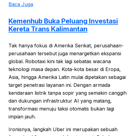
Baca Juga
Kemenhub Buka Peluang Investasi
Kereta Trans Kalimantan
Tak hanya fokus di Amerika Serikat, perusahaan-
perusahaan tersebut juga menargetkan ekspansi
global. Robotaxi kini tak lagi sebatas wacana
teknologi masa depan. Kota-kota besar di Eropa,
Asia, hingga Amerika Latin mulai dipetakan sebagai
target penetrasi layanan ini. Dengan armada
kendaraan listrik tanpa sopir yang semakin canggih
dan dukungan infrastruktur AI yang matang,
transformasi menuju taksi otomatis bukan lagi
impian jauh.
Ironisnya, langkah Uber ini merupakan sebuah