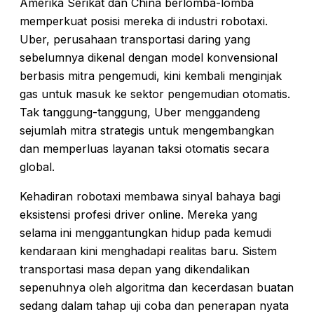
Amerika Serikat dan China berlomba-lomba
memperkuat posisi mereka di industri robotaxi.
Uber, perusahaan transportasi daring yang
sebelumnya dikenal dengan model konvensional
berbasis mitra pengemudi, kini kembali menginjak
gas untuk masuk ke sektor pengemudian otomatis.
Tak tanggung-tanggung, Uber menggandeng
sejumlah mitra strategis untuk mengembangkan
dan memperluas layanan taksi otomatis secara
global.
Kehadiran robotaxi membawa sinyal bahaya bagi
eksistensi profesi driver online. Mereka yang
selama ini menggantungkan hidup pada kemudi
kendaraan kini menghadapi realitas baru. Sistem
transportasi masa depan yang dikendalikan
sepenuhnya oleh algoritma dan kecerdasan buatan
sedang dalam tahap uji coba dan penerapan nyata