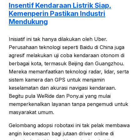
Insentif Kendaraan Listrik Siap,
Kemenperin Pastikan Industri
Mendukung
Inisiatif ini tak hanya dilakukan oleh Uber.
Perusahaan teknologi seperti Baidu di China juga
agresif melakukan uji coba kendaraan otonom di
berbagai kota, termasuk Beijing dan Guangzhou.
Mereka memanfaatkan teknologi radar, lidar, serta
sistem kamera dan GPS untuk menjamin
keselamatan dan akurasi navigasi kendaraan.
Begitu pula WeRide dan Pony.ai yang mulai
memperkenalkan layanan tanpa pengemudi untuk
masyarakat umum.
Gelombang adopsi robotaxi ini tak pelak membawa
angin kecemasan bagi jutaan driver online di