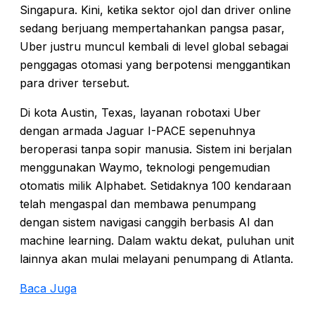
Singapura. Kini, ketika sektor ojol dan driver online
sedang berjuang mempertahankan pangsa pasar,
Uber justru muncul kembali di level global sebagai
penggagas otomasi yang berpotensi menggantikan
para driver tersebut.
Di kota Austin, Texas, layanan robotaxi Uber
dengan armada Jaguar I-PACE sepenuhnya
beroperasi tanpa sopir manusia. Sistem ini berjalan
menggunakan Waymo, teknologi pengemudian
otomatis milik Alphabet. Setidaknya 100 kendaraan
telah mengaspal dan membawa penumpang
dengan sistem navigasi canggih berbasis AI dan
machine learning. Dalam waktu dekat, puluhan unit
lainnya akan mulai melayani penumpang di Atlanta.
Baca Juga