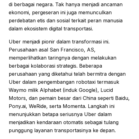
di berbagai negara. Tak hanya menjadi ancaman
ekonomi, pergeseran ini juga memunculkan
perdebatan etis dan sosial terkait peran manusia
dalam ekosistem digital transportasi.
Uber menjadi pionir dalam transformasi ini.
Perusahaan asal San Francisco, AS,
memperlihatkan taringnya dengan melakukan
berbagai kolaborasi strategis. Beberapa
perusahaan yang diketahui telah bermitra dengan
Uber dalam pengembangan robotaxi termasuk
Waymo milik Alphabet (induk Google), Lucid
Motors, dan pemain besar dari China seperti Baidu,
Pony.ai, WeRide, serta Momenta. Langkah ini
menunjukkan betapa seriusnya Uber dalam
menjadikan kendaraan otomatis sebagai tulang
punggung layanan transportasinya ke depan.