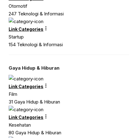
Otomotif
247 Teknologi & Informasi
Link Categories
Startup
154 Teknologi & Informasi
Gaya Hidup & Hiburan
Link Categories
Film
31 Gaya Hidup & Hiburan
Link Categories
Kesehatan
80 Gaya Hidup & Hiburan