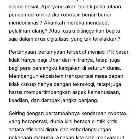
dilema sosial. Apa yang akan terjadi pada jutaan
pengemudi online jika robotaxi benar-benar
mendominasi? Akankah mereka mendapat
pelatihan ulang? Atau justru ditinggalkan begitu
saja dalam arus digitalisasi yang tak terelakkan?
Pertanyaan-pertanyaan tersebut menjadi PR besar,
tidak hanya bagi Uber dan mitranya, tetapi juga
bagi para pemangku kebijakan di seluruh dunia.
Membangun ekosistem transportasi masa depan
tidak cukup hanya dengan teknologi, tetapi juga
harus mempertimbangkan aspek kemanusiaan,
keadilan, dan dampak jangka panjang.
Seiring dengan bertambahnya kendaraan robotaxi
yang beroperasi, dunia kini berada di titik kritis
antara efisiensi digital dan keberlangsungan
pekerjaan manusia. Apakah kita siap menyambut