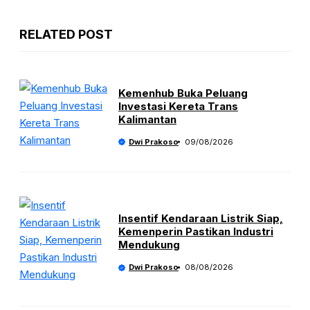
RELATED POST
Kemenhub Buka Peluang
Investasi Kereta Trans
Kalimantan
Dwi Prakoso
09/08/2026
Insentif Kendaraan Listrik Siap,
Kemenperin Pastikan Industri
Mendukung
Dwi Prakoso
08/08/2026