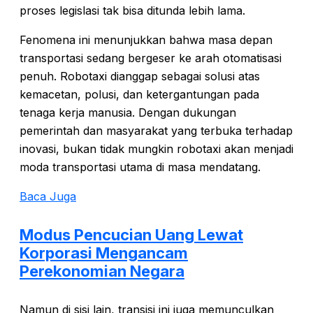
proses legislasi tak bisa ditunda lebih lama.
Fenomena ini menunjukkan bahwa masa depan
transportasi sedang bergeser ke arah otomatisasi
penuh. Robotaxi dianggap sebagai solusi atas
kemacetan, polusi, dan ketergantungan pada
tenaga kerja manusia. Dengan dukungan
pemerintah dan masyarakat yang terbuka terhadap
inovasi, bukan tidak mungkin robotaxi akan menjadi
moda transportasi utama di masa mendatang.
Baca Juga
Modus Pencucian Uang Lewat
Korporasi Mengancam
Perekonomian Negara
Namun di sisi lain, transisi ini juga memunculkan