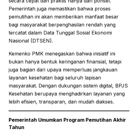
secara cepat dan praktis hanya dari ponsel.
Pemerintah juga memastikan bahwa proses
pemutihan ini akan memberikan manfaat besar
bagi masyarakat berpenghasilan rendah yang
tercatat dalam Data Tunggal Sosial Ekonomi
Nasional (DTSEN).
Kemenko PMK menegaskan bahwa inisiatif ini
bukan hanya bentuk keringanan finansial, tetapi
juga bagian dari upaya memperluas jangkauan
layanan kesehatan bagi seluruh lapisan
masyarakat. Dengan dukungan sistem digital, BPJS
Kesehatan berupaya menghadirkan layanan yang
lebih efisien, transparan, dan mudah diakses.
Pemerintah Umumkan Program Pemutihan Akhir
Tahun