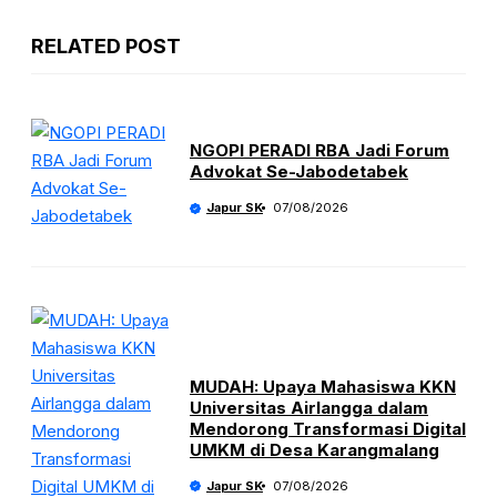
RELATED POST
NGOPI PERADI RBA Jadi Forum
Advokat Se-Jabodetabek
Japur SK
07/08/2026
MUDAH: Upaya Mahasiswa KKN
Universitas Airlangga dalam
Mendorong Transformasi Digital
UMKM di Desa Karangmalang
Japur SK
07/08/2026