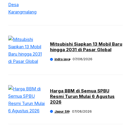
Mitsubishi Siapkan 13 Mobil Baru
hingga 2031 di Pasar Global
indra jaya
07/08/2026
Harga BBM di Semua SPBU
Resmi Turun Mulai 6 Agustus
2026
Japur SK
07/08/2026