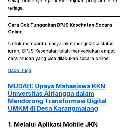
setiap bulannya agar keberlanjutan program tetap
terjaga.
Cara Cek Tunggakan BPJS Kesehatan Secara
Online
Untuk membantu masyarakat mengetahui status
iuran, BPJS Kesehatan telah menyediakan empat
cara mudah yang bisa dilakukan secara online:
Baca Juga
MUDAH: Upaya Mahasiswa KKN
Universitas Airlangga dalam
Mendorong Transformasi Digital
UMKM di Desa Karangmalang
1. Melalui Aplikasi Mobile JKN