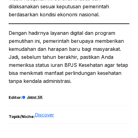
dilaksanakan sesuai keputusan pemerintah
berdasarkan kondisi ekonomi nasional.
Dengan hadirnya layanan digital dan program
pemutihan ini, pemerintah berupaya memberikan
kemudahan dan harapan baru bagi masyarakat.
Jadi, sebelum tahun berakhir, pastikan Anda
memeriksa status iuran BPJS Kesehatan agar tetap
bisa menikmati manfaat perlindungan kesehatan
tanpa kendala administrasi.
Editor:
Japur SK
Discover
Topik/Niche: