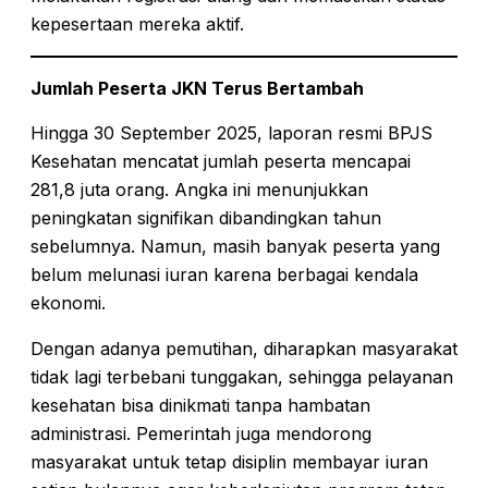
kepesertaan mereka aktif.
Jumlah Peserta JKN Terus Bertambah
Hingga 30 September 2025, laporan resmi BPJS
Kesehatan mencatat jumlah peserta mencapai
281,8 juta orang. Angka ini menunjukkan
peningkatan signifikan dibandingkan tahun
sebelumnya. Namun, masih banyak peserta yang
belum melunasi iuran karena berbagai kendala
ekonomi.
Dengan adanya pemutihan, diharapkan masyarakat
tidak lagi terbebani tunggakan, sehingga pelayanan
kesehatan bisa dinikmati tanpa hambatan
administrasi. Pemerintah juga mendorong
masyarakat untuk tetap disiplin membayar iuran