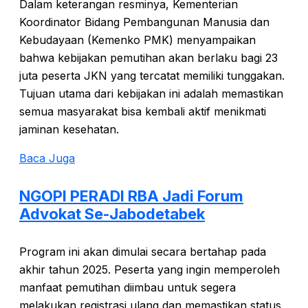
Dalam keterangan resminya, Kementerian
Koordinator Bidang Pembangunan Manusia dan
Kebudayaan (Kemenko PMK) menyampaikan
bahwa kebijakan pemutihan akan berlaku bagi 23
juta peserta JKN yang tercatat memiliki tunggakan.
Tujuan utama dari kebijakan ini adalah memastikan
semua masyarakat bisa kembali aktif menikmati
jaminan kesehatan.
Baca Juga
NGOPI PERADI RBA Jadi Forum
Advokat Se-Jabodetabek
Program ini akan dimulai secara bertahap pada
akhir tahun 2025. Peserta yang ingin memperoleh
manfaat pemutihan diimbau untuk segera
melakukan registrasi ulang dan memastikan status