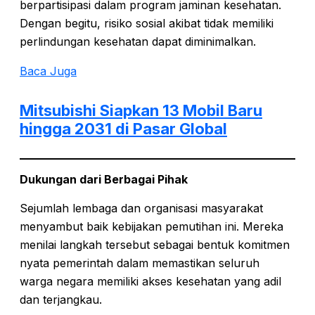
berpartisipasi dalam program jaminan kesehatan.
Dengan begitu, risiko sosial akibat tidak memiliki
perlindungan kesehatan dapat diminimalkan.
Baca Juga
Mitsubishi Siapkan 13 Mobil Baru
hingga 2031 di Pasar Global
Dukungan dari Berbagai Pihak
Sejumlah lembaga dan organisasi masyarakat
menyambut baik kebijakan pemutihan ini. Mereka
menilai langkah tersebut sebagai bentuk komitmen
nyata pemerintah dalam memastikan seluruh
warga negara memiliki akses kesehatan yang adil
dan terjangkau.