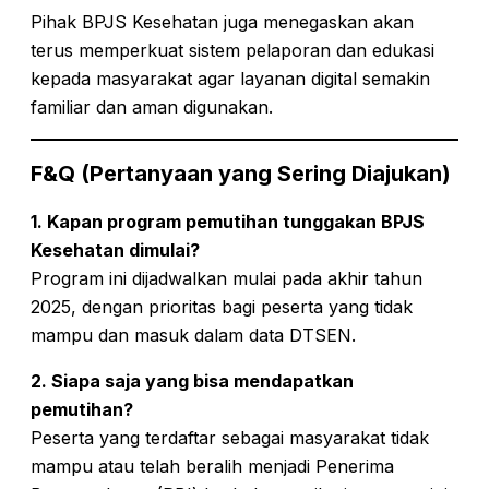
Pihak BPJS Kesehatan juga menegaskan akan
terus memperkuat sistem pelaporan dan edukasi
kepada masyarakat agar layanan digital semakin
familiar dan aman digunakan.
F&Q (Pertanyaan yang Sering Diajukan)
1. Kapan program pemutihan tunggakan BPJS
Kesehatan dimulai?
Program ini dijadwalkan mulai pada akhir tahun
2025, dengan prioritas bagi peserta yang tidak
mampu dan masuk dalam data DTSEN.
2. Siapa saja yang bisa mendapatkan
pemutihan?
Peserta yang terdaftar sebagai masyarakat tidak
mampu atau telah beralih menjadi Penerima