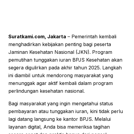
Suratkami.com, Jakarta
– Pemerintah kembali
menghadirkan kebijakan penting bagi peserta
Jaminan Kesehatan Nasional (JKN). Program
pemutihan tunggakan iuran BPJS Kesehatan akan
segera digulirkan pada akhir tahun 2025. Langkah
ini diambil untuk mendorong masyarakat yang
menunggak agar aktif kembali dalam program
perlindungan kesehatan nasional.
Bagi masyarakat yang ingin mengetahui status
pembayaran atau tunggakan iuran, kini tidak perlu
lagi datang langsung ke kantor BPJS. Melalui
layanan digital, Anda bisa memeriksa tagihan