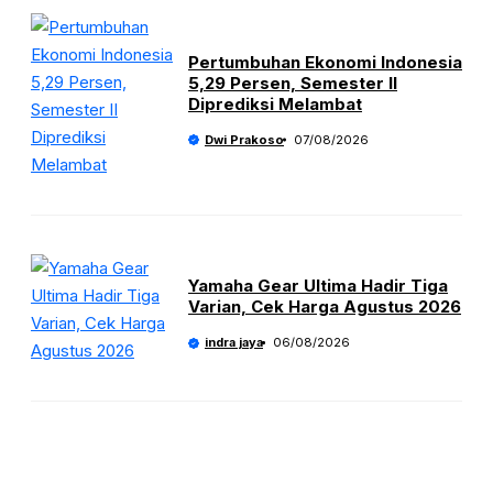
Pertumbuhan Ekonomi Indonesia
5,29 Persen, Semester II
Diprediksi Melambat
Dwi Prakoso
07/08/2026
Yamaha Gear Ultima Hadir Tiga
Varian, Cek Harga Agustus 2026
indra jaya
06/08/2026