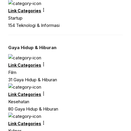
Link Categories
Startup
154 Teknologi & Informasi
Gaya Hidup & Hiburan
Link Categories
Film
31 Gaya Hidup & Hiburan
Link Categories
Kesehatan
80 Gaya Hidup & Hiburan
Link Categories
Kuliner