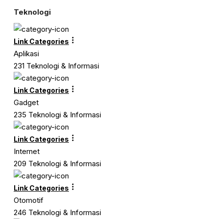
Teknologi
Link Categories
Aplikasi
231 Teknologi & Informasi
Link Categories
Gadget
235 Teknologi & Informasi
Link Categories
Internet
209 Teknologi & Informasi
Link Categories
Otomotif
246 Teknologi & Informasi