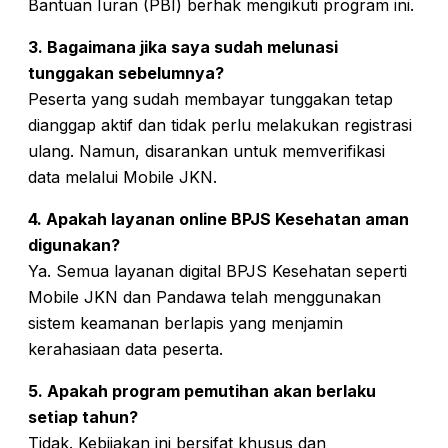
Bantuan Iuran (PBI) berhak mengikuti program ini.
3. Bagaimana jika saya sudah melunasi
tunggakan sebelumnya?
Peserta yang sudah membayar tunggakan tetap
dianggap aktif dan tidak perlu melakukan registrasi
ulang. Namun, disarankan untuk memverifikasi
data melalui Mobile JKN.
4. Apakah layanan online BPJS Kesehatan aman
digunakan?
Ya. Semua layanan digital BPJS Kesehatan seperti
Mobile JKN dan Pandawa telah menggunakan
sistem keamanan berlapis yang menjamin
kerahasiaan data peserta.
5. Apakah program pemutihan akan berlaku
setiap tahun?
Tidak. Kebijakan ini bersifat khusus dan