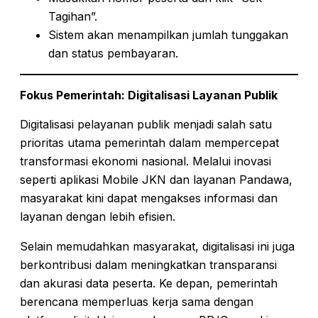
Tagihan”.
Sistem akan menampilkan jumlah tunggakan
dan status pembayaran.
Fokus Pemerintah: Digitalisasi Layanan Publik
Digitalisasi pelayanan publik menjadi salah satu
prioritas utama pemerintah dalam mempercepat
transformasi ekonomi nasional. Melalui inovasi
seperti aplikasi Mobile JKN dan layanan Pandawa,
masyarakat kini dapat mengakses informasi dan
layanan dengan lebih efisien.
Selain memudahkan masyarakat, digitalisasi ini juga
berkontribusi dalam meningkatkan transparansi
dan akurasi data peserta. Ke depan, pemerintah
berencana memperluas kerja sama dengan