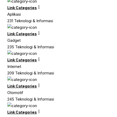
Link Categories
Aplikasi
231 Teknologi & Informasi
Link Categories
Gadget
235 Teknologi & Informasi
Link Categories
Internet
209 Teknologi & Informasi
Link Categories
Otomotif
245 Teknologi & Informasi
Link Categories