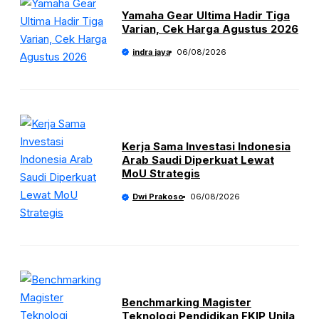
Yamaha Gear Ultima Hadir Tiga
Varian, Cek Harga Agustus 2026
indra jaya
06/08/2026
Kerja Sama Investasi Indonesia
Arab Saudi Diperkuat Lewat
MoU Strategis
Dwi Prakoso
06/08/2026
Benchmarking Magister
Teknologi Pendidikan FKIP Unila