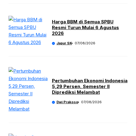
Harga BBM di Semua SPBU
Resmi Turun Mulai 6 Agustus
2026
Japur SK
07/08/2026
Pertumbuhan Ekonomi Indonesia
5,29 Persen, Semester II
Diprediksi Melambat
Dwi Prakoso
07/08/2026