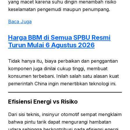
yang macet karena suhu dingin menambah risiko
keselamatan pengemudi maupun penumpang.
Baca Juga
Harga BBM di Semua SPBU Resmi
Turun Mulai 6 Agustus 2026
Tidak hanya itu, biaya perbaikan dan penggantian
komponen juga dinilai cukup tinggi, membuat
konsumen terbebani. Inilah salah satu alasan kuat
pemerintah China ingin menertibkan teknologi ini.
Efisiensi Energi vs Risiko
Dari sisi teknis, insinyur otomotif sempat mengklaim
bahwa pintu tarik dapat mengurangi hambatan
udara sehingga berkontribusi pada efisiensi energi