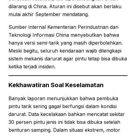
dilarang di China. Aturan ini disebut akan berlaku
mulai akhir September mendatang.
Sumber internal Kementerian Perindustrian dan
Teknologi Informasi China menyebutkan bahwa
hanya versi semi-tarik yang masih diperbolehkan.
Meski begitu, seluruh kendaraan wajib dilengkapi
sistem mekanis darurat agar pintu tetap bisa dibuka
ketika terjadi insiden.
Kekhawatiran Soal Keselamatan
Banyak laporan menunjukkan bahwa pembuka
pintu tarik sering gagal berfungsi dalam kondisi
darurat. Data kecelakaan bahkan mencatat sekitar
30 persen pintu jenis ini tidak bisa dibuka setelah
benturan samping. Dalam situasi ekstrem, motor