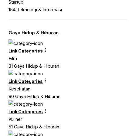
Startup
154 Teknologi & Informasi
Gaya Hidup & Hiburan
Link Categories
Film
31 Gaya Hidup & Hiburan
Link Categories
Kesehatan
80 Gaya Hidup & Hiburan
Link Categories
Kuliner
51 Gaya Hidup & Hiburan