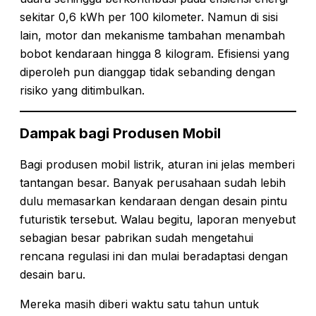
sekitar 0,6 kWh per 100 kilometer. Namun di sisi
lain, motor dan mekanisme tambahan menambah
bobot kendaraan hingga 8 kilogram. Efisiensi yang
diperoleh pun dianggap tidak sebanding dengan
risiko yang ditimbulkan.
Dampak bagi Produsen Mobil
Bagi produsen mobil listrik, aturan ini jelas memberi
tantangan besar. Banyak perusahaan sudah lebih
dulu memasarkan kendaraan dengan desain pintu
futuristik tersebut. Walau begitu, laporan menyebut
sebagian besar pabrikan sudah mengetahui
rencana regulasi ini dan mulai beradaptasi dengan
desain baru.
Mereka masih diberi waktu satu tahun untuk