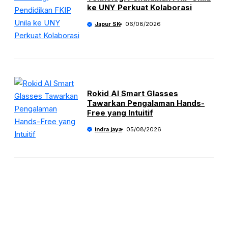
ke UNY Perkuat Kolaborasi
Japur SK
06/08/2026
Rokid AI Smart Glasses
Tawarkan Pengalaman Hands-
Free yang Intuitif
indra jaya
05/08/2026