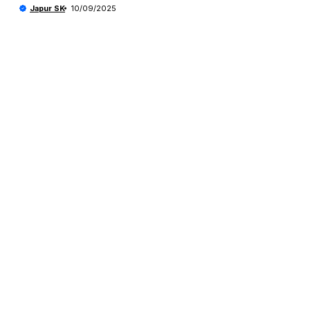
Japur SK
10/09/2025