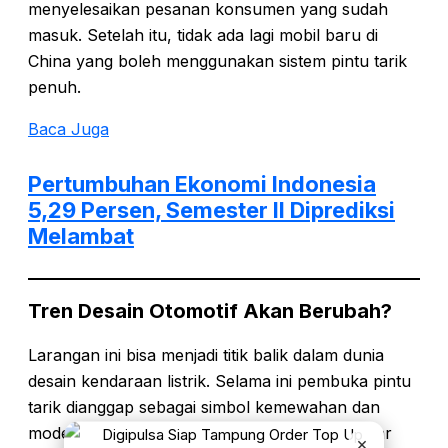
menyelesaikan pesanan konsumen yang sudah
masuk. Setelah itu, tidak ada lagi mobil baru di
China yang boleh menggunakan sistem pintu tarik
penuh.
Baca Juga
Pertumbuhan Ekonomi Indonesia
5,29 Persen, Semester II Diprediksi
Melambat
Tren Desain Otomotif Akan Berubah?
Larangan ini bisa menjadi titik balik dalam dunia
desain kendaraan listrik. Selama ini pembuka pintu
tarik dianggap sebagai simbol kemewahan dan
modernitas. Namun jika regulasi ini benar-benar
×