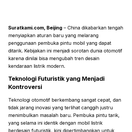
Suratkami.com, Beijing
– China dikabarkan tengah
menyiapkan aturan baru yang melarang
penggunaan pembuka pintu mobil yang dapat
ditarik. Kebijakan ini menjadi sorotan dunia otomotif
karena dinilai bisa mengubah tren desain
kendaraan listrik modern.
Teknologi Futuristik yang Menjadi
Kontroversi
Teknologi otomotif berkembang sangat cepat, dan
tidak jarang inovasi yang terlihat canggih justru
menimbulkan masalah baru. Pembuka pintu tarik,
yang selama ini identik dengan mobil listrik
berdesain futuristik, kini dipertimbangkan untuk