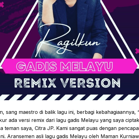
n, sang maestro di balik lagu ini, berbagi kebahagiaannya,
ur ada versi remix dari lagu gadis Melayu yang saya cipta
a teman saya, Citra JP. Kami sangat puas dengan pencapa
ini. Aransemen asli lagu gadis Melayu oleh Maman Kurniaw