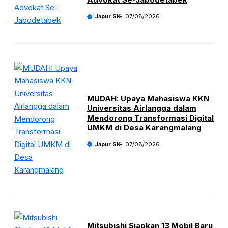
Japur SK
07/08/2026
MUDAH: Upaya Mahasiswa KKN
Universitas Airlangga dalam
Mendorong Transformasi Digital
UMKM di Desa Karangmalang
Japur SK
07/08/2026
Mitsubishi Siapkan 13 Mobil Baru