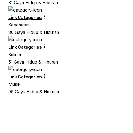
31 Gaya Hidup & Hiburan
Link Categories
Kesehatan
80 Gaya Hidup & Hiburan
Link Categories
Kuliner
51 Gaya Hidup & Hiburan
Link Categories
Musik
99 Gaya Hidup & Hiburan