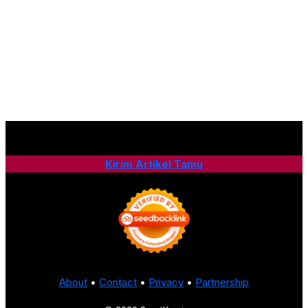
Kirim Artikel Tamu
About
•
Contact
•
Privacy
•
Partnership