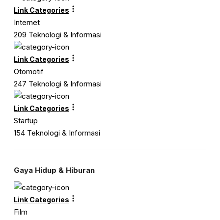
Link Categories
Internet
209 Teknologi & Informasi
Link Categories
Otomotif
247 Teknologi & Informasi
Link Categories
Startup
154 Teknologi & Informasi
Gaya Hidup & Hiburan
Link Categories
Film