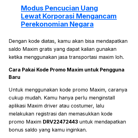
Modus Pencucian Uang
Lewat Korporasi Mengancam
Perekonomian Negara
Dengan kode diatas, kamu akan bisa mendapatkan
saldo Maxim gratis yang dapat kalian gunakan
ketika menggunakan jasa transportasi maxim loh.
Cara Pakai Kode Promo Maxim untuk Pengguna
Baru
Untuk menggunakan kode promo Maxim, caranya
cukup mudah. Kamu hanya perlu menginstall
aplikasi Maxim driver atau costumer, lalu
melakukan registrasi dan memasukkan kode
promo Maxim
DRV22472443
untuk mendapatkan
bonus saldo yang kamu inginkan.