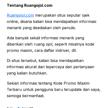
Tentang Ruangojol.com
Ruangojol.com
merupakan situs seputar ojek
online, disana kalian bisa mendapatkan informasi
menarik yang disediakan oleh penulis.
Ada banyak sekali informasi menarik yang
diberikan oleh ruang ojol, seperti misalnya kode
promo maxim, cara daftar indriver, dll.
Di situs tersebut, kalian bisa mendapatkan
informasi akurat dan tepercaya dari pertanyaan
yang kalian butuhkan.
Sekian informasi tentang Kode Promo Maxim
Terbaru untuk pengguna baru terupdate dari saya,
semoga bermanfaat.