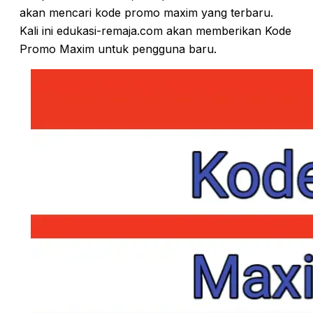
akan mencari kode promo maxim yang terbaru.
Kali ini edukasi-remaja.com akan memberikan Kode
Promo Maxim untuk pengguna baru.