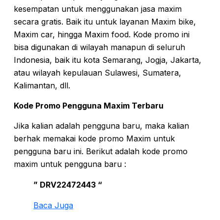
kesempatan untuk menggunakan jasa maxim
secara gratis. Baik itu untuk layanan Maxim bike,
Maxim car, hingga Maxim food. Kode promo ini
bisa digunakan di wilayah manapun di seluruh
Indonesia, baik itu kota Semarang, Jogja, Jakarta,
atau wilayah kepulauan Sulawesi, Sumatera,
Kalimantan, dll.
Kode Promo Pengguna Maxim Terbaru
Jika kalian adalah pengguna baru, maka kalian
berhak memakai kode promo Maxim untuk
pengguna baru ini. Berikut adalah kode promo
maxim untuk pengguna baru :
” DRV22472443 “
Baca Juga