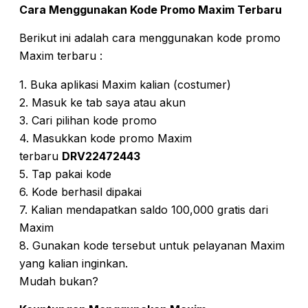
Cara Menggunakan Kode Promo Maxim Terbaru
Berikut ini adalah cara menggunakan kode promo
Maxim terbaru :
1. Buka aplikasi Maxim kalian (costumer)
2. Masuk ke tab saya atau akun
3. Cari pilihan kode promo
4. Masukkan kode promo Maxim
terbaru
DRV22472443
5. Tap pakai kode
6. Kode berhasil dipakai
7. Kalian mendapatkan saldo 100,000 gratis dari
Maxim
8. Gunakan kode tersebut untuk pelayanan Maxim
yang kalian inginkan.
Mudah bukan?