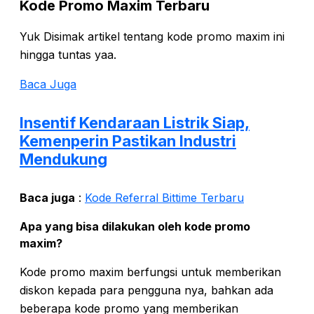
Kode Promo Maxim Terbaru
Yuk Disimak artikel tentang kode promo maxim ini
hingga tuntas yaa.
Baca Juga
Insentif Kendaraan Listrik Siap,
Kemenperin Pastikan Industri
Mendukung
Baca juga
:
Kode Referral Bittime Terbaru
Apa yang bisa dilakukan oleh kode promo
maxim?
Kode promo maxim berfungsi untuk memberikan
diskon kepada para pengguna nya, bahkan ada
beberapa kode promo yang memberikan