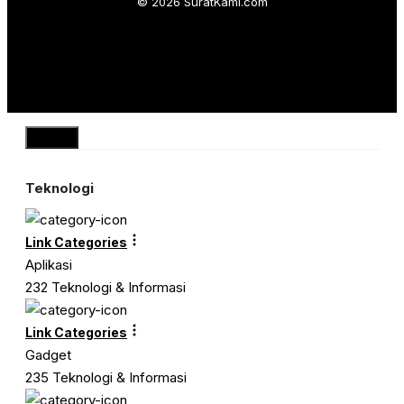
© 2026 SuratKami.com
Close
Teknologi
Link Categories
Aplikasi
232 Teknologi & Informasi
Link Categories
Gadget
235 Teknologi & Informasi