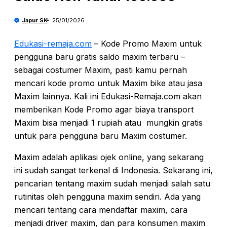
Japur SK
25/01/2026
Edukasi-remaja.com
– Kode Promo Maxim untuk
pengguna baru gratis saldo maxim terbaru –
sebagai costumer Maxim, pasti kamu pernah
mencari kode promo untuk Maxim bike atau jasa
Maxim lainnya. Kali ini Edukasi-Remaja.com akan
memberikan Kode Promo agar biaya transport
Maxim bisa menjadi 1 rupiah atau mungkin gratis
untuk para pengguna baru Maxim costumer.
Maxim adalah aplikasi ojek online, yang sekarang
ini sudah sangat terkenal di Indonesia. Sekarang ini,
pencarian tentang maxim sudah menjadi salah satu
rutinitas oleh pengguna maxim sendiri. Ada yang
mencari tentang cara mendaftar maxim, cara
menjadi driver maxim, dan para konsumen maxim