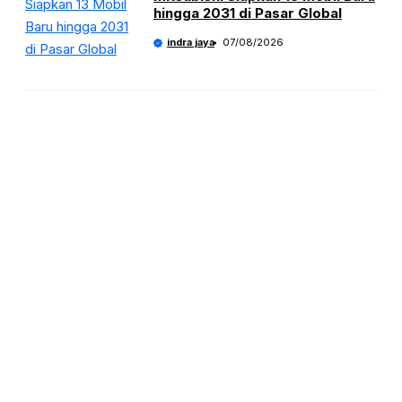
hingga 2031 di Pasar Global
indra jaya
07/08/2026