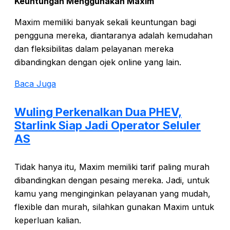
Keuntungan Menggunakan Maxim
Maxim memiliki banyak sekali keuntungan bagi
pengguna mereka, diantaranya adalah kemudahan
dan fleksibilitas dalam pelayanan mereka
dibandingkan dengan ojek online yang lain.
Baca Juga
Wuling Perkenalkan Dua PHEV,
Starlink Siap Jadi Operator Seluler
AS
Tidak hanya itu, Maxim memiliki tarif paling murah
dibandingkan dengan pesaing mereka. Jadi, untuk
kamu yang menginginkan pelayanan yang mudah,
flexible dan murah, silahkan gunakan Maxim untuk
keperluan kalian.