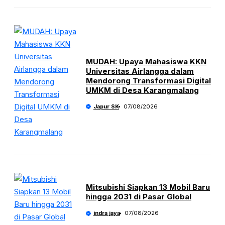
MUDAH: Upaya Mahasiswa KKN
Universitas Airlangga dalam
Mendorong Transformasi Digital
UMKM di Desa Karangmalang
Japur SK
07/08/2026
Mitsubishi Siapkan 13 Mobil Baru
hingga 2031 di Pasar Global
indra jaya
07/08/2026