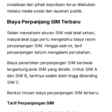
sosialisasi dari pihak kepolisian terus dilakukan
melalui media sosial dan layanan publik.
Biaya Perpanjang SIM Terbaru
Selain memahami aturan SIM mati telat sehari,
masyarakat juga perlu mengetahui biaya resmi
perpanjangan SIM. Hingga saat ini, tarif
perpanjangan belum mengalami perubahan.
Biaya penerbitan perpanjangan SIM berbeda
tergantung jenis SIM yang dimiliki. Untuk SIM A
dan SIM B, tarifnya sedikit lebih tinggi dibanding
SIM C.
Berikut rincian biaya perpanjangan SIM terbaru:
Tarif Perpanjangan SIM