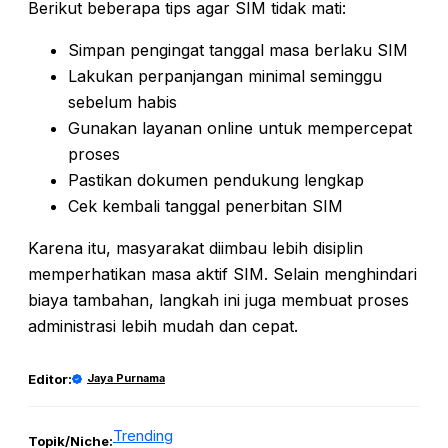
Berikut beberapa tips agar SIM tidak mati:
Simpan pengingat tanggal masa berlaku SIM
Lakukan perpanjangan minimal seminggu
sebelum habis
Gunakan layanan online untuk mempercepat
proses
Pastikan dokumen pendukung lengkap
Cek kembali tanggal penerbitan SIM
Karena itu, masyarakat diimbau lebih disiplin
memperhatikan masa aktif SIM. Selain menghindari
biaya tambahan, langkah ini juga membuat proses
administrasi lebih mudah dan cepat.
Editor:
Jaya Purnama
Trending
Topik/Niche: