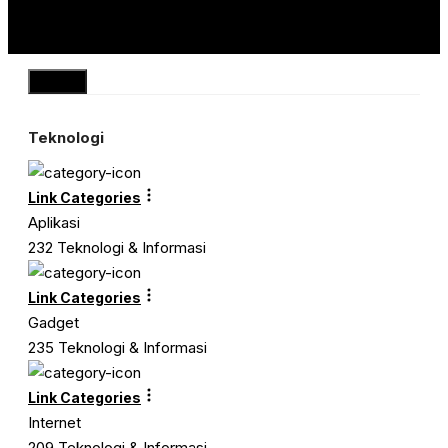
Close
Teknologi
Link Categories
Aplikasi
232 Teknologi & Informasi
Link Categories
Gadget
235 Teknologi & Informasi
Link Categories
Internet
209 Teknologi & Informasi