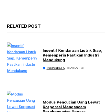
RELATED POST
Insentif Kendaraan Listrik Siap,
Kemenperin Pastikan Industri
Mendukung
Dwi Prakoso
08/08/2026
Modus Pencucian Uang Lewat
Korporasi Mengancam
Perekonomian Negara