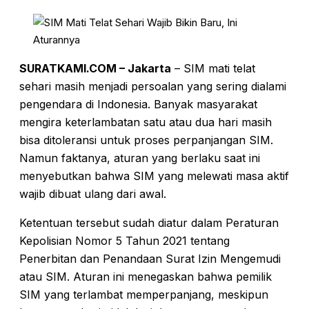
SURATKAMI.COM – Jakarta
– SIM mati telat
sehari masih menjadi persoalan yang sering dialami
pengendara di Indonesia. Banyak masyarakat
mengira keterlambatan satu atau dua hari masih
bisa ditoleransi untuk proses perpanjangan SIM.
Namun faktanya, aturan yang berlaku saat ini
menyebutkan bahwa SIM yang melewati masa aktif
wajib dibuat ulang dari awal.
Ketentuan tersebut sudah diatur dalam Peraturan
Kepolisian Nomor 5 Tahun 2021 tentang
Penerbitan dan Penandaan Surat Izin Mengemudi
atau SIM. Aturan ini menegaskan bahwa pemilik
SIM yang terlambat memperpanjang, meskipun