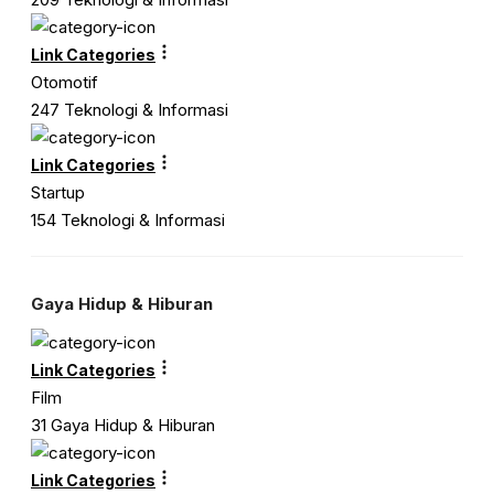
Link Categories
Otomotif
247 Teknologi & Informasi
Link Categories
Startup
154 Teknologi & Informasi
Gaya Hidup & Hiburan
Link Categories
Film
31 Gaya Hidup & Hiburan
Link Categories