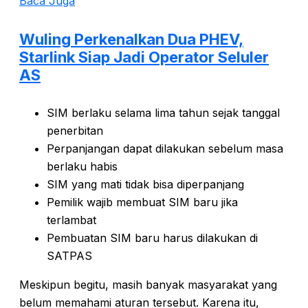
Baca Juga
Wuling Perkenalkan Dua PHEV,
Starlink Siap Jadi Operator Seluler
AS
SIM berlaku selama lima tahun sejak tanggal
penerbitan
Perpanjangan dapat dilakukan sebelum masa
berlaku habis
SIM yang mati tidak bisa diperpanjang
Pemilik wajib membuat SIM baru jika
terlambat
Pembuatan SIM baru harus dilakukan di
SATPAS
Meskipun begitu, masih banyak masyarakat yang
belum memahami aturan tersebut. Karena itu,