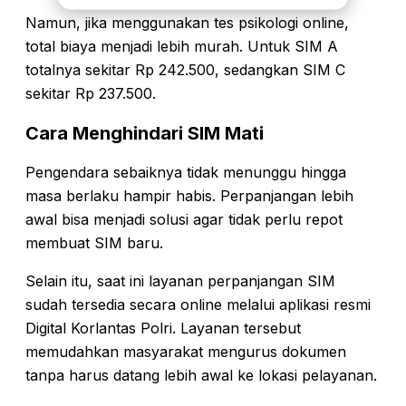
Namun, jika menggunakan tes psikologi online,
total biaya menjadi lebih murah. Untuk SIM A
totalnya sekitar Rp 242.500, sedangkan SIM C
sekitar Rp 237.500.
Cara Menghindari SIM Mati
Pengendara sebaiknya tidak menunggu hingga
masa berlaku hampir habis. Perpanjangan lebih
awal bisa menjadi solusi agar tidak perlu repot
membuat SIM baru.
Selain itu, saat ini layanan perpanjangan SIM
sudah tersedia secara online melalui aplikasi resmi
Digital Korlantas Polri. Layanan tersebut
memudahkan masyarakat mengurus dokumen
tanpa harus datang lebih awal ke lokasi pelayanan.