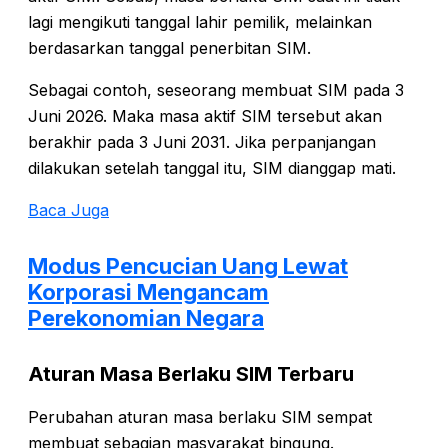
lagi mengikuti tanggal lahir pemilik, melainkan
berdasarkan tanggal penerbitan SIM.
Sebagai contoh, seseorang membuat SIM pada 3
Juni 2026. Maka masa aktif SIM tersebut akan
berakhir pada 3 Juni 2031. Jika perpanjangan
dilakukan setelah tanggal itu, SIM dianggap mati.
Baca Juga
Modus Pencucian Uang Lewat
Korporasi Mengancam
Perekonomian Negara
Aturan Masa Berlaku SIM Terbaru
Perubahan aturan masa berlaku SIM sempat
membuat sebagian masyarakat bingung.