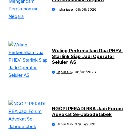
indra jaya
08/08/2026
Wuling Perkenalkan Dua PHEV,
Starlink Siap Jadi Operator
Seluler AS
Japur SK
08/08/2026
NGOPI PERADI RBA Jadi Forum
Advokat Se-Jabodetabek
Japur SK
07/08/2026