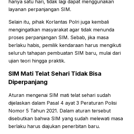
hanya satu hari, tidak lagi dapat menggunakan
layanan perpanjangan SIM.
Selain itu, pihak Korlantas Polri juga kembali
mengingatkan masyarakat agar tidak menunda
proses perpanjangan SIM. Sebab, jika masa
berlaku habis, pemilik kendaraan harus mengikuti
seluruh tahapan pembuatan SIM baru, mulai dari
ujian teori hingga praktik.
SIM Mati Telat Sehari Tidak Bisa
Diperpanjang
Aturan mengenai SIM mati telat sehari sudah
dijelaskan dalam Pasal 4 ayat 3 Peraturan Polisi
Nomor 5 Tahun 2021. Dalam aturan tersebut
disebutkan bahwa SIM yang sudah melewati masa
berlaku harus diajukan penerbitan baru.