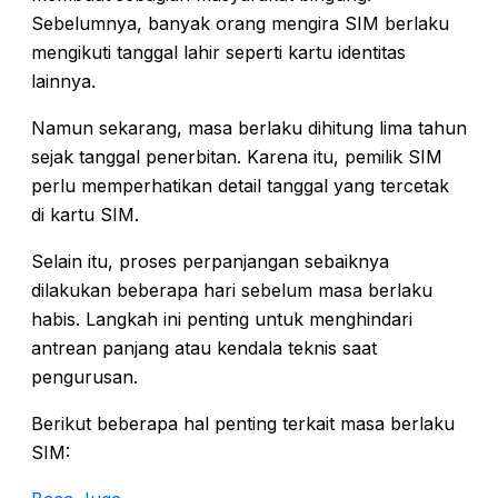
Sebelumnya, banyak orang mengira SIM berlaku
mengikuti tanggal lahir seperti kartu identitas
lainnya.
Namun sekarang, masa berlaku dihitung lima tahun
sejak tanggal penerbitan. Karena itu, pemilik SIM
perlu memperhatikan detail tanggal yang tercetak
di kartu SIM.
Selain itu, proses perpanjangan sebaiknya
dilakukan beberapa hari sebelum masa berlaku
habis. Langkah ini penting untuk menghindari
antrean panjang atau kendala teknis saat
pengurusan.
Berikut beberapa hal penting terkait masa berlaku
SIM: