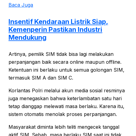
Baca Juga
Insentif Kendaraan Listrik Siap,
Kemenperin Pastikan Industri
Mendukung
Artinya, pemilik SIM tidak bisa lagi melakukan
perpanjangan baik secara online maupun offline.
Ketentuan ini berlaku untuk semua golongan SIM,
termasuk SIM A dan SIM C.
Korlantas Polri melalui akun media sosial resminya
juga menegaskan bahwa keterlambatan satu hari
tetap dianggap melewati masa berlaku. Karena itu,
sistem otomatis menolak proses perpanjangan.
Masyarakat diminta lebih teliti mengecek tanggal
aktif SIM. Sebab, masa berlaku SIM saat ini tidak