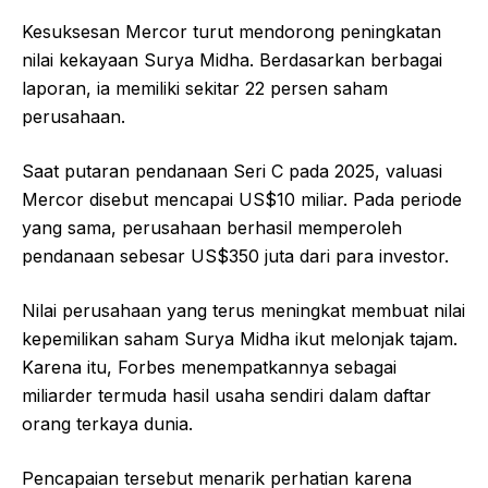
Kesuksesan Mercor turut mendorong peningkatan
nilai kekayaan Surya Midha. Berdasarkan berbagai
laporan, ia memiliki sekitar 22 persen saham
perusahaan.
Saat putaran pendanaan Seri C pada 2025, valuasi
Mercor disebut mencapai US$10 miliar. Pada periode
yang sama, perusahaan berhasil memperoleh
pendanaan sebesar US$350 juta dari para investor.
Nilai perusahaan yang terus meningkat membuat nilai
kepemilikan saham Surya Midha ikut melonjak tajam.
Karena itu, Forbes menempatkannya sebagai
miliarder termuda hasil usaha sendiri dalam daftar
orang terkaya dunia.
Pencapaian tersebut menarik perhatian karena