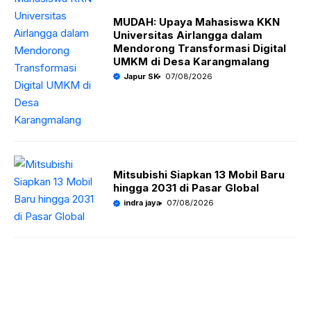
MUDAH: Upaya Mahasiswa KKN
Universitas Airlangga dalam
Mendorong Transformasi Digital
UMKM di Desa Karangmalang
Japur SK
07/08/2026
Mitsubishi Siapkan 13 Mobil Baru
hingga 2031 di Pasar Global
indra jaya
07/08/2026