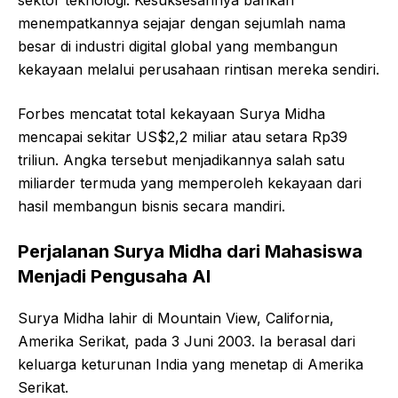
menempatkannya sejajar dengan sejumlah nama
besar di industri digital global yang membangun
kekayaan melalui perusahaan rintisan mereka sendiri.
Forbes mencatat total kekayaan Surya Midha
mencapai sekitar US$2,2 miliar atau setara Rp39
triliun. Angka tersebut menjadikannya salah satu
miliarder termuda yang memperoleh kekayaan dari
hasil membangun bisnis secara mandiri.
Perjalanan Surya Midha dari Mahasiswa
Menjadi Pengusaha AI
Surya Midha lahir di Mountain View, California,
Amerika Serikat, pada 3 Juni 2003. Ia berasal dari
keluarga keturunan India yang menetap di Amerika
Serikat.