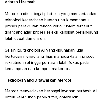
Adarsh Hiremath.
Mercor hadir sebagai platform yang memanfaatkan
teknologi kecerdasan buatan untuk membantu
proses perekrutan tenaga kerja. Sistem tersebut
dirancang agar proses seleksi kandidat berlangsung
lebih cepat dan efisien.
Selain itu, teknologi AI yang digunakan juga
bertujuan mengurangi bias manusia dalam proses
rekrutmen sehingga penilaian lebih fokus pada
kemampuan dan kompetensi kandidat.
Teknologi yang Ditawarkan Mercor
Mercor menyediakan berbagai layanan berbasis AI
untuk kebutuhan perekrutan, antara lain: