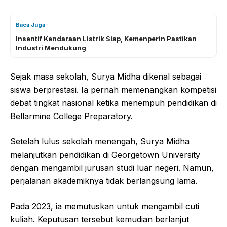
Baca Juga
Insentif Kendaraan Listrik Siap, Kemenperin Pastikan
Industri Mendukung
Sejak masa sekolah, Surya Midha dikenal sebagai
siswa berprestasi. Ia pernah memenangkan kompetisi
debat tingkat nasional ketika menempuh pendidikan di
Bellarmine College Preparatory.
Setelah lulus sekolah menengah, Surya Midha
melanjutkan pendidikan di Georgetown University
dengan mengambil jurusan studi luar negeri. Namun,
perjalanan akademiknya tidak berlangsung lama.
Pada 2023, ia memutuskan untuk mengambil cuti
kuliah. Keputusan tersebut kemudian berlanjut