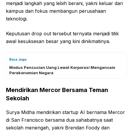
menjadi langkah yang lebih berani, yakni keluar dari
kampus dan fokus membangun perusahaan
teknologi.
Keputusan drop out tersebut ternyata menjadi titik
awal kesuksesan besar yang kini dinikmatinya.
Baca Juga
Modus Pencucian Uang Lewat Korporasi Mengancam
Perekonomian Negara
Mendirikan Mercor Bersama Teman
Sekolah
Surya Midha mendirikan startup AI bernama Mercor
di San Francisco bersama dua sahabatnya saat
sekolah menengah, yakni Brendan Foody dan