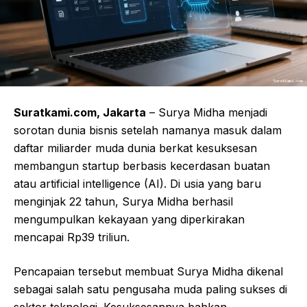
Suratkami.com, Jakarta
– Surya Midha menjadi
sorotan dunia bisnis setelah namanya masuk dalam
daftar miliarder muda dunia berkat kesuksesan
membangun startup berbasis kecerdasan buatan
atau artificial intelligence (AI). Di usia yang baru
menginjak 22 tahun, Surya Midha berhasil
mengumpulkan kekayaan yang diperkirakan
mencapai Rp39 triliun.
Pencapaian tersebut membuat Surya Midha dikenal
sebagai salah satu pengusaha muda paling sukses di
sektor teknologi. Kesuksesannya bahkan