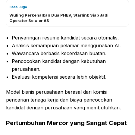
Baca Juga
Wuling Perkenalkan Dua PHEV, Starlink Siap Jadi
Operator Seluler AS
Penyaringan resume kandidat secara otomatis.
Analisis kemampuan pelamar menggunakan AI.
Wawancara berbasis kecerdasan buatan.
Pencocokan kandidat dengan kebutuhan
perusahaan.
Evaluasi kompetensi secara lebih objektif.
Model bisnis perusahaan berasal dari komisi
pencarian tenaga kerja dan biaya pencocokan
kandidat dengan perusahaan yang membutuhkan.
Pertumbuhan Mercor yang Sangat Cepat