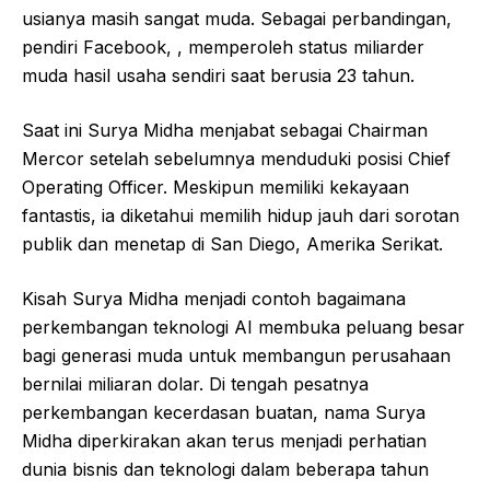
usianya masih sangat muda. Sebagai perbandingan,
pendiri Facebook, , memperoleh status miliarder
muda hasil usaha sendiri saat berusia 23 tahun.
Saat ini Surya Midha menjabat sebagai Chairman
Mercor setelah sebelumnya menduduki posisi Chief
Operating Officer. Meskipun memiliki kekayaan
fantastis, ia diketahui memilih hidup jauh dari sorotan
publik dan menetap di San Diego, Amerika Serikat.
Kisah Surya Midha menjadi contoh bagaimana
perkembangan teknologi AI membuka peluang besar
bagi generasi muda untuk membangun perusahaan
bernilai miliaran dolar. Di tengah pesatnya
perkembangan kecerdasan buatan, nama Surya
Midha diperkirakan akan terus menjadi perhatian
dunia bisnis dan teknologi dalam beberapa tahun